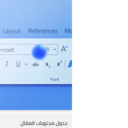
جدول محتويات المقال