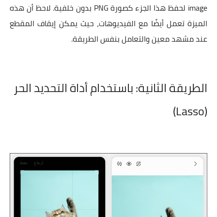
image لحفظ هذا الجزء كصورة PNG بدون خلفية. لاحظ أن هذه
الميزة تعمل أيضًا مع الفيديوهات، حيث يمكن إيقاف المقطع
عند مشهد معين والتعامل بنفس الطريقة.
الطريقة الثانية:
باستخدام أداة التحديد الحر
(Lasso)