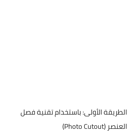
الطريقة الأولى:
باستخدام تقنية فصل
العنصر (Photo Cutout)