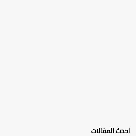
احدث المقالات