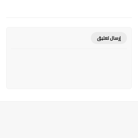
إرسال تعليق