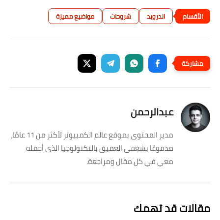
اندرويد
شروحات
مواضيع مميزة
عبدالرحمن
مدير المحتوى بموقع عالم الكمبيوتر لأكثر من 11 عامًا،
مدفوعًا بشغفي العميق بالتكنولوجيا الذي أحمله
معي في كل مقال ومراجعة.
مقالات قد تهمك