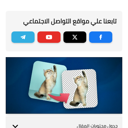
تابعنا علي مواقع التواصل الاجتماعي
جدول محتويات المقال