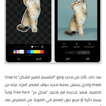
بعد ذلك، تأكد من تحديد وضع "التقسيم لتغيير الشكل" Snap to
shape والذي يسهل عملية تحديد حواف العنصر المراد عزله عن
الخلفية، فبعد تحديده قم باختيار "شكل حر" Free-form وابدأ
برسم دائرة أو مربع حول العنصر في الصورة. من المفترض بعد