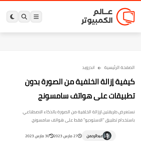
الصفحة الرئيسية
اندرويد
كيفية إزالة الخلفية من الصورة بدون
تطبيقات على هواتف سامسونج
نستعرض طريقتين لإزالة الخلفية من الصورة بالذكاء الاصطناعي
باستخدام تطبيق "الاستوديو" فقط على هواتف سامسونج.
عبدالرحمن
27 مارس 2023
30 مارس 2023