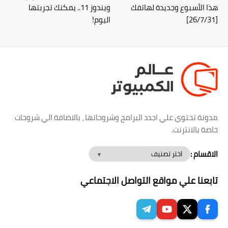
هذا الأسبوع وجديدة لهاتفك
ويندوز 11.. يمكنك تجربتها
[26/7/31]
اليوم!
مدونة تحتوي علي اجدد البرامج وشروحاتها ، بالاضافة الي شروحات
خاصة بالانترنت.
الاقسام :
تابعنا علي مواقع التواصل الاجتماعي