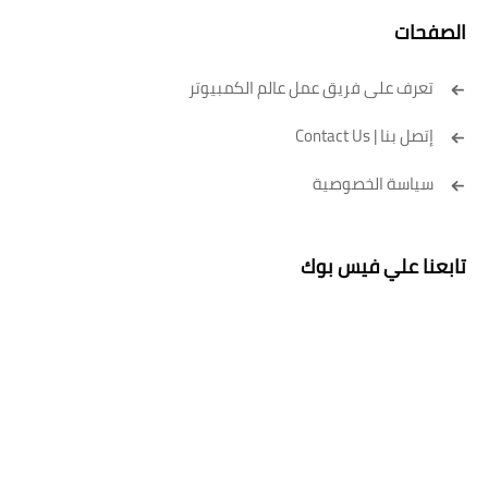
الصفحات
تعرف على فريق عمل عالم الكمبيوتر
إتصل بنا | Contact Us
سياسة الخصوصية
تابعنا علي فيس بوك