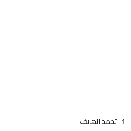
1-
تجمد الهاتف