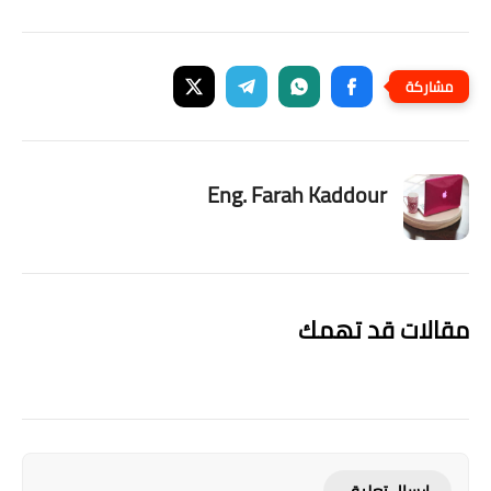
Eng. Farah Kaddour
مقالات قد تهمك