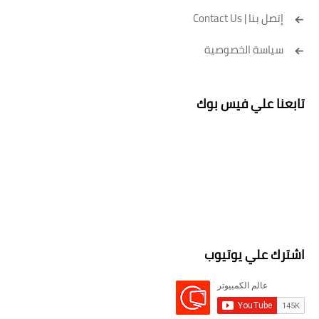
إتصل بنا | Contact Us
سياسة الخصوصية
تابعنا علي فيس بوك
اشترك علي يوتيوب