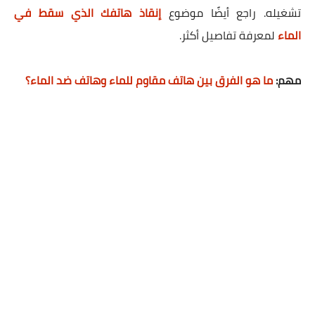
تشغيله. راجع أيضًا موضوع
إنقاذ هاتفك الذي سقط في
الماء
لمعرفة تفاصيل أكثر.
مهم:
ما هو الفرق بين هاتف مقاوم للماء وهاتف ضد الماء؟