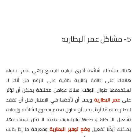
5-
مشاكل عمر البطارية
هناك مشكلة شائعة أخرى تواجه الجميع وهي عدم احتواء
هاتفك على طاقة بطارية كافية على الرغم من أنك لا
تستخدمها طوال الوقت. هناك عوامل مختلفة يمكن أن تؤثر
على
عمر البطارية
ويجب أن تأخذها في الاعتبار قبل أن تفقد
البطارية تمامًا. أولاً، يجب أن تحاول تعتيم سطوع الشاشة وإيقاف
تشغيل الـ GPS و Wi-Fi والبلوتوث عندما لا تكن تستخدمها.
يمكنك أيضًا تفعيل
وضع توفير البطارية
ومعرفة ما إذا كانت