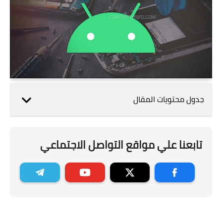
جدول محتويات المقال
تابعنا علي مواقع التواصل الاجتماعي