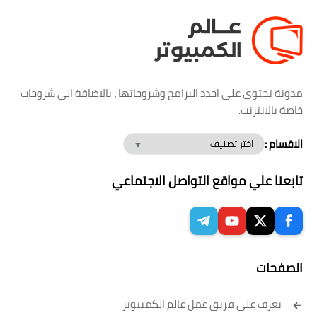
مدونة تحتوي علي اجدد البرامج وشروحاتها ، بالاضافة الي شروحات
خاصة بالانترنت.
الاقسام :
تابعنا علي مواقع التواصل الاجتماعي
الصفحات
تعرف على فريق عمل عالم الكمبيوتر