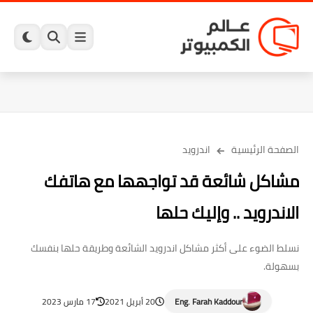
الصفحة الرئيسية
اندرويد
مشاكل شائعة قد تواجهها مع هاتفك
الاندرويد .. وإليك حلها
نسلط الضوء على أكثر مشاكل اندرويد الشائعة وطريقة حلها بنفسك
بسهولة.
Eng. Farah Kaddour
20 أبريل 2021
17 مارس 2023