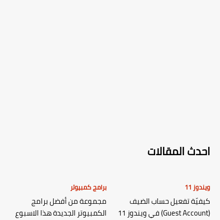
احدث المقالات
ويندوز 11
برامج كمبيوتر
كيفيّة تفعيل حساب الضيف
مجموعة من أفضل برامج
(Guest Account) في ويندوز 11
الكمبيوتر الجديدة هذا الاسبوع