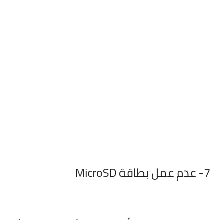
7-
عدم عمل بطاقة MicroSD