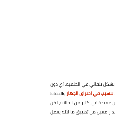
شكل تلقائي في الخلفية، أي دون
تتسبب في اختراق الجهاز
والحفاظ
 مفيدة في كثير من الحالات، لكن
دار معين من تطبيق ما لأنه يعمل