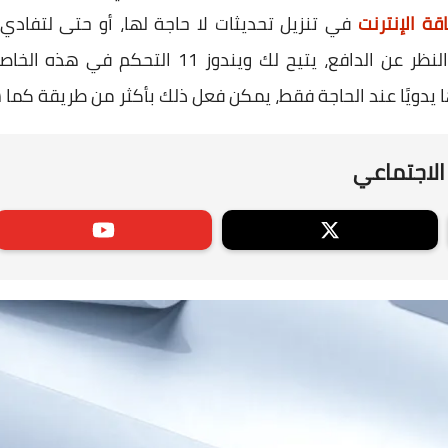
قة الإنترنت
في تنزيل تحديثات لا حاجة لها، أو حتى لتفاد
ح لك ويندوز 11 التحكم في هذه الخاصية بحيث يمكنك
 يدويًا عند الحاجة فقط، يمكن فعل ذلك بأكثر من طريقة كما 
الاجتماعي