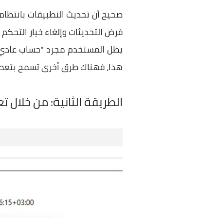
صحيح أن تحديث التطبيقات بانتظام
فرض التحديثات وإلغاء خيار التحكم
يظل المستخدم مجرد "حساب عادي" لا
هذا، فهناك طرق أخرى تسمح بتعطيل
الطريقة الثانية: من خلال ت