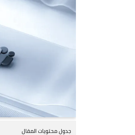
جدول محتويات المقال