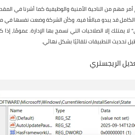
 أمر مهم من الناحية الأمنية والوظيفية كما أشرنا في ال
 الكامل قد يبدو مبالغًا فيه. وكأن الشركة وضعت نفسها في 
 يمتلك إلا الصلاحيات التي تسمح بها الإدارة. عمومًا، إذا
 تحديث التطبيقات تلقائيًا بشكل نهائي.
عديل الريجستري