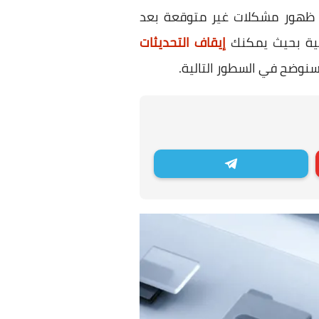
ي ظهور مشكلات غير متوقعة بعد
إيقاف التحديثات
سنوضح في السطور التالية.