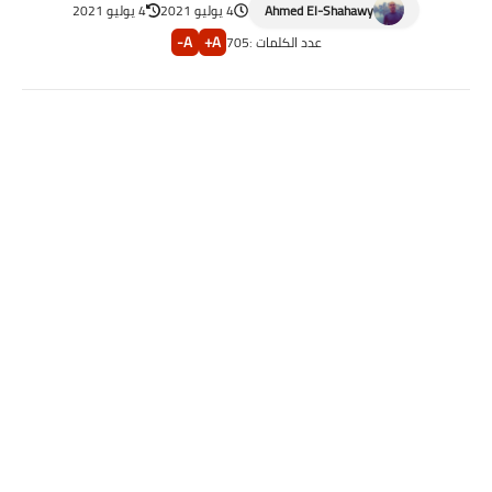
Ahmed El-Shahawy
4 يوليو 2021
4 يوليو 2021
A-
A+
عدد الكلمات :
705