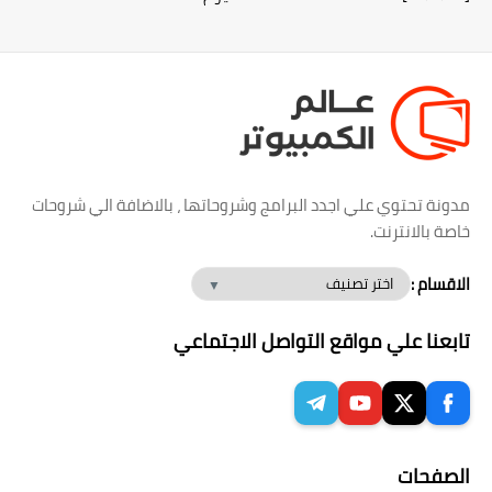
مدونة تحتوي علي اجدد البرامج وشروحاتها ، بالاضافة الي شروحات
خاصة بالانترنت.
الاقسام :
تابعنا علي مواقع التواصل الاجتماعي
الصفحات