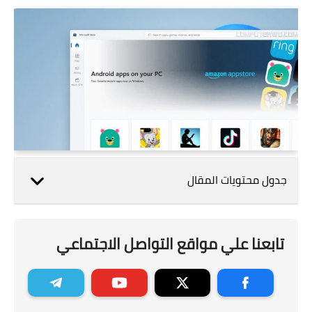
جدول محتويات المقال
تابعنا علي مواقع التواصل الاجتماعي