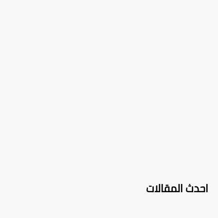
احدث المقالات