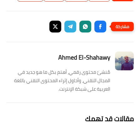
Ahmed El-Shahawy
مُنشئ محتوى رقمي، أهتم بكل ما هو جديد في
المجال التقني، وأحاول إثراء المحتوى التقني باللغة
العربية على شبكة الإنترنت.
مقالات قد تهمك