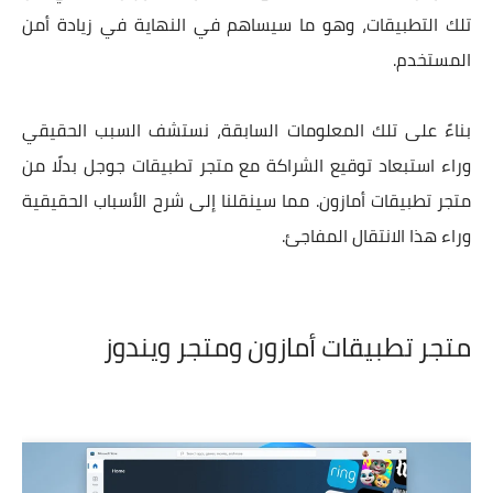
تلك التطبيقات، وهو ما سيساهم في النهاية في زيادة أمن
المستخدم.
بناءً على تلك المعلومات السابقة، نستشف السبب الحقيقي
وراء استبعاد توقيع الشراكة مع متجر تطبيقات جوجل بدلًا من
متجر تطبيقات أمازون. مما سينقلنا إلى شرح الأسباب الحقيقية
وراء هذا الانتقال المفاجئ.
متجر تطبيقات أمازون ومتجر ويندوز