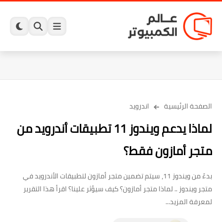
الصفحة الرئيسية
اندرويد
لماذا يدعم ويندوز 11 تطبيقات أندرويد من
متجر أمازون فقط؟
بدءً من ويندوز 11، سيتم تضمين متجر أمازون لتطبيقات الأندرويد في
متجر ويندوز .. لماذا متجر أمازون؟ كيف سيؤثر علينا؟ اقرأ هذا التقرير
لمعرفة المزيد...