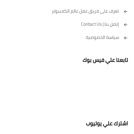
تعرف على فريق عمل عالم الكمبيوتر
إتصل بنا | Contact Us
سياسة الخصوصية
تابعنا علي فيس بوك
اشترك علي يوتيوب