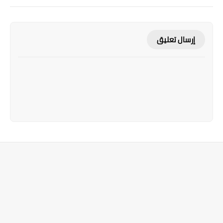
إرسال تعليق