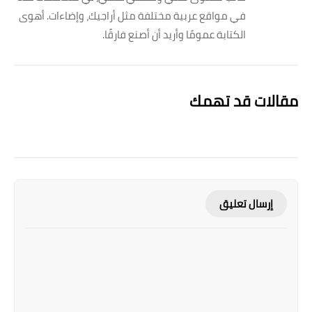
في مواقع عربية مختلفة مثل أراجيك، وإضاءات. أهوى
الكتابة عمومًا وأريد أن أصنع فارقًا.
مقالات قد تهمك
إرسال تعليق