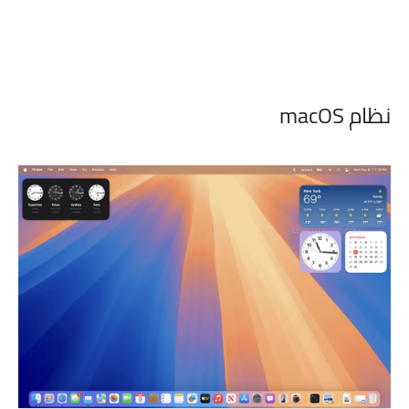
نظام macOS