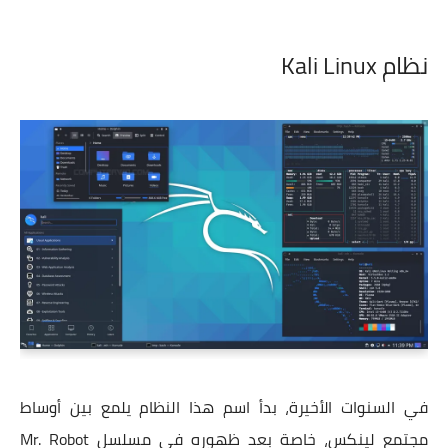
نظام Kali Linux
في السنوات الأخيرة، بدأ اسم هذا النظام يلمع بين أوساط
مجتمع لينكس، خاصة بعد ظهوره في مسلسل Mr. Robot