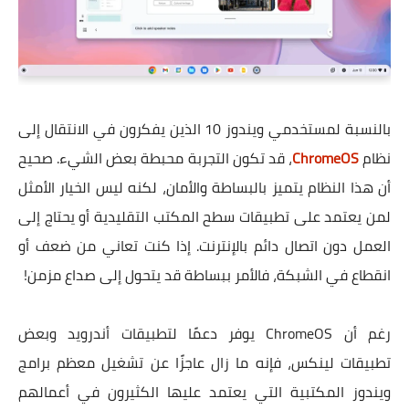
بالنسبة لمستخدمي ويندوز 10 الذين يفكرون في الانتقال إلى
نظام
ChromeOS
، قد تكون التجربة محبطة بعض الشيء. صحيح
أن هذا النظام يتميز بالبساطة والأمان، لكنه ليس الخيار الأمثل
لمن يعتمد على تطبيقات سطح المكتب التقليدية أو يحتاج إلى
العمل دون اتصال دائم بالإنترنت. إذا كنت تعاني من ضعف أو
انقطاع في الشبكة، فالأمر ببساطة قد يتحول إلى صداع مزمن!
رغم أن ChromeOS يوفر دعمًا لتطبيقات أندرويد وبعض
تطبيقات لينكس، فإنه ما زال عاجزًا عن تشغيل معظم برامج
ويندوز المكتبية التي يعتمد عليها الكثيرون في أعمالهم