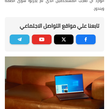
الوارد أن تُعجب المستخدمين الذي لم يجرّبوا سوى أنظمة
ويندوز.
تابعنا علي مواقع التواصل الاجتماعي