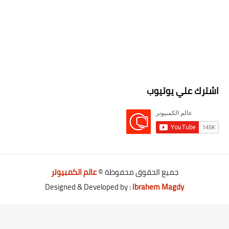
اشترك علي يوتيوب
جميع الحقوق محفوظة ©
عالم الكمبيوتر
Designed & Developed by :
Ibrahem Magdy