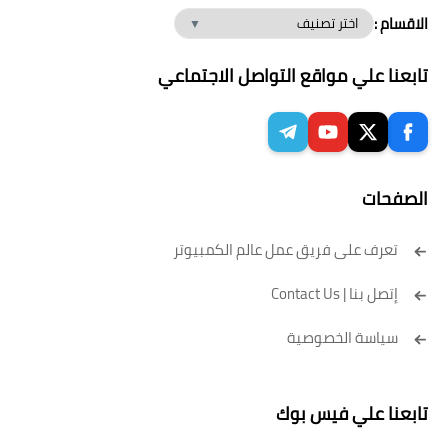
الاقسام :
تابعنا علي مواقع التواصل الاجتماعي
الصفحات
تعرف على فريق عمل عالم الكمبيوتر
إتصل بنا | Contact Us
سياسة الخصوصية
تابعنا علي فيس بوك