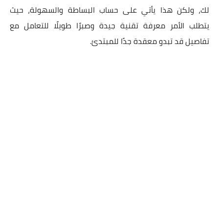
لك، ولكن هذا يأتي على حساب البساطة والسهولة، حيث
يتطلب الأمر معرفة تقنية جيدة وصبرًا طويلًا للتعامل مع
تفاصيل قد تبدو معقدة جدًا للمبتدئ.