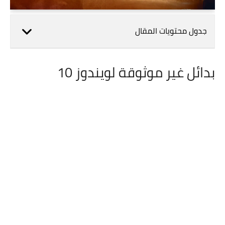
جدول محتويات المقال
بدائل غير موثوقة لويندوز 10