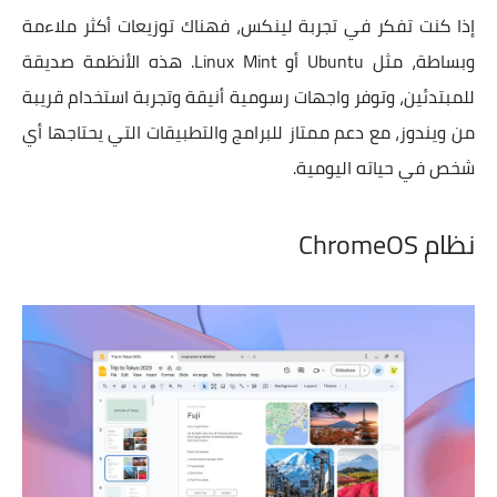
إذا كنت تفكر في تجربة لينكس، فهناك توزيعات أكثر ملاءمة
وبساطة، مثل Ubuntu أو Linux Mint. هذه الأنظمة صديقة
للمبتدئين، وتوفر واجهات رسومية أنيقة وتجربة استخدام قريبة
من ويندوز، مع دعم ممتاز للبرامج والتطبيقات التي يحتاجها أي
شخص في حياته اليومية.
نظام ChromeOS