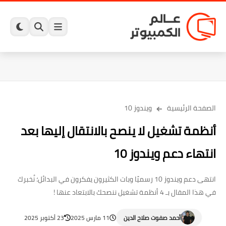
الصفحة الرئيسية
ويندوز 10
أنظمة تشغيل لا ينصح بالانتقال إليها بعد
انتهاء دعم ويندوز 10
انتهى دعم ويندوز 10 رسميًا وبات الكثيرون يفكرون في البدائل؛ نُخبرك
في هذا المقال بـ 4 أنظمة تشغيل ننصحك بالابتعاد عنها !
أحمد صفوت صلاح الدين
11 مارس 2025
23 أكتوبر 2025