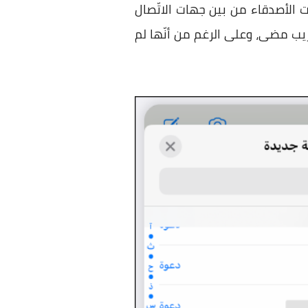
ت الأصدقاء من بين جهات الاتّصال
يب مضى، وعلى الرغم من أنّها لم