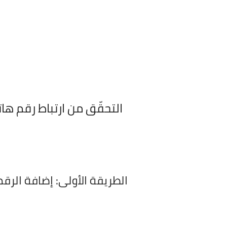
التحقّق من ارتباط رقم ها
الطريقة الأولى:
إضافة الرقم 