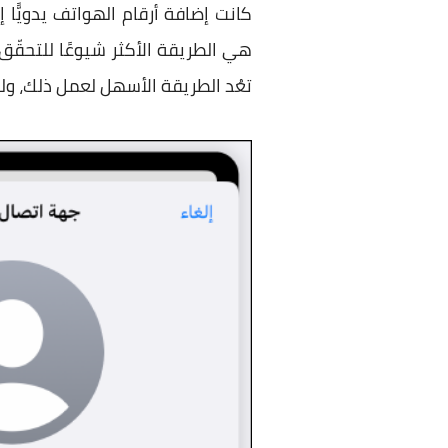
كانت إضافة أرقام الهواتف يدويًّا
هي الطريقة الأكثر شيوعًا للتحقّ
تعُد الطريقة الأسهل لعمل ذلك، ولكن