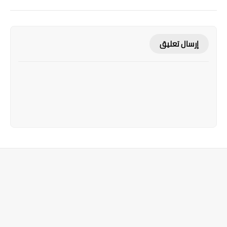
إرسال تعليق