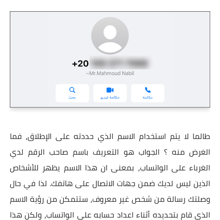
طالما لا يتم استخدام الاسم الذي حددته على الإطلاق، فما
الغرض منه ؟ الجواب هو التعريف باسم صاحب الرقم لدي
الغرباء على الواتساب، بمعنى ان هذا الاسم يظهر للأشخاص
الذين ليس لديك ضمن جهات الاتصال على هاتفك. لذا في حال
وصلتك رسالة من شخص غير معروف، ستتمكن من رؤية الاسم
الذي قام بتحديده أثناء اعداد حسابه على الواتساب، ولكن هذا