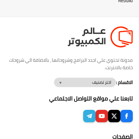
Rebuild
مدونة تحتوي علي اجدد البرامج وشروحاتها ، بالاضافة الي شروحات
خاصة بالانترنت.
الاقسام :
تابعنا علي مواقع التواصل الاجتماعي
الصفحات