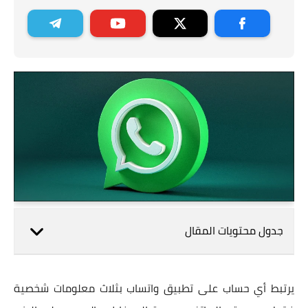
جدول محتويات المقال
يرتبط أي حساب على تطبيق واتساب بثلاث معلومات شخصية