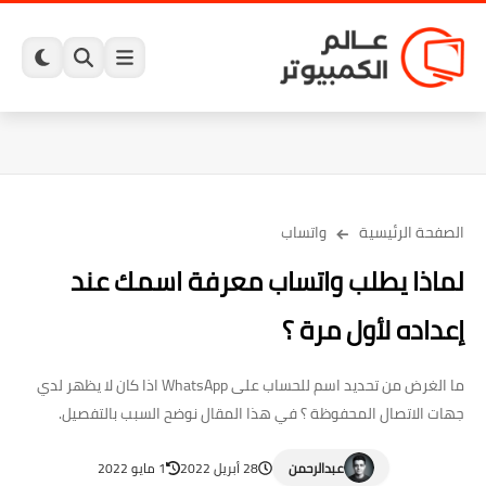
الصفحة الرئيسية
واتساب
لماذا يطلب واتساب معرفة اسمك عند
إعداده لأول مرة ؟
ما الغرض من تحديد اسم للحساب على WhatsApp اذا كان لا يظهر لدي
جهات الاتصال المحفوظة ؟ في هذا المقال نوضح السبب بالتفصيل.
عبدالرحمن
28 أبريل 2022
1 مايو 2022