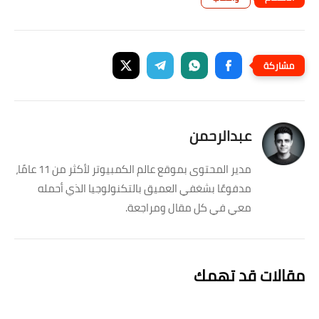
عبدالرحمن
مدير المحتوى بموقع عالم الكمبيوتر لأكثر من 11 عامًا،
مدفوعًا بشغفي العميق بالتكنولوجيا الذي أحمله
معي في كل مقال ومراجعة.
مقالات قد تهمك