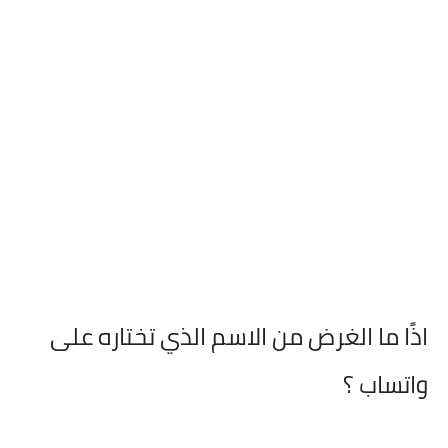
اذًا ما الغرض من الاسم الذي تختاره على
واتساب ؟