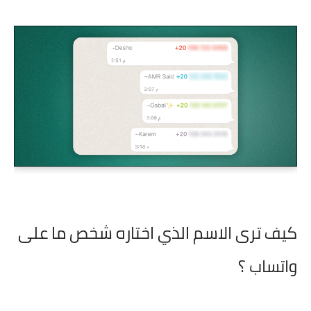
كيف ترى الاسم الذي اختاره شخص ما على
واتساب ؟