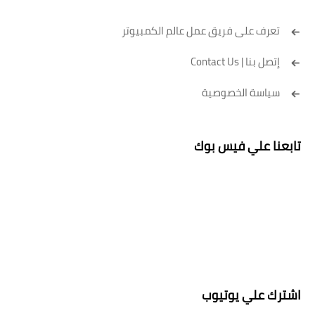
تعرف على فريق عمل عالم الكمبيوتر
إتصل بنا | Contact Us
سياسة الخصوصية
تابعنا علي فيس بوك
اشترك علي يوتيوب