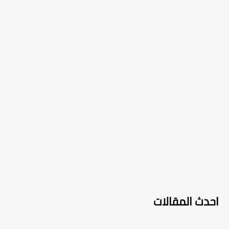
احدث المقالات