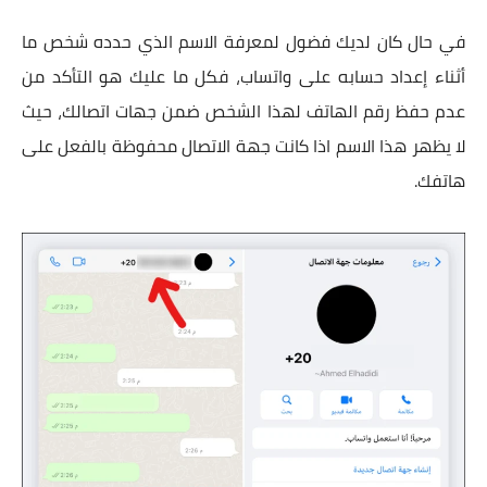
في حال كان لديك فضول لمعرفة الاسم الذي حدده شخص ما
أثناء إعداد حسابه على واتساب، فكل ما عليك هو التأكد من
عدم حفظ رقم الهاتف لهذا الشخص ضمن جهات اتصالك، حيث
لا يظهر هذا الاسم اذا كانت جهة الاتصال محفوظة بالفعل على
هاتفك.