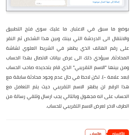
بوضع ما سبق في الاعتبار، ما عليك سوى فتح التطبيق
والانتقال الى الدردشة التي بينك وبين هذا الشخص ثم النقر
على رقم الهاتف الذي يظهر في الشريط العلوي لشاشة
المحادثة، سيؤدي ذلك الى عرض بيانات الاتصال بهذا الحساب
ومن بينها "الاسم التقريبي" الذي قام بتحديده صاحب الحساب
(بعد علامة ~). لكن لاحظ في حال عدم وجود محادثة سابقة مع
هذا الرقم لن يظهر الاسم التقريبي حيث يتم التعامل مع
الحساب على انه مجهول وبالتالي يجب ارسال وتلقي رسالة من
الطرف الاخر لعرض الاسم التقريبي للحساب.
واتساب