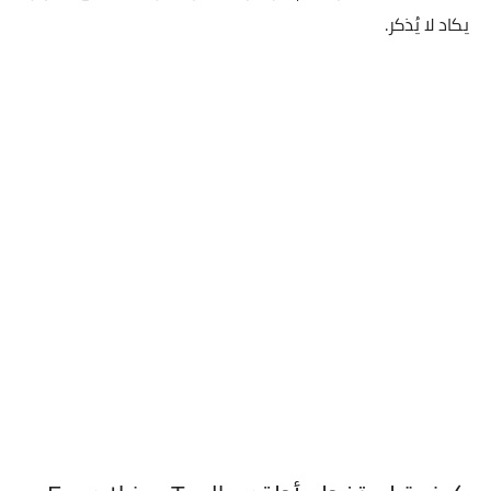
يكاد لا يُذكر.