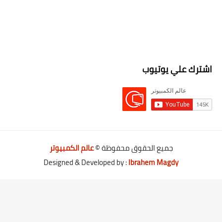
اشترك علي يوتيوب
جميع الحقوق محفوظة ©
عالم الكمبيوتر
Designed & Developed by :
Ibrahem Magdy