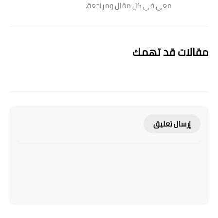
معي في كل مقال ومراجعة.
مقالات قد تهمك
إرسال تعليق