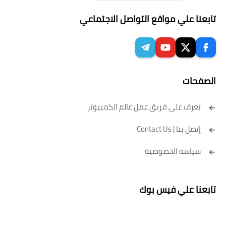
تابعنا علي مواقع التواصل الاجتماعي
الصفحات
تعرف على فريق عمل عالم الكمبيوتر
إتصل بنا | Contact Us
سياسة الخصوصية
تابعنا علي فيس بوك