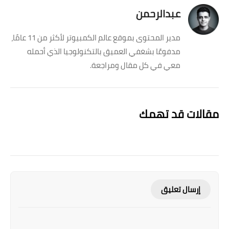
عبدالرحمن
مدير المحتوى بموقع عالم الكمبيوتر لأكثر من 11 عامًا،
مدفوعًا بشغفي العميق بالتكنولوجيا الذي أحمله
معي في كل مقال ومراجعة.
مقالات قد تهمك
إرسال تعليق