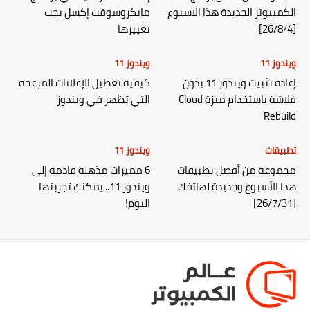
الكمبيوتر الجديدة هذا الاسبوع
مايكروسوفت إكسل يجب
[26/8/4]
تغييرها
ويندوز 11
ويندوز 11
إعادة تثبيت ويندوز 11 بدون
كيفية تعطيل الإعلانات المزعجة
فلاشة باستخدام ميزة Cloud
التي تظهر في ويندوز
Rebuild
تطبيقات
ويندوز 11
مجموعة من أفضل تطبيقات
6 مميزات مذهلة قادمة إلى
هذا الأسبوع وجديدة لهاتفك
ويندوز 11.. يمكنك تجربتها
[26/7/31]
اليوم!