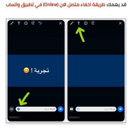
قد يهمك:
طريقة اخفاء متصل الان (Online) في تطبيق واتساب