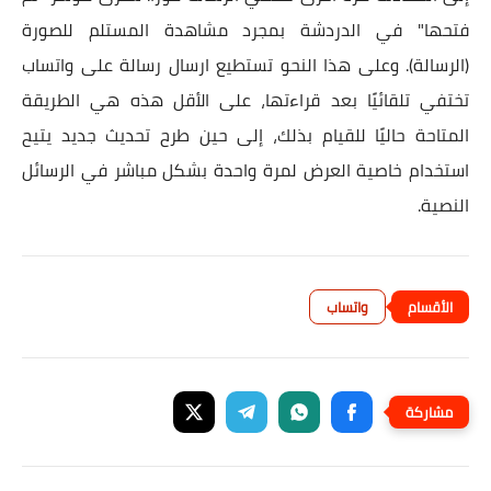
فتحها" في الدردشة بمجرد مشاهدة المستلم للصورة
(الرسالة). وعلى هذا النحو تستطيع ارسال رسالة على واتساب
تختفي تلقائيًا بعد قراءتها، على الأقل هذه هي الطريقة
المتاحة حاليًا للقيام بذلك، إلى حين طرح تحديث جديد يتيح
استخدام خاصية العرض لمرة واحدة بشكل مباشر في الرسائل
النصية.
واتساب