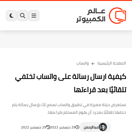
الصفحة الرئيسية
واتساب
كيفية ارسال رسالة على واتساب تختفي
تلقائيًا بعد قراءتها
نستعرض حيلة مميزة في تطبيق واتساب تسمح لك بإرسال رسالة يتم
حذفها تلقائيًا بمجرد أن يقوم المستلم بقراءتها.
عبدالرحمن
29 ديسمبر 2022
29 ديسمبر 2022