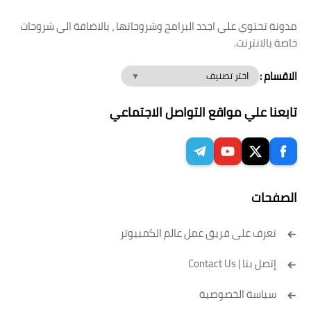
مدونة تحتوي علي اجدد البرامج وشروحاتها ، بالاضافة الي شروحات
خاصة بالانترنت.
الاقسام :
تابعنا علي مواقع التواصل الاجتماعي
الصفحات
تعرف على فريق عمل عالم الكمبيوتر
إتصل بنا | Contact Us
سياسة الخصوصية