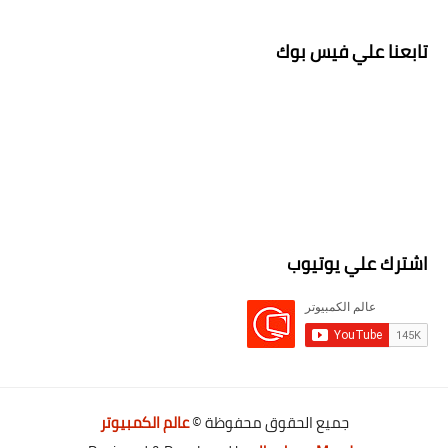
تابعنا علي فيس بوك
اشترك علي يوتيوب
جميع الحقوق محفوظة ©
عالم الكمبيوتر