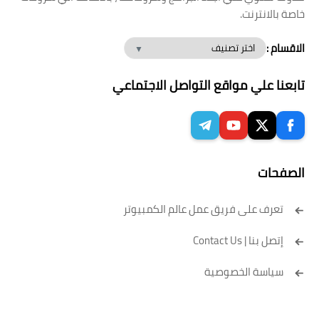
خاصة بالانترنت.
الاقسام :
تابعنا علي مواقع التواصل الاجتماعي
الصفحات
تعرف على فريق عمل عالم الكمبيوتر
إتصل بنا | Contact Us
سياسة الخصوصية