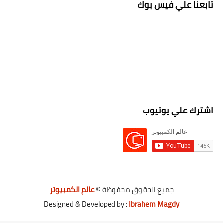
تابعنا علي فيس بوك
اشترك علي يوتيوب
جميع الحقوق محفوظة ©
عالم الكمبيوتر
Designed & Developed by :
Ibrahem Magdy