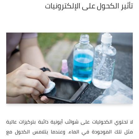
تأثير الكحول على الإلكترونيات
لا تحتوي الكحوليات على شوائب أيونية ذائبة بتركيزات عالية
مثل تلك الموجودة في الماء. وعندما يتلامس الكحول مع