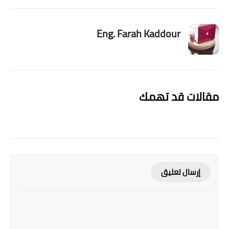
Eng. Farah Kaddour
مقالات قد تهمك
إرسال تعليق