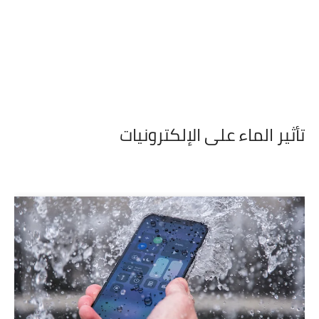
تأثير الماء على الإلكترونيات