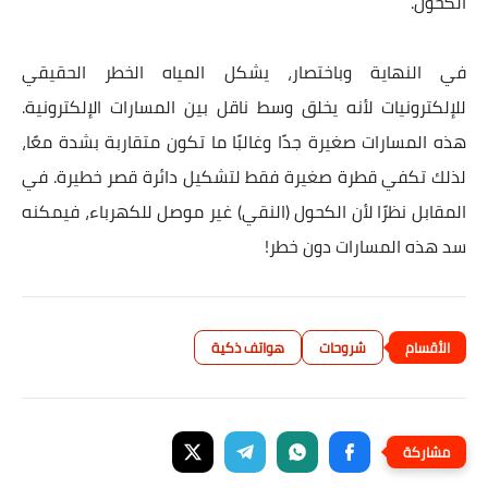
الكحول.
في النهاية وباختصار، يشكل المياه الخطر الحقيقي
للإلكترونيات لأنه يخلق وسط ناقل بين المسارات الإلكترونية.
هذه المسارات صغيرة جدًا وغالبًا ما تكون متقاربة بشدة معًا،
لذلك تكفي قطرة صغيرة فقط لتشكيل دائرة قصر خطيرة. في
المقابل نظرًا لأن الكحول (النقي) غير موصل للكهرباء، فيمكنه
سد هذه المسارات دون خطر!
شروحات
هواتف ذكية