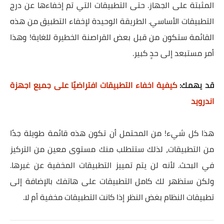
المثبتة على الجهاز. حتى التطبيقات التي تم إخفاءها عن درج
التطبيقات الأساسي. الطريقة الوحيدة لإخفاء التطبيق من هذه
القائمة ستكون من قبل بعض القراصنة الخطيرة للغاية! وهذا
أمر مستبعد إلى حدٍ كبير.
قد يهمك:
كيفية اخفاء التطبيقات افتراضيًا على جميع اجهزة
اندرويد
هذا كل شيء! من المحتمل أن تكون هذه قائمة طويلة جدًا
من التطبيقات، لذلك ستتطلب منك مستوى معين من التركيز
في البحث. لأنه لن يتم تمييز التطبيقات المخفية عن غيرها.
ولكن ستظهر لك كامل التطبيقات على هاتفك بالإضافة إلى
تطبيقات النظام بغض النظر إذا كانت التطبيقات مخفية أم لا.