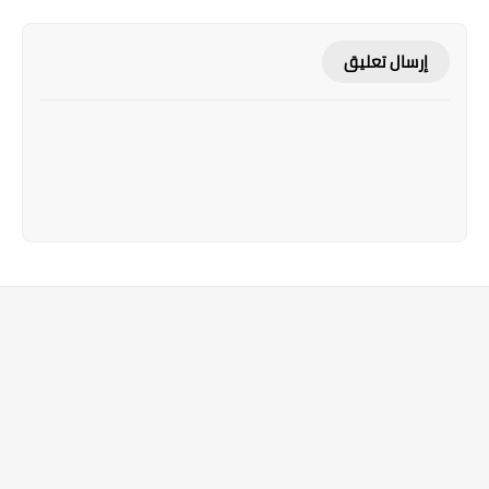
إرسال تعليق