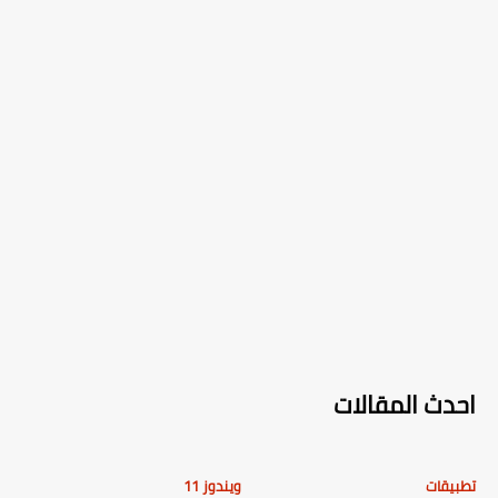
احدث المقالات
تطبيقات
ويندوز 11