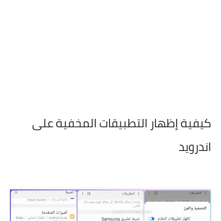
كيفية إظهار التطبيقات المخفية على
اندرويد