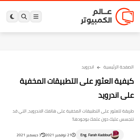
الصفحة الرئيسية
اندرويد
كيفية العثور على التطبيقات المخفية
على اندرويد
طريقة للعثور على التطبيقات المخفية على هاتفك الاندرويد، التي قد
تتجسس عليك دون علمك بوجودها!
Eng. Farah Kaddour
21 نوفمبر 2021
3 ديسمبر 2021