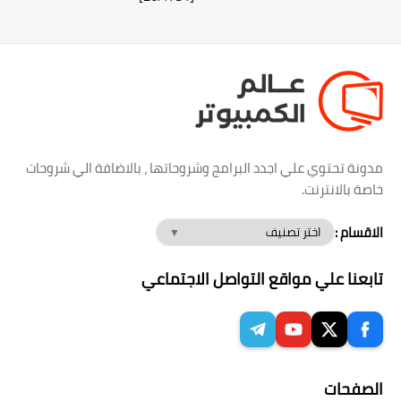
مدونة تحتوي علي اجدد البرامج وشروحاتها ، بالاضافة الي شروحات
خاصة بالانترنت.
الاقسام :
تابعنا علي مواقع التواصل الاجتماعي
الصفحات