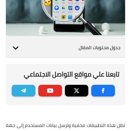
جدول محتويات المقال
تابعنا علي مواقع التواصل الاجتماعي
تظل هذه التطبيقات مخفية وترسل بيانات المستخدم إلى جهة