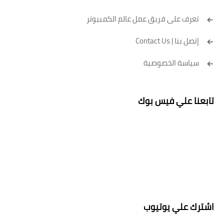
تعرف على فريق عمل عالم الكمبيوتر
إتصل بنا | Contact Us
سياسة الخصوصية
تابعنا علي فيس بوك
اشترك علي يوتيوب