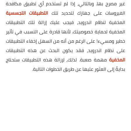
غير مصرح بها. وبالتالي، إذا لم تستخدم أي تطبيق مكافحة
الفيروسات على جهازك لتحديد تلك
التطبيقات التجسسية
المخفية لنظام اندرويد، فيجب عليك إزالة تلك التطبيقات
المخفية لحماية خصوصيتك. لأنها قادرة على التسبب في تأثير
خطير ومسيء! على الرغم من أنه من السهل إخفاء التطبيقات
على نظام اندرويد، فقد يكون البحث عن هذه التطبيقات
المخفية
مهمة صعبة. لذلك، لإزالة هذه التطبيقات ستحتاج
بدايةً إلى العثور عليها عن طريق الخطوات التالية.