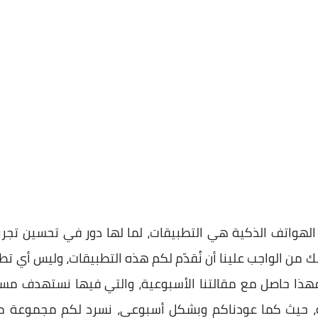
لهواتف الذكية هي التطبيقات، لما لها دور في تحسين تجربة
 من الواجب علينا أن نُقدّم لكم هذه التطبيقات، وليس أي تطب
فهذا حاصل مع مقالتنا الأسبوعية، والتي فيها نستهدف مس
، حيث كما عودناكم وبشكل أسبوعي، نسرد لكم مجموعة من 