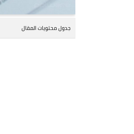
جدول محتويات المقال