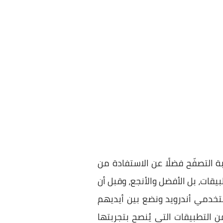
 التصفّح فضلًا عن الاستفادة من
يقات، بل الأفضل والأنجع، وقبل أن
تخدمي أندرويد ونضع بين أيديهم
التطبيقات التي يُنصح بتجربتها