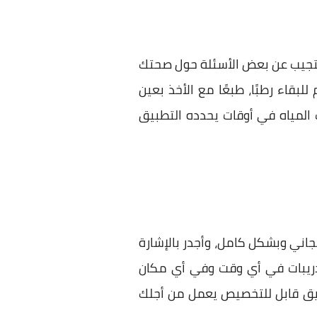
ستجيب عن بعض الأسئلة حول صحتك
قاء رطبًا، طبعًا مع الأخذ بعين
رب المياه في أوقات يحدده التطبيق
جاني وبشكل كامل، وأجدر بالإشارة
لتدريبات في أي وقت وفي أي مكان
بيق قابل للتخصيص يعمل من أجلك