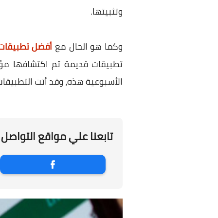
وتثبيتها.
وكما هو الحال مع
أفضل تطبيقات اندر
تطبيقات قديمة تم اكتشافها مؤخر
الأسبوعية هذه، وقد أتت التطبيقات 
تابعنا علي مواقع التواصل 