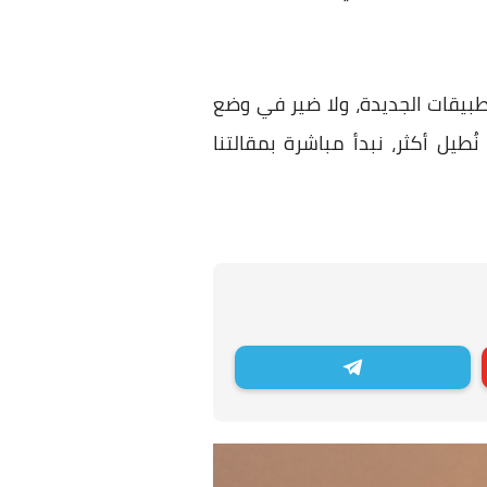
لتطبيقات الجديدة، ولا ضير في وضع
يل أكثر، نبدأ مباشرة بمقالتنا