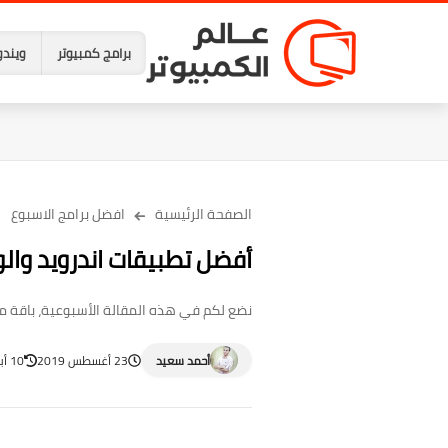
برامج كمبيوتر
ويندو
الصفحة الرئيسية
افضل برامج الاسبوع
أفضل تطبيقات اندرويد والواجب ت
نضع لكم في هذه المقالة الأسبوعية، باقة من 
أحمد سعيد
23 أغسطس 2019
10 أبريل 2023