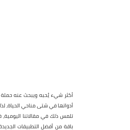
أكثر شيء يُحبه ويبحث عنه حملة ا
أدواتها في شتى مناحي الحياة، لذلك
تلمس ذلك في مقالاتنا اليومية، 
باقة من أفضل التطبيقات الجديدة