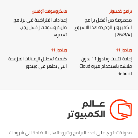
برامج كمبيوتر
مايكروسوفت أوفيس
مجموعة من أفضل برامج
إعدادات افتراضية في برنامج
الكمبيوتر الجديدة هذا الاسبوع
مايكروسوفت إكسل يجب
[26/8/4]
تغييرها
ويندوز 11
ويندوز 11
إعادة تثبيت ويندوز 11 بدون
كيفية تعطيل الإعلانات المزعجة
فلاشة باستخدام ميزة Cloud
التي تظهر في ويندوز
Rebuild
مدونة تحتوي علي اجدد البرامج وشروحاتها ، بالاضافة الي شروحات