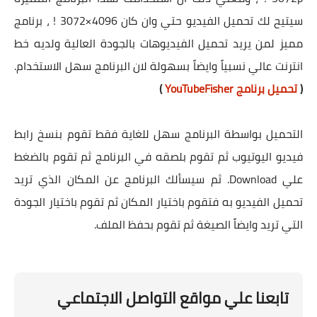
سيتيح لك تحميل الفيديو حتي وان كان 4096×3072 ! ، برنامج
مميز لمن يريد تحميل الفيديوهات بالجودة العالية ولديه خط
انترنت عالي نسبياً وايضاً بسهولة لان البرنامج سهل الاستخدام.
(
تحميل برنامج YouTubeFisher
)
التحميل بواسطة البرنامج سهل للغاية فقط تقوم بنسخ رابط
فيديو اليوتيوب ثم تقوم بلصقه في البرنامج ثم تقوم بالضغط
علي Download. ثم سيسألك البرنامج عن المكان الذي تريد
تحميل الفيديو به فتقوم باختيار المكان ثم تقوم باختيار الجودة
التي تريد وايضاً الصيغة ثم تقوم بحفظ الملف.
تابعنا علي مواقع التواصل الاجتماعي