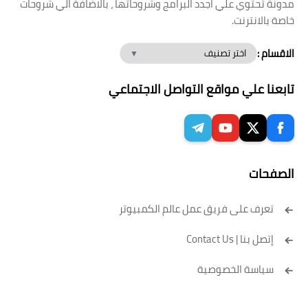
مدونة تحتوي علي اجدد البرامج وشروحاتها ، بالاضافة الي شروحات
خاصة بالانترنت.
الاقسام :
تابعنا علي مواقع التواصل الاجتماعي
الصفحات
تعرف على فريق عمل عالم الكمبيوتر
إتصل بنا | Contact Us
سياسة الخصوصية