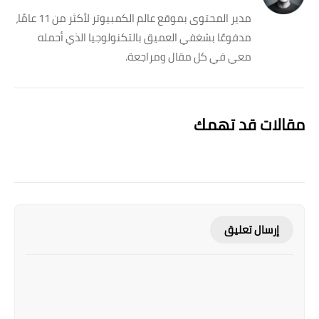
مدير المحتوى بموقع عالم الكمبيوتر لأكثر من 11 عامًا،
مدفوعًا بشغفي العميق بالتكنولوجيا الذي أحمله
معي في كل مقال ومراجعة.
مقالات قد تهمك
إرسال تعليق