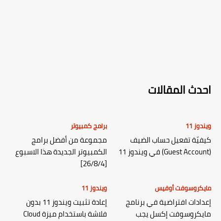
احدث المقالات
ويندوز 11
برامج كمبيوتر
كيفيّة تفعيل حساب الضيف
مجموعة من أفضل برامج
(Guest Account) في ويندوز 11
الكمبيوتر الجديدة هذا الاسبوع
[26/8/4]
مايكروسوفت أوفيس
ويندوز 11
إعدادات افتراضية في برنامج
إعادة تثبيت ويندوز 11 بدون
مايكروسوفت إكسل يجب
فلاشة باستخدام ميزة Cloud