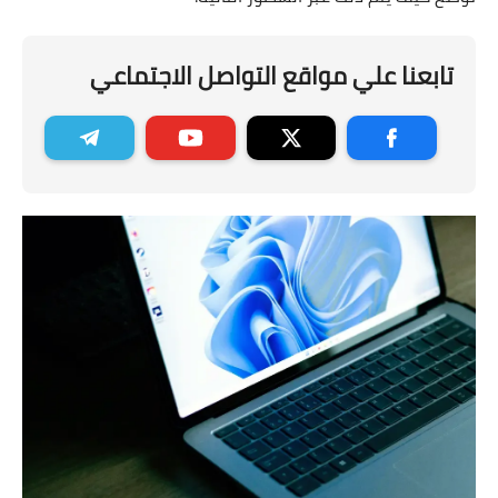
تابعنا علي مواقع التواصل الاجتماعي