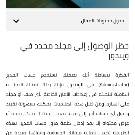
جدول محتويات المقال
حظر الوصول إلى مجلد محدد في
ويندوز
الفكرة ببساطة أنك بصفتك تستخدم حساب المدير
(Administrator) على الويندوز، فإنك بذلك تمتلك الصلاحية
الكاملة للتحكم في إعدادات الأمان الخاصة بأي ملف أو مجلد
على الهارد. ومن خلال هذه الصلاحيات، يمكنك بسهولة تقييد
وصول أي حساب آخر إلى مجلد معين، بحيث لا يمكن فتحه أو
عرض محتواه إلا بعد إدخال كلمة مرور حساب المدير. بهذه
الطريقة تضمن حماية ملفاتك الحساسة وإبقائها بعيدة عن