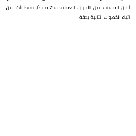
أعين المستخدمين الآخرين. العملية سهلة جدًا، فقط تأكد من
اتباع الخطوات التالية بدقة.