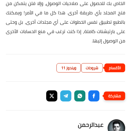
الخاص بك للحصول على صلاحيات الوصول، وإلا فلن يتمكن من
فتح المجلد بأي طريقة أخرى. هذا كل ما في الأمر! ويمكنك
بالطبع تطبيق نفس الخطوات على أي مجلدات أخرى، بل وحتى
على بارتيشنات كاملة، إذا كنت ترغب في منع الحسابات الأخرى
من الوصول إليها.
شروحات
ويندوز 11
عبدالرحمن