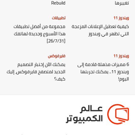
تغييرها
Rebuild
ويندوز 11
تطبيقات
كيفية تعطيل الإعلانات المزعجة
مجموعة من أفضل تطبيقات
التي تظهر في ويندوز
هذا الأسبوع وجديدة لهاتفك
[26/7/31]
ويندوز 11
فايرفوكس
6 مميزات مذهلة قادمة إلى
يمكنك الآن إختبار التصميم
ويندوز 11.. يمكنك تجربتها
الجديد لمتصفح فايرفوكس، إليك
اليوم!
كيف؟