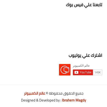
تابعنا علي فيس بوك
اشترك علي يوتيوب
جميع الحقوق محفوظة ©
عالم الكمبيوتر
Designed & Developed by :
Ibrahem Magdy