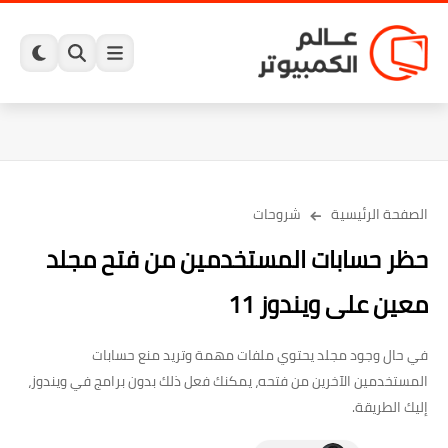
الصفحة الرئيسية
شروحات
حظر حسابات المستخدمين من فتح مجلد
معين على ويندوز 11
في حال وجود مجلد يحتوي ملفات مهمة وتريد منع حسابات
المستخدمين الآخرين من فتحه، يمكنك فعل ذلك بدون برامج في ويندوز،
إليك الطريقة.