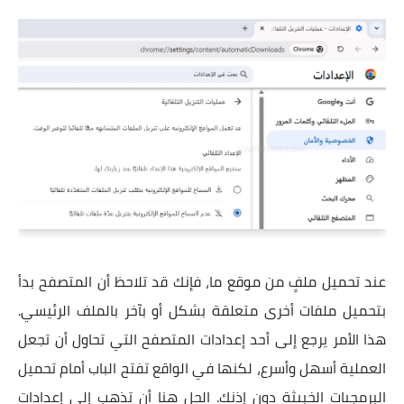
عند تحميل ملفٍ من موقع ما، فإنك قد تلاحظ أن المتصفح بدأ
بتحميل ملفات أخرى متعلقة بشكل أو بآخر بالملف الرئيسي.
هذا الأمر يرجع إلى أحد إعدادات المتصفح التي تحاول أن تجعل
العملية أسهل وأسرع، لكنها في الواقع تفتح الباب أمام تحميل
البرمجيات الخبيثة دون إذنك. الحل هنا أن تذهب إلى إعدادات