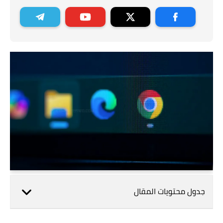
جدول محتويات المقال