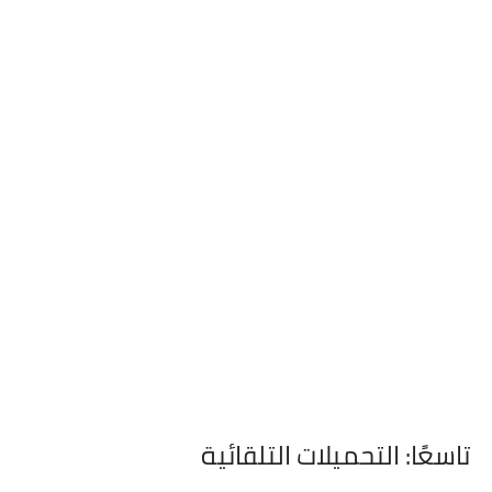
تاسعًا: التحميلات التلقائية