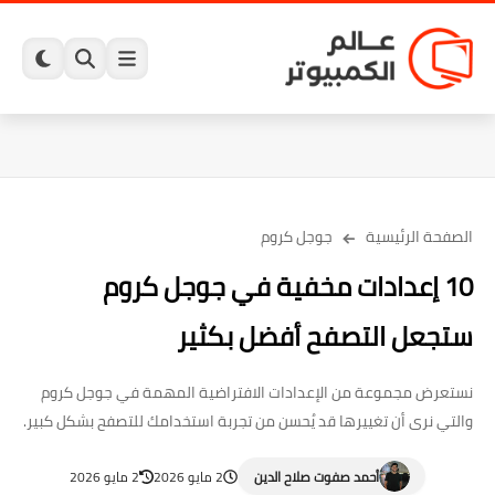
الصفحة الرئيسية
جوجل كروم
10 إعدادات مخفية في جوجل كروم
ستجعل التصفح أفضل بكثير
نستعرض مجموعة من الإعدادات الافتراضية المهمة في جوجل كروم
والتي نرى أن تغييرها قد يُحسن من تجربة استخدامك للتصفح بشكل كبير.
أحمد صفوت صلاح الدين
2 مايو 2026
2 مايو 2026