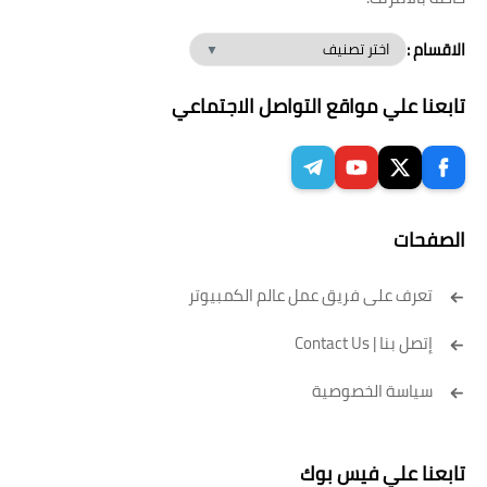
الاقسام :
تابعنا علي مواقع التواصل الاجتماعي
الصفحات
تعرف على فريق عمل عالم الكمبيوتر
إتصل بنا | Contact Us
سياسة الخصوصية
تابعنا علي فيس بوك