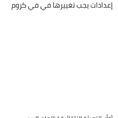
إعدادات يجب تغييرها في في كروم