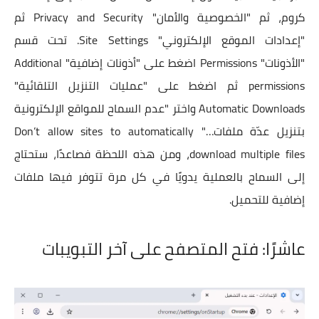
كروم، ثم "الخصوصية والأمان" Privacy and Security ثم
"إعدادات الموقع الإلكتروني" Site Settings. تحت قسم
"الأذونات" Permissions اضغط على "أذونات إضافية" Additional
permissions ثم اضغط على "عمليات التنزيل التلقائية"
Automatic Downloads واختر "عدم السماح للمواقع الإلكترونية
بتنزيل عدّة ملفات…" Don’t allow sites to automatically
download multiple files، ومن هذه اللحظة فصاعدًا، ستحتاج
إلى السماح بالعملية يدويًا في كل مرة تتوفر فيها ملفات
إضافية للتحميل.
عاشرًا: فتح المتصفح على آخر التبويبات