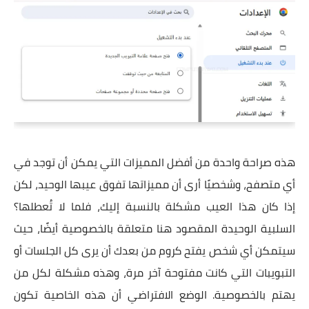
هذه صراحة واحدة من أفضل المميزات التي يمكن أن توجد في
أي متصفح، وشخصيًا أرى أن مميزاتها تفوق عيبها الوحيد، لكن
إذا كان هذا العيب مشكلة بالنسبة إليك، فلما لا تُعطلها؟
السلبية الوحيدة المقصود هنا متعلقة بالخصوصية أيضًا، حيث
سيتمكن أي شخص يفتح كروم من بعدك أن يرى كل الجلسات أو
التبويبات التي كانت مفتوحة آخر مرة، وهذه مشكلة لكل من
يهتم بالخصوصية. الوضع الافتراضي أن هذه الخاصية تكون