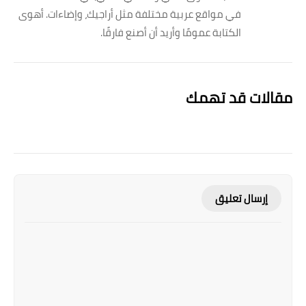
في مواقع عربية مختلفة مثل أراجيك، وإضاءات. أهوى
الكتابة عمومًا وأريد أن أصنع فارقًا.
مقالات قد تهمك
إرسال تعليق