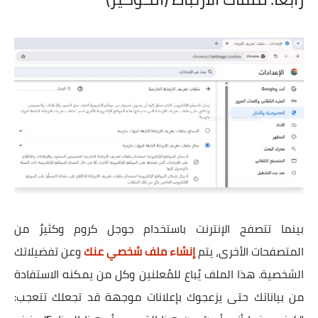
بينما تتصفح الإنترنت باستخدام جوجل كروم وكثيرٌ من
المتصفحات الأخرى، يتم
إنشاء ملف شخصي عنك
وعن تفضيلاتك
الشخصية. هذا الملف يُباع للمُعلنين وكل من يمكنه الاستفادة
من بياناتك حتى يزعجوك بإعلانات موجهة قد تجعلك تتعجب: