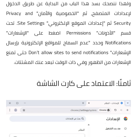
ولهذا ننصحك بسد هذا الباب من البداية عن طريق الدخول
لإعدادات المتصفح، ثم "الخصوصية والأمان" Privacy and
Security ثم "إعدادات الموقع الإلكتروني" Site Settings. تحت
قسم "الأذونات" Permissions اضغط على "الإشعارات"
Notifications وحدد "عدم السماح للمواقع الإلكترونية بإرسال
الإشعارات" Don’t allow sites to send notifications حتى تمنع
الإشعارات من الظهور وفي ذات الوقت تبعد عنك المشتتات.
ثامنًا: الاعتماد على كارت الشاشة