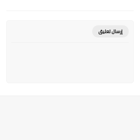
إرسال تعليق