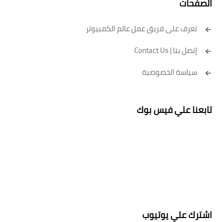
الصفحات
تعرف على فريق عمل عالم الكمبيوتر
إتصل بنا | Contact Us
سياسة الخصوصية
تابعنا علي فيس بوك
اشترك علي يوتيوب