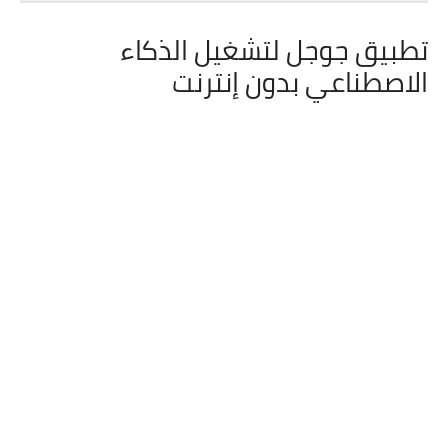
تطبيق جوجل لتشغيل الذكاء
الاصطناعي بدون إنترنت