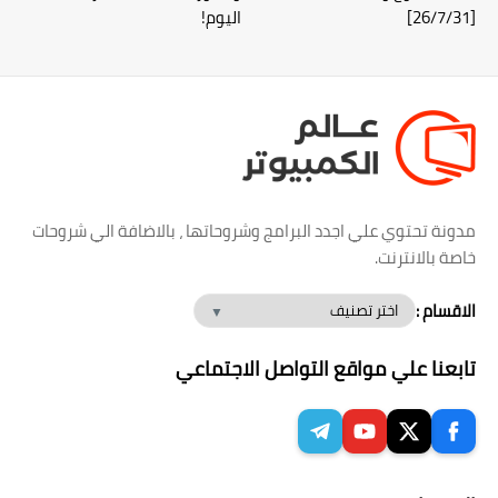
[26/7/31]
اليوم!
مدونة تحتوي علي اجدد البرامج وشروحاتها ، بالاضافة الي شروحات
خاصة بالانترنت.
الاقسام :
تابعنا علي مواقع التواصل الاجتماعي