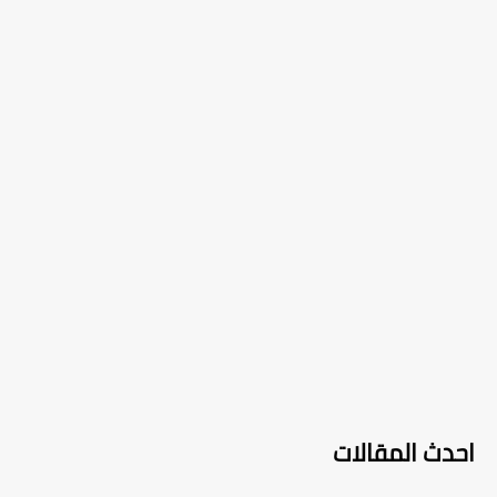
احدث المقالات