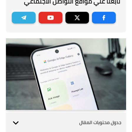
تابعنا علي مواقع التواصل الاجتماعي
جدول محتويات المقال