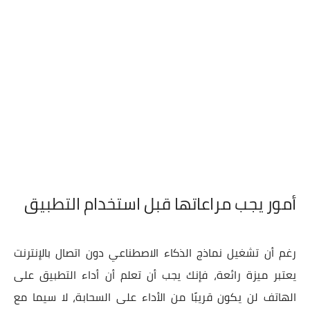
أمور يجب مراعاتها قبل استخدام التطبيق
رغم أن تشغيل نماذج الذكاء الاصطناعي دون اتصال بالإنترنت
يعتبر ميزة رائعة، فإنك يجب أن تعلم أن أداء التطبيق على
الهاتف لن يكون قريبًا من الأداء على السحابة، لا سيما مع