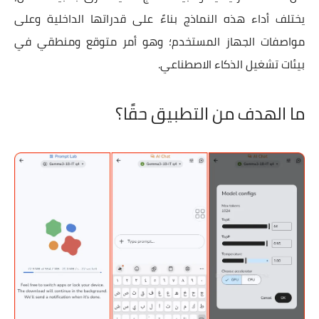
يختلف أداء هذه النماذج بناءً على قدراتها الداخلية وعلى
مواصفات الجهاز المستخدم؛ وهو أمر متوقع ومنطقي في
بيئات تشغيل الذكاء الاصطناعي.
ما الهدف من التطبيق حقًا؟