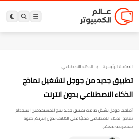
الصفحة الرئيسية
الذكاء الاصطناعي
تطبيق جديد من جوجل لتشغيل نماذج
الذكاء الاصطناعي بدون انترنت
أطلقت جوجل بشكل صامت تطبيق جديد يتيح للمستخدمين استخدام
نماذج الذكاء الاصطناعي محليًا على الهاتف بدون إنترنت، دعونا
نستعرضه معكم.