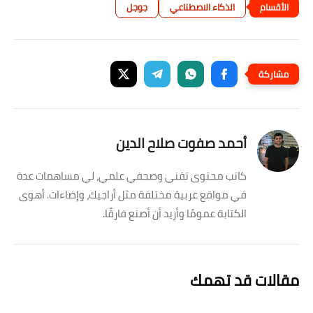
الذكاء الاصطناعي
جوجل
أحمد صفوت صلاح الدين
كاتب محتوى تقني وصحفي علمي، لي مساهمات عدة
في مواقع عربية مختلفة مثل أراجيك، وإضاءات. أهوى
الكتابة عمومًا وأريد أن أصنع فارقًا.
مقالات قد تهمك