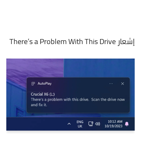
إشعار There’s a Problem With This Drive