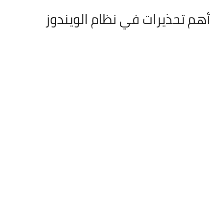
أهم تحذيرات في نظام الويندوز