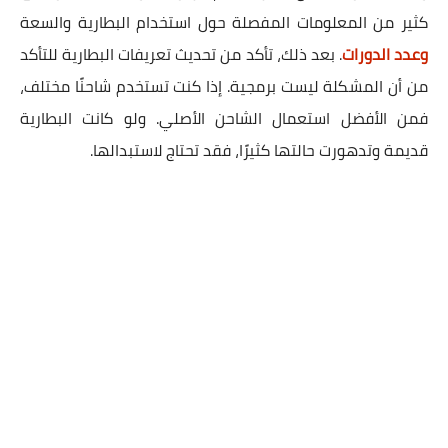
كثير من المعلومات المفصلة حول استخدام البطارية والسعة
وعدد الدورات
. بعد ذلك، تأكد من تحديث تعريفات البطارية للتأكد
من أن المشكلة ليست برمجية. إذا كنت تستخدم شاحنًا مختلف،
فمن الأفضل استعمال الشاحن الأصلي. ولو كانت البطارية
قديمة وتدهورت حالتها كثيرًا، فقد تحتاج لاستبدالها.