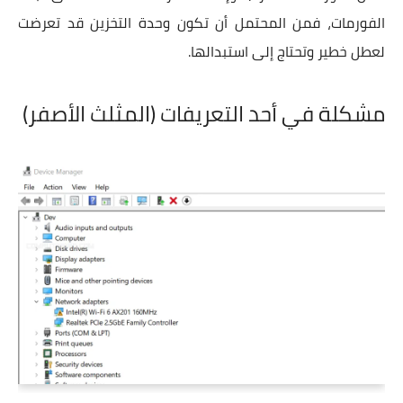
الفورمات، فمن المحتمل أن تكون وحدة التخزين قد تعرضت
لعطل خطير وتحتاج إلى استبدالها.
مشكلة في أحد التعريفات (المثلث الأصفر)