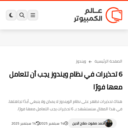
الصفحة الرئيسية
ويندوز
6 تحذيرات في نظام ويندوز يجب أن تتعامل
معها فورًا
هناك تحذيرات تظهر على نظام الويندوز لا يمكن ولا ينبغي أبدًا تجاهلها.
في هذا المقال سنستشهد بـ 6 تحذيرات يجب التعامل معها فورًا.
أحمد صفوت صلاح الدين
14 سبتمبر 2025
14 سبتمبر 2025