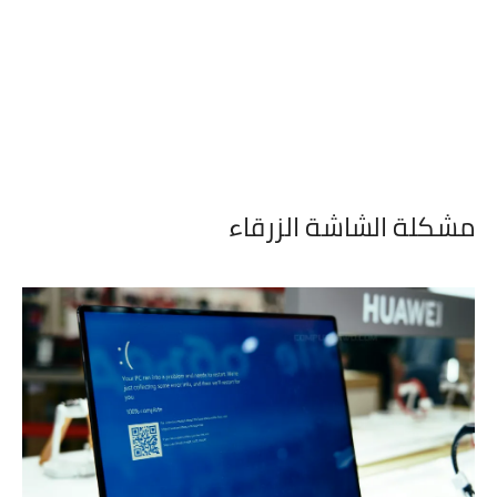
مشكلة الشاشة الزرقاء