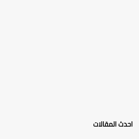
احدث المقالات