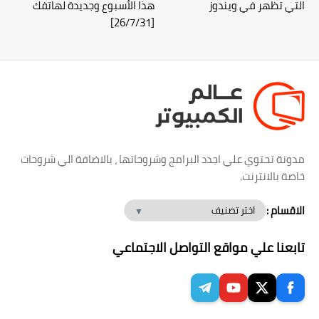
التي تظهر في ويندوز
هذا الأسبوع وجديدة لهاتفك
[26/7/31]
مدونة تحتوي علي اجدد البرامج وشروحاتها ، بالاضافة الي شروحات
خاصة بالانترنت.
الاقسام :
تابعنا علي مواقع التواصل الاجتماعي