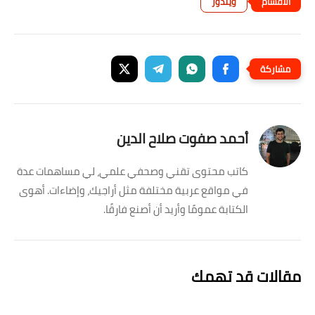
ويندوز
أحمد صفوت صلاح الدين
كاتب محتوى تقني وصحفي علمي، لي مساهمات عدة
في مواقع عربية مختلفة مثل أراجيك، وإضاءات. أهوى
الكتابة عمومًا وأريد أن أصنع فارقًا.
مقالات قد تهمك