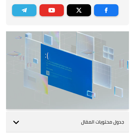
جدول محتويات المقال