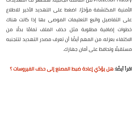
الأمنية المكتشفة مؤخرًا. اضغط على التهديد الأخير للاطلاع
على التفاصيل واتبع التعليمات الموصى بها إذا كانت هناك
خطوات إضافية مطلوبة مثل حذف الملف تمامًا بدلًا من
الاكتفاء بعزله. من المهم أيضًا أن تعرف مصدر التهديد لتتجنبه
مستقبلًا وتحافظ على أمان جهازك.
اقرأ أيضًا:
هل يؤدّي إعادة ضبط المصنع إلى حذف الفيروسات ؟