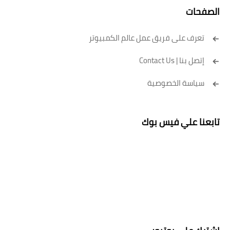
الصفحات
تعرف على فريق عمل عالم الكمبيوتر
إتصل بنا | Contact Us
سياسة الخصوصية
تابعنا علي فيس بوك