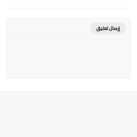
إرسال تعليق