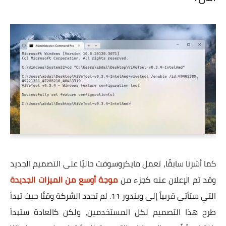
كما أشرنا سابقًا، تعمل مايكروسوفت حاليًا على التصميم الجديد
وقد تم الإعلان عنه كجزء من
موجة أوسع من الميزات الجديدة
التي ستأتي قريباً إلى ويندوز 11. لم تحدد الشركة وقتًا حيث تبدأ
طرح هذا التصميم لكل المستخدمين، ولكن كالعادة ستبدأ