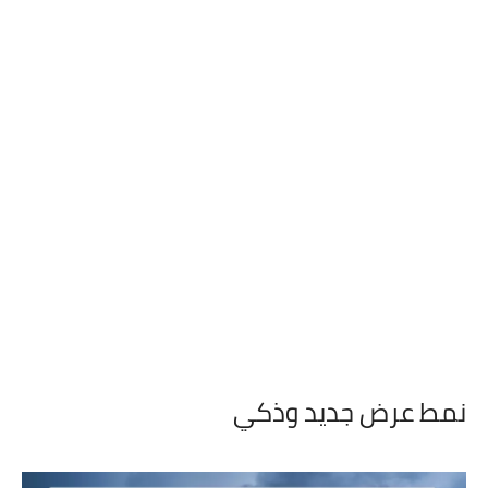
نمط عرض جديد وذكي