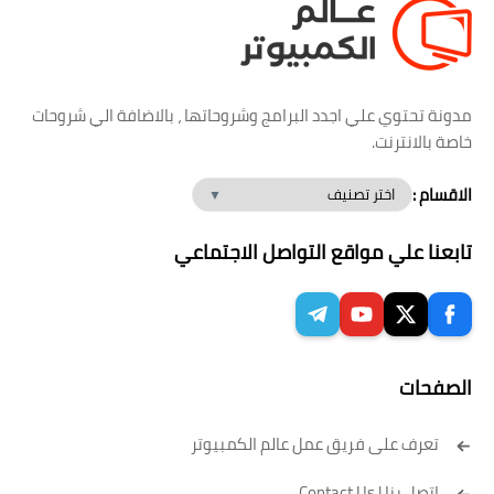
مدونة تحتوي علي اجدد البرامج وشروحاتها ، بالاضافة الي شروحات
خاصة بالانترنت.
الاقسام :
تابعنا علي مواقع التواصل الاجتماعي
الصفحات
تعرف على فريق عمل عالم الكمبيوتر
إتصل بنا | Contact Us