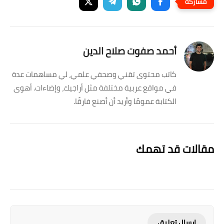
أحمد صفوت صلاح الدين
كاتب محتوى تقني وصحفي علمي، لي مساهمات عدة
في مواقع عربية مختلفة مثل أراجيك، وإضاءات. أهوى
الكتابة عمومًا وأريد أن أصنع فارقًا.
مقالات قد تهمك
إرسال تعليق