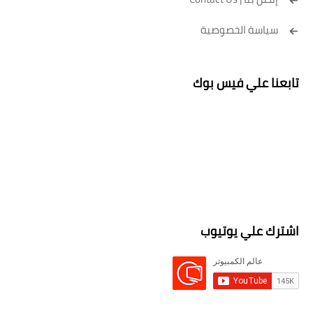
سياسة الخصوصية
تابعنا علي فيس بوك
اشترك علي يوتيوب