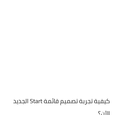
كيفية تجربة تصميم قائمة Start الجديد
الآن؟