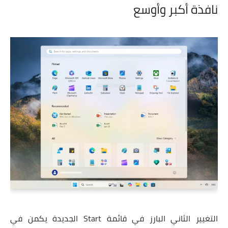
نافذة أكبر وأوسع
التغيير الثاني البارز في قائمة Start الجديدة يكمن في