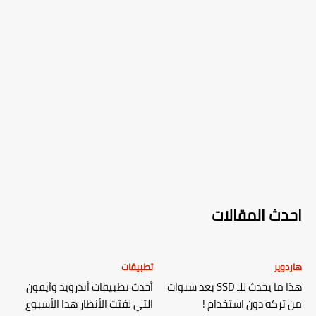
احدث المقالات
هاردوير
تطبيقات
هذا ما يحدث للـ SSD بعد سنوات
أحدث تطبيقات أندرويد وآيفون
من تركه دون استخدام !
التي لفتت الأنظار هذا الأسبوع