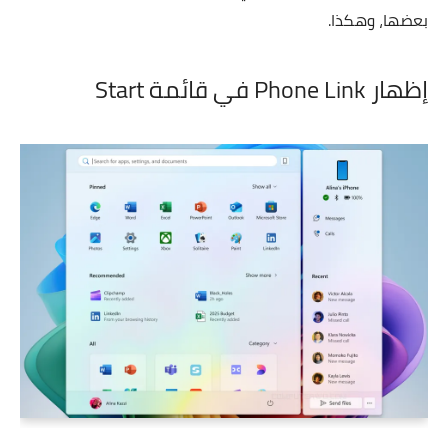
بعضها، وهكذا.
إظهار Phone Link في قائمة Start