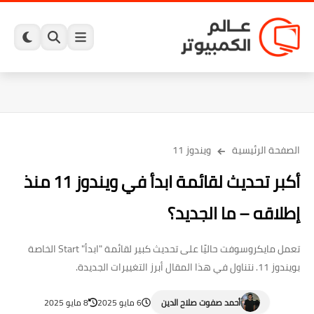
الصفحة الرئيسية
ويندوز 11
أكبر تحديث لقائمة ابدأ في ويندوز 11 منذ
إطلاقه – ما الجديد؟
تعمل مايكروسوفت حاليًا على تحديث كبير لقائمة "ابدأ" Start الخاصة
بويندوز 11. نتناول في هذا المقال أبرز التغييرات الجديدة.
أحمد صفوت صلاح الدين
6 مايو 2025
8 مايو 2025