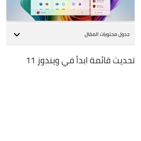
جدول محتويات المقال
تحديث قائمة ابدأ في ويندوز 11