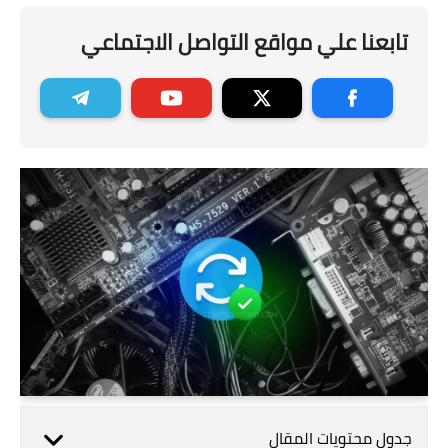
تابعنا علي مواقع التواصل الاجتماعي
جدول محتويات المقال