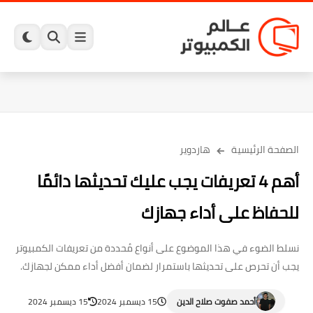
الصفحة الرئيسية
هاردوير
أهم 4 تعريفات يجب عليك تحديثها دائمًا
للحفاظ على أداء جهازك
نسلط الضوء في هذا الموضوع على أنواع مُحددة من تعريفات الكمبيوتر
يجب أن تحرص على تحديثها باستمرار لضمان أفضل أداء ممكن لجهازك.
أحمد صفوت صلاح الدين
15 ديسمبر 2024
15 ديسمبر 2024