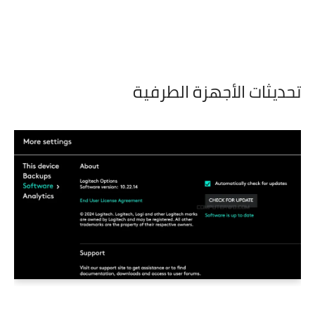
تحديثات الأجهزة الطرفية