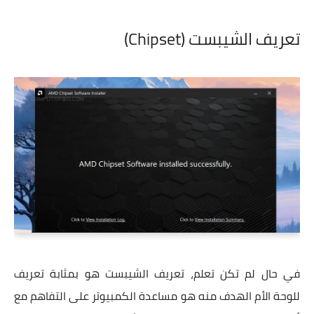
تعريف الشيبست (Chipset)
في حال لم تكن تعلم، تعريف الشيبست هو بمثابة تعريف
للوحة الأم الهدف منه هو مساعدة الكمبيوتر على التفاهم مع