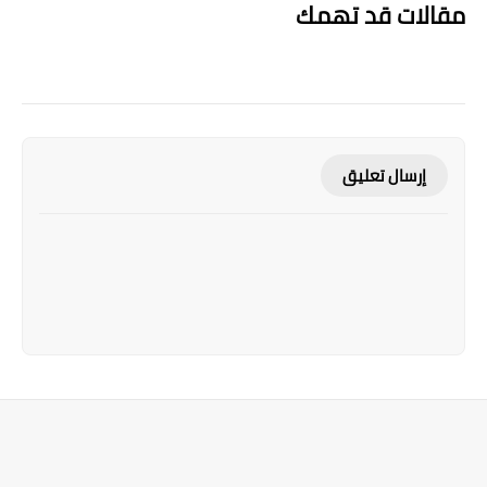
مقالات قد تهمك
إرسال تعليق