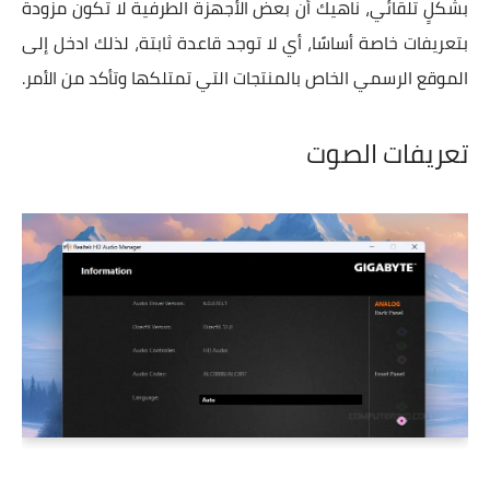
بشكلٍ تلقائي، ناهيك أن بعض الأجهزة الطرفية لا تكون مزودة
بتعريفات خاصة أساسًا، أي لا توجد قاعدة ثابتة، لذلك ادخل إلى
الموقع الرسمي الخاص بالمنتجات التي تمتلكها وتأكد من الأمر.
تعريفات الصوت