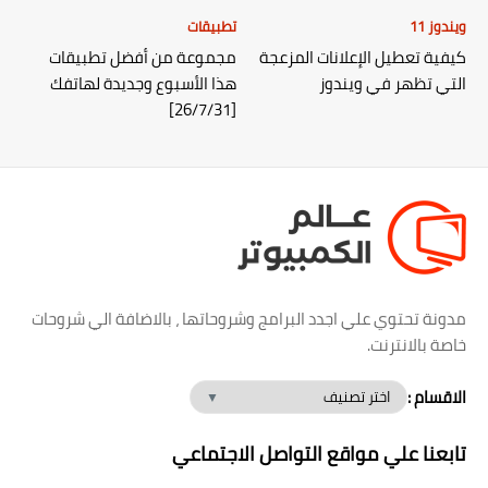
ويندوز 11
تطبيقات
كيفية تعطيل الإعلانات المزعجة
مجموعة من أفضل تطبيقات
التي تظهر في ويندوز
هذا الأسبوع وجديدة لهاتفك
[26/7/31]
مدونة تحتوي علي اجدد البرامج وشروحاتها ، بالاضافة الي شروحات
خاصة بالانترنت.
الاقسام :
تابعنا علي مواقع التواصل الاجتماعي