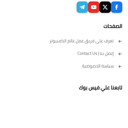
الصفحات
تعرف على فريق عمل عالم الكمبيوتر
إتصل بنا | Contact Us
سياسة الخصوصية
تابعنا علي فيس بوك