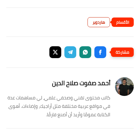
هاردوير
أحمد صفوت صلاح الدين
كاتب محتوى تقني وصحفي علمي، لي مساهمات عدة
في مواقع عربية مختلفة مثل أراجيك، وإضاءات. أهوى
الكتابة عمومًا وأريد أن أصنع فارقًا.