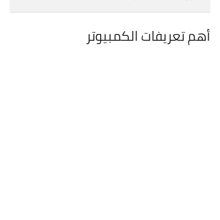
أهم تعريفات الكمبيوتر