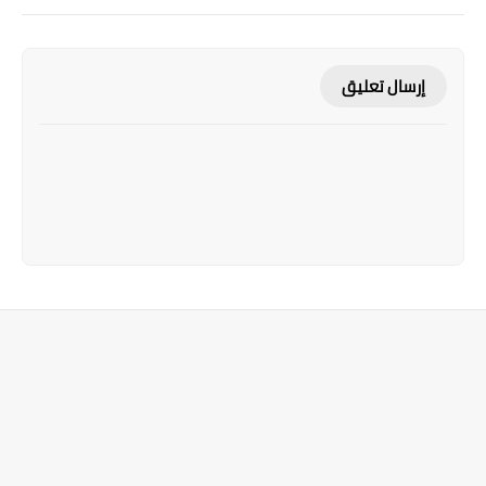
إرسال تعليق