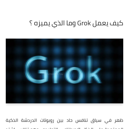
كيف يعمل Grok وما الذي يميزه ؟
ظهر في سياق تنافس حاد بين روبوتات الدردشة الذكية