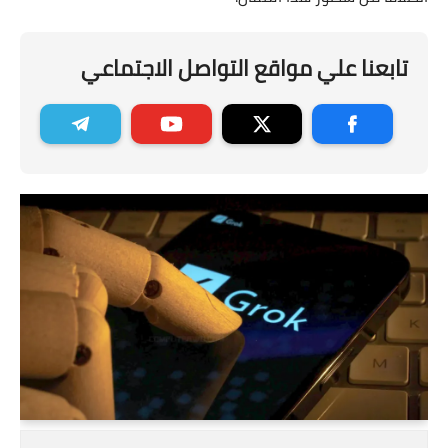
تابعنا علي مواقع التواصل الاجتماعي