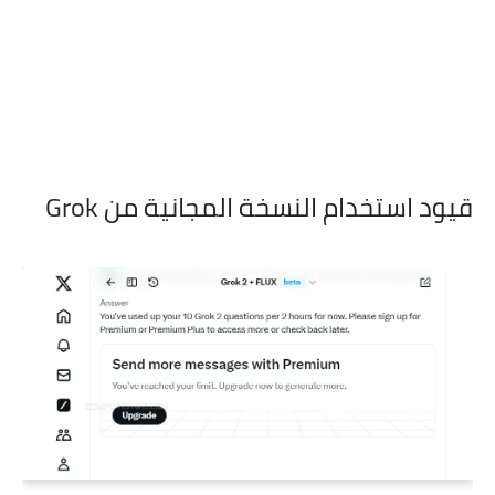
قيود استخدام النسخة المجانية من Grok