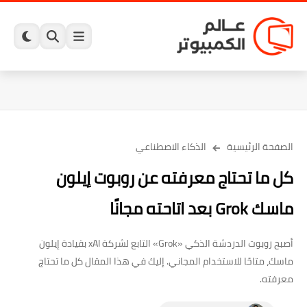
الصفحة الرئيسية
الذكاء الاصطناعي
كل ما تحتاج معرفته عن روبوت إيلون
ماسك Grok بعد اتاحته مجانًا
أصبح روبوت الدردشة الذكي «Grok» التابع لشركة xAI بقيادة إيلون
ماسك، متاحًا للاستخدام المجاني. إليك في هذا المقال كل ما تحتاج
معرفته.