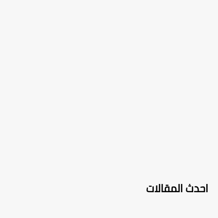
احدث المقالات