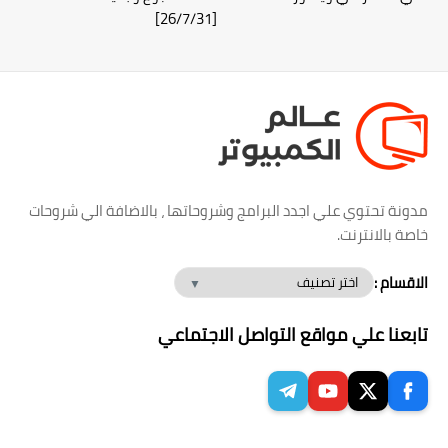
[26/7/31]
مدونة تحتوي علي اجدد البرامج وشروحاتها ، بالاضافة الي شروحات
خاصة بالانترنت.
الاقسام :
تابعنا علي مواقع التواصل الاجتماعي