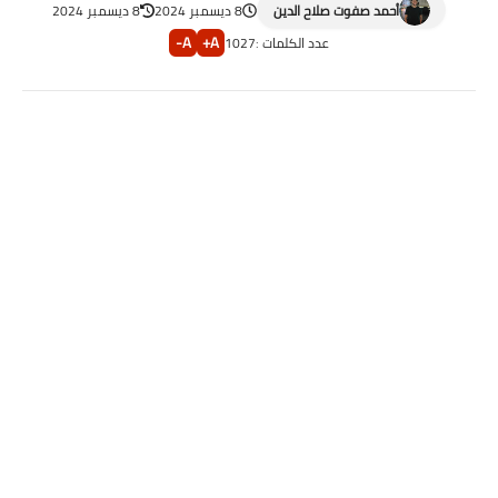
أحمد صفوت صلاح الدين
8 ديسمبر 2024
8 ديسمبر 2024
A-
A+
عدد الكلمات :
1027