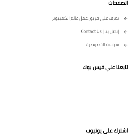
الصفحات
تعرف على فريق عمل عالم الكمبيوتر
إتصل بنا | Contact Us
سياسة الخصوصية
تابعنا علي فيس بوك
اشترك علي يوتيوب