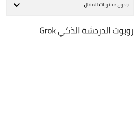
جدول محتويات المقال
روبوت الدردشة الذكي Grok