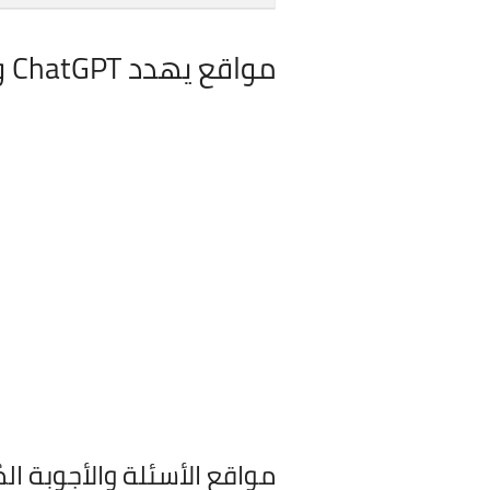
مواقع يهدد ChatGPT وجودها
مواقع الأسئلة والأجوبة ا