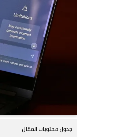
جدول محتويات المقال