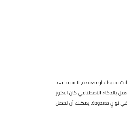
وصول للمعلومات، سواء كانت بسيطة أو معقدة، لا سيما بعد
مل بالذكاء الاصطناعي كان العثور
وفي ثوانٍ معدودة، يمكنك أن تحصل