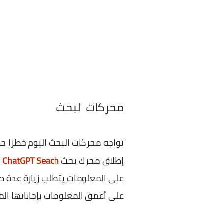
محركات البحث
إطلاق محرك بحث
ChatGPT Seach
و
على المعلومات يتطلب زيارة عدة صف
على أعمق المعلومات بإجاباتها الم