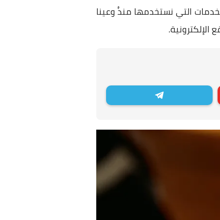
خدمات التي نستخدمها منذُ وعينا