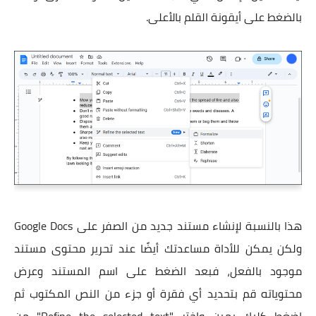
بالضغط على أيقونة القلم بالأعلى.
هذا بالنسبة لإنشاء مستند جديد من الصفر على Google Docs
ولكن يمكن للأداة مساعدتك أيضًا عند تحرير محتوى مستند
موجود بالفعل، فبعد الضغط على اسم المستند وعرض
محتوياته قم بتحديد أي فقرة أو جزء من النص المكتوب ثم