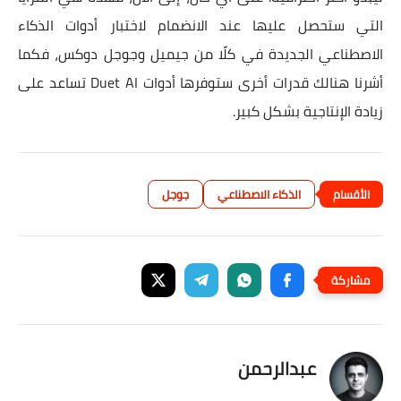
التي ستحصل عليها عند الانضمام لاختبار أدوات الذكاء
الاصطناعي الجديدة في كلًا من جيميل وجوجل دوكس، فكما
أشرنا هنالك قدرات أخرى ستوفرها أدوات Duet AI تساعد على
زيادة الإنتاجية بشكل كبير.
الذكاء الاصطناعي
جوجل
عبدالرحمن