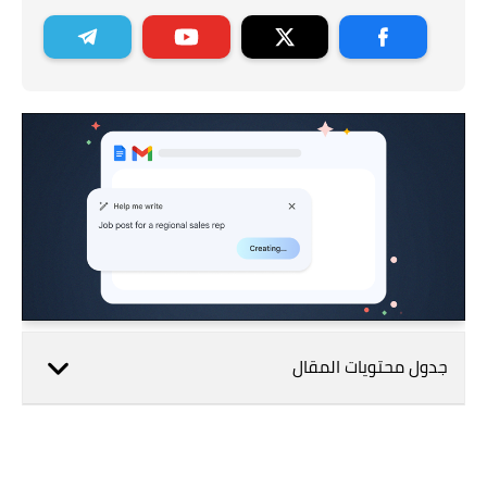
جدول محتويات المقال