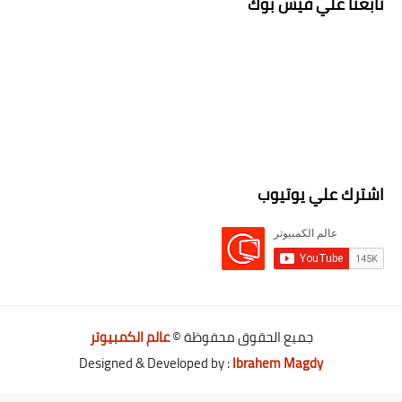
تابعنا علي فيس بوك
اشترك علي يوتيوب
جميع الحقوق محفوظة ©
عالم الكمبيوتر
Designed & Developed by :
Ibrahem Magdy