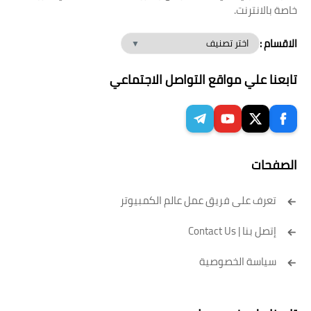
خاصة بالانترنت.
الاقسام :
تابعنا علي مواقع التواصل الاجتماعي
الصفحات
تعرف على فريق عمل عالم الكمبيوتر
إتصل بنا | Contact Us
سياسة الخصوصية