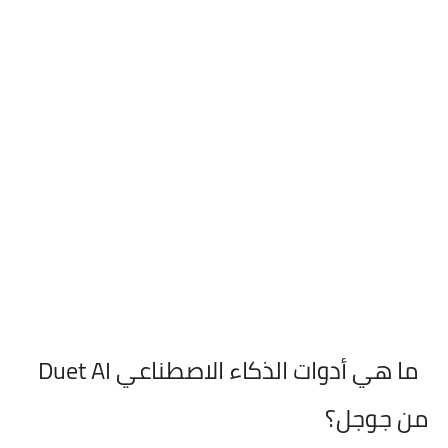
ما هي أدوات الذكاء الاصطناعي Duet AI
من جوجل؟