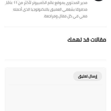
مدير المحتوى بموقع عالم الكمبيوتر لأكثر من 11 عامًا،
مدفوعًا بشغفي العميق بالتكنولوجيا الذي أحمله
معي في كل مقال ومراجعة.
مقالات قد تهمك
إرسال تعليق