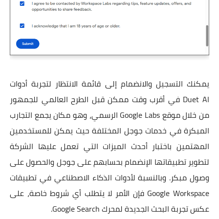
يمكنك التسجيل والانضمام إلى قائمة الانتظار لتجربة أدوات
Duet AI في أقرب وقت ممكن قبل الطرح العالمي للجمهور
من خلال موقع Google Labs الرسمي، وهو مكان يجمع التجارب
المبكرة في خدمات جوجل المختلفة حيث يمكن للمستخدمين
المهتمين باختبار أحدث الميزات التي تعمل عليها الشركة
لتطوير تطبيقاتها الإنضمام بحسابهم على جوجل والحصول على
وصول مبكر. وبالنسبة لأدوات الذكاء الاصطناعي في تطبيقات
Google Workspace فإن الأمر لا يتطلب أي شروط خاصة، على
عكس تجربة البحث الجديدة لمحرك Google Search.