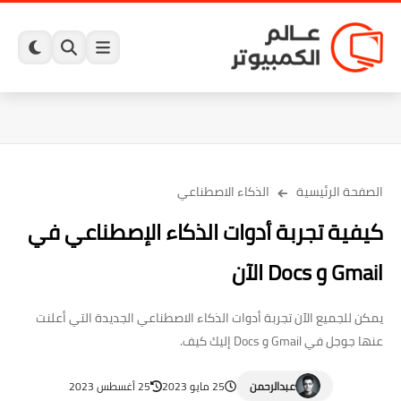
الصفحة الرئيسية
الذكاء الاصطناعي
كيفية تجربة أدوات الذكاء الإصطناعي في
Gmail و Docs الآن
يمكن للجميع الآن تجربة أدوات الذكاء الاصطناعي الجديدة التي أعلنت
عنها جوجل في Gmail و Docs إليك كيف.
عبدالرحمن
25 مايو 2023
25 أغسطس 2023