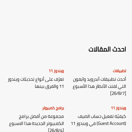
احدث المقالات
تطبيقات
ويندوز 11
أحدث تطبيقات أندرويد وآيفون
تعرّف على أنواع تحديثات ويندوز
التي لفتت الأنظار هذا الأسبوع
11 والفرق بينها
[26/8/7]
ويندوز 11
برامج كمبيوتر
كيفيّة تفعيل حساب الضيف
مجموعة من أفضل برامج
(Guest Account) في ويندوز 11
الكمبيوتر الجديدة هذا الاسبوع
[26/8/4]