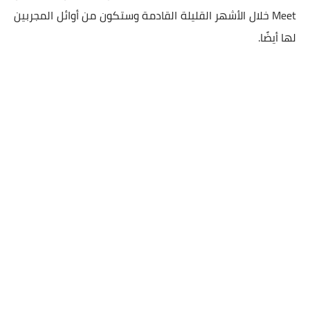
Meet خلال الأشهر القليلة القادمة وستكون من أوائل المجربين
لها أيضًا.