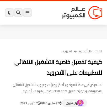
الصفحة الرئيسية
اندرويد
كيفية تفعيل خاصية التشغيل التلقائي
للتطبيقات على الأندرويد
نستعرض في هذا الموضوع أهمّ إيجابيّات وعيوب التشغيل التلقائيّ
للتطبيقات، وكيفيّة تفعيل هذه الخاصية في هواتف أندرويد.
يارا فاروق
22 مارس 2023
16 أبريل 2023