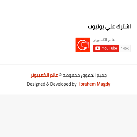
اشترك علي يوتيوب
جميع الحقوق محفوظة ©
عالم الكمبيوتر
Designed & Developed by :
Ibrahem Magdy