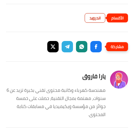
اندرويد
يارا فاروق
مهندسة كهرباء وكاتبة محتوى تقني بخبرة تزيد عن 6
سنوات، مهتمة بمجال التقنية، حصلت على خمسة
جوائز من مؤسسة ويكيميديا في مسابقات كتابة
المحتوى.