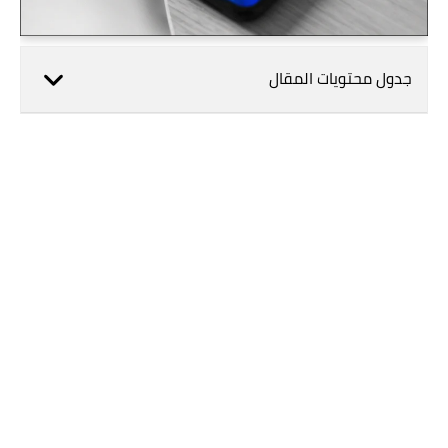
جدول محتويات المقال