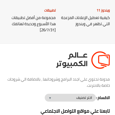
ويندوز 11
تطبيقات
كيفية تعطيل الإعلانات المزعجة
مجموعة من أفضل تطبيقات
التي تظهر في ويندوز
هذا الأسبوع وجديدة لهاتفك
[26/7/31]
مدونة تحتوي علي اجدد البرامج وشروحاتها ، بالاضافة الي شروحات
خاصة بالانترنت.
الاقسام :
تابعنا علي مواقع التواصل الاجتماعي