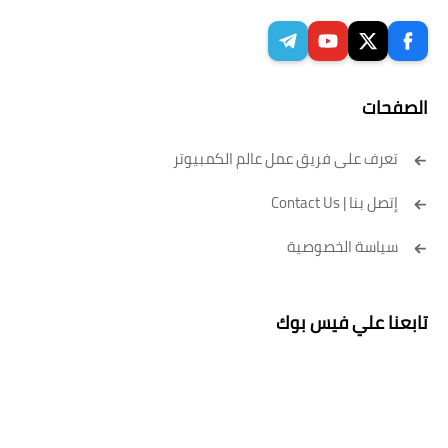
الصفحات
تعرف على فريق عمل عالم الكمبيوتر
إتصل بنا | Contact Us
سياسة الخصوصية
تابعنا علي فيس بوك