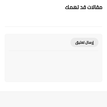
مقالات قد تهمك
إرسال تعليق