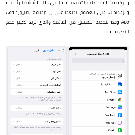
وحركة مختلفة لتطبيقات معينة بما في ذلك الشاشة الرئيسية
والإعدادات. على العموم، اضغط على زر "إضافة تطبيق" Add
App وقم بتحديد التطبيق من القائمة والذي تريد تغيير حجم
النص فيه.