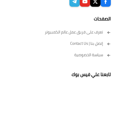
الصفحات
تعرف على فريق عمل عالم الكمبيوتر
إتصل بنا | Contact Us
سياسة الخصوصية
تابعنا علي فيس بوك