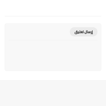
إرسال تعليق