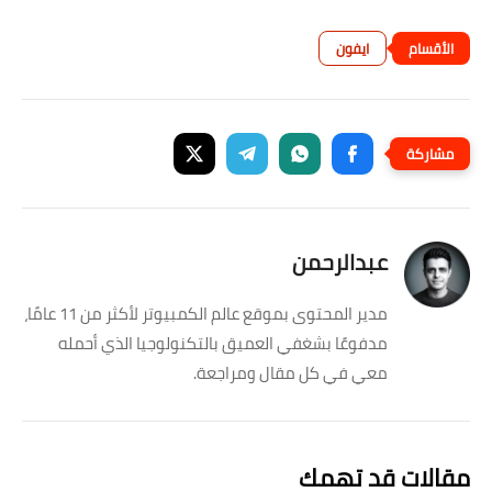
ايفون
عبدالرحمن
مدير المحتوى بموقع عالم الكمبيوتر لأكثر من 11 عامًا،
مدفوعًا بشغفي العميق بالتكنولوجيا الذي أحمله
معي في كل مقال ومراجعة.
مقالات قد تهمك