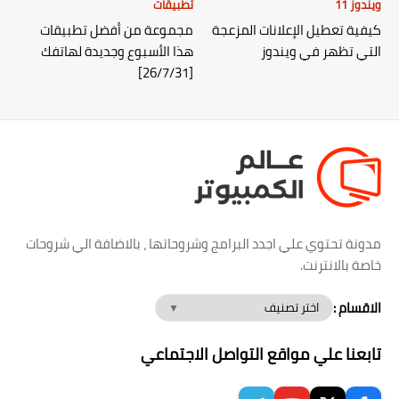
ويندوز 11
تطبيقات
كيفية تعطيل الإعلانات المزعجة
مجموعة من أفضل تطبيقات
التي تظهر في ويندوز
هذا الأسبوع وجديدة لهاتفك
[26/7/31]
مدونة تحتوي علي اجدد البرامج وشروحاتها ، بالاضافة الي شروحات
خاصة بالانترنت.
الاقسام :
تابعنا علي مواقع التواصل الاجتماعي