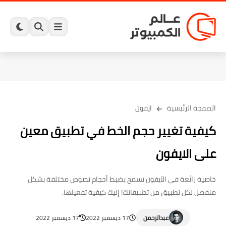
الصفحة الرئيسية
ايفون
كيفية تغيير حجم الخط في تطبيق معين
على الايفون
خاصية رائعة في الآيفون تسمح بضبط أحجام نصوص مختلفة بشكل
منفصل لكل تطبيق من تطبيقاتك! إليك كيفية تفعيلها.
عبدالرحمن
17 ديسمبر 2022
17 ديسمبر 2022