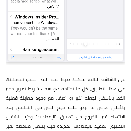
في الشاشة التالية يمكنك ضبط حجم النص حسب تفضيلاتك
في هذا التطبيق، كل ما تحتاجه هو سحب شريط تمرير حجم
الخط بالأسفل لجعله أكبر أو أصغر، مع وجود معاينة فعلية
بالأعلى تعرض ما يبدو عليه حجم النص في التطبيق. بعد
الانتهاء قم بالخروج من تطبيق "الإعدادات" وجرّب تشغيل
التطبيق المقيد بالإعدادات الجديدة حيث ينبغي ملاحظة تغير