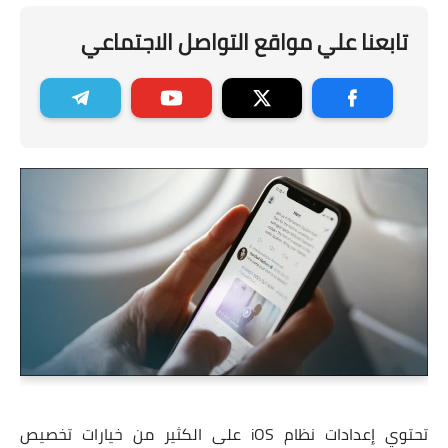
تابعنا علي مواقع التواصل الاجتماعي
تحتوي إعدادات نظام iOS على الكثير من خيارات تخصيص