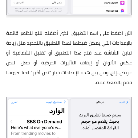
الآن اضغط على اسم التطبيق الذي أضفته للتو لتظهر قائمة
بالإعدادات التي يمكن ضبطها لهذا التطبيق بالتحديد مثل زيادة
تباين الشاشة عند فتح هذا التطبيق أو تقليل الشفافية أو
عكس الألوان أو إيقاف التأثيرات الحركية أو جعل النص
عريض...إلخ، ومن بين هذه الإعدادات خيار "نص أكبر" Larger Text
فقم بالضغط عليه.