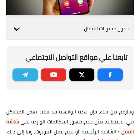
جدول محتويات المقال
تابعنا علي مواقع التواصل الاجتماعي
وبالرغم من ذلك، فإن هذه الواجهة قد تجلب بعض المشاكل
في الاستجابة، مثل عدم ظهور المكالمات الواردة على
شاشة
القفل
/ الشاشة الرئيسية، أو عدم عمل البلوتوث، وما إلى ذلك.