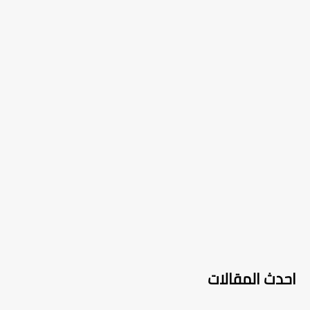
احدث المقالات