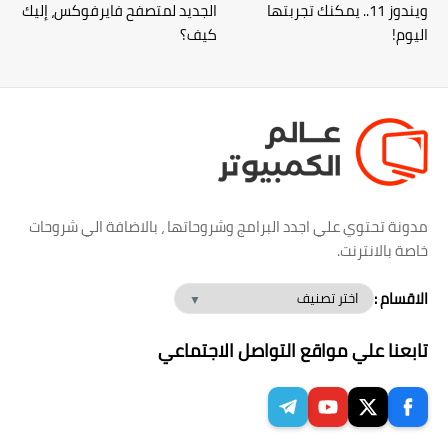
ويندوز 11.. يمكنك تجربتها
الجديد لمتصفح فايرفوكس، إليك
اليوم!
كيف؟
مدونة تحتوي علي اجدد البرامج وشروحاتها ، بالاضافة الي شروحات
خاصة بالانترنت.
الاقسام :
تابعنا علي مواقع التواصل الاجتماعي