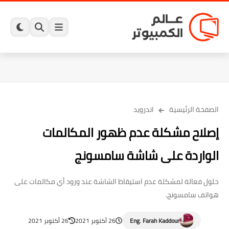
الصفحة الرئيسية
اندرويد
إصلاح مشكلة عدم ظهور المكالمات
الواردة على شاشة سامسونج
حلول فعالة لمشكلة عدم استيقاظ الشاشة عند ورود أي مكالمات على
هواتف سامسونج.
Eng. Farah Kaddour
26 أكتوبر 2021
26 أكتوبر 2021