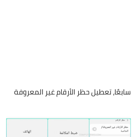
سابعًا،
تعطيل حظر الأرقام غير المعروفة