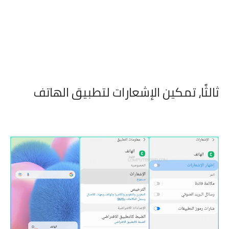
ثالثًا،
تمكين الإشعارات لتطبيق الهاتف