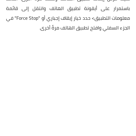
باستمرار على أيقونة تطبيق الهاتف وانتقل إلى قائمة
معلومات التطبيق> حدد خيار إيقاف إجباري أو "Force Stop" في
الجزء السفلي وافتح تطبيق الهاتف مرةً أخرى.