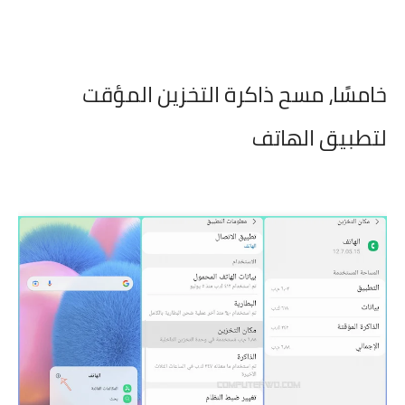
خامسًا،
مسح ذاكرة التخزين المؤقت
لتطبيق الهاتف