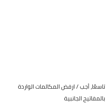
تاسعًا،
أجب / ارفض المكالمات الواردة
بالمفاتيح الجانبية