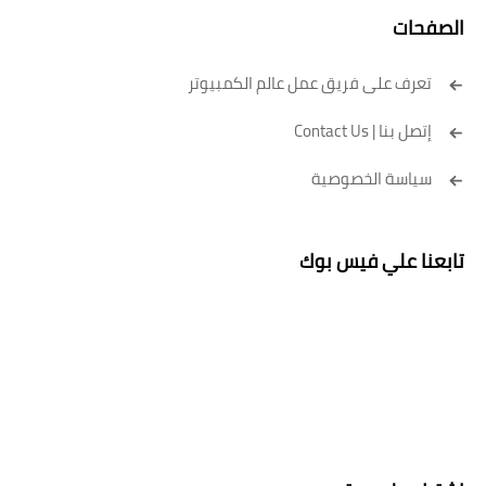
الصفحات
تعرف على فريق عمل عالم الكمبيوتر
إتصل بنا | Contact Us
سياسة الخصوصية
تابعنا علي فيس بوك