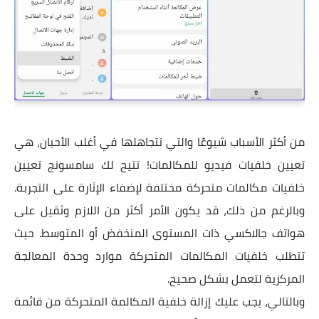
من أكثر الأسباب شيوعًا والتي نتجاهلها في أغلب الأحيان، هي
تعيين خلفيات فيديو للمكالمات! تتيح لك سامسونج تعيين
خلفيات مكالمات متحركة مختلفة لإضفاء الإثارة على التجربة.
وبالرغم من ذلك، قد يكون الأمر أكثر من اللازم وثقيل على
هواتف جالاكسي ذات المستوى المنخفض أو المتوسط. حيث
تتطلب خلفيات المكالمات المتحركة موارد وحدة المعالجة
المركزية لتعمل بشكل صحيح.
وبالتالي، يجب عليك إزالة خلفية المكالمة المتحركة من قائمة