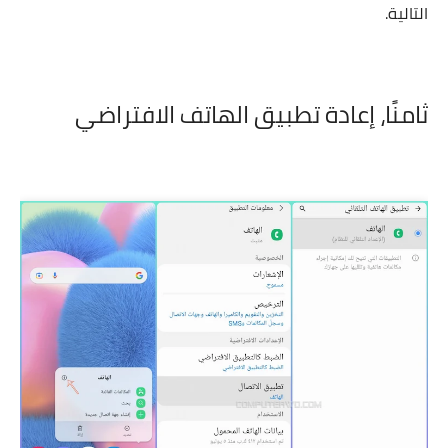
التالية.
ثامنًا،
إعادة تطبيق الهاتف الافتراضي