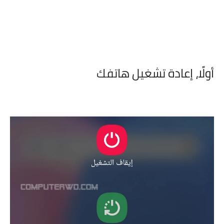
أولًا،
إعادة تشغيل هاتفك