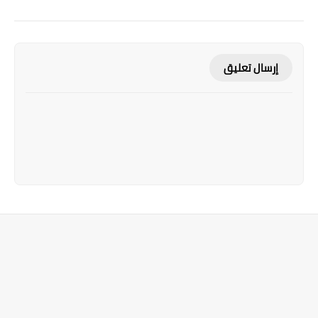
إرسال تعليق