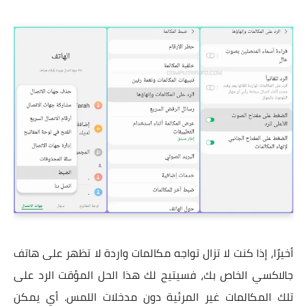
أخيرًا، إذا كنت لا تزال تواجه مكالمات واردة لا تظهر على هاتف
جالاكسي الخاص بك، فسيتيح لك هذا الحل المؤقت الرد على
تلك المكالمات غير المرئية دون مدخلات اللمس. أي يمكن