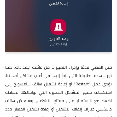
قبل المضي قدمًا وإجراء التغييرات من قائمة الإعدادات، دعنا
نجرب هذه الطريقة التي نلجأ إليها في أغلب مشاكل أجهزتنا.
يؤدي عمل "Restart" أو إعادة تشغيل هاتف سامسونج إلى
استكشاف جميع المشاكل الصغيرة التي تواجهها. ببساطة
اضغط مع الاستمرار على مفتاح التشغيل، وسيعرض هاتف
جالاكسي خيارات إيقاف التشغيل أو إعادة تشغيل الجهاز. حدد