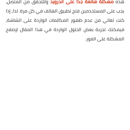
هذه
مشكلة شائعة جدًا على اندرويد
وللتحقق من المتصل،
يجب على المستخدمين فتح تطبيق الهاتف في كل مرة. لذا، إذا
كنت تعاني من عدم ظهور المكالمات الواردة على الشاشة،
فيمكنك تجربة بعض الحلول الواردة في هذا المقال لإصلاح
المشكلة على الفور.