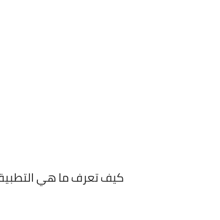
كيف تعرف ما هي التطبيقا