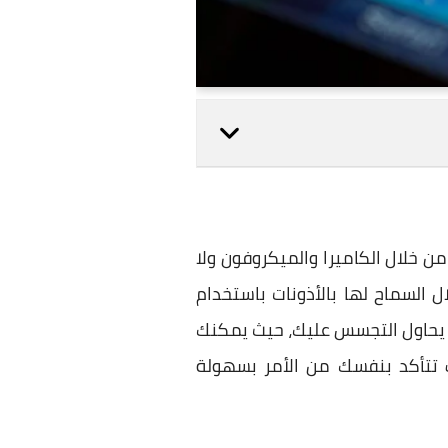
 خلال الكاميرا والميكروفون ولا
السماح لها بالأذونات باستخدام
ك يحاول التجسس عليك، حيث يمكنك
ف تتأكد بنفسك من الأمر بسهولة