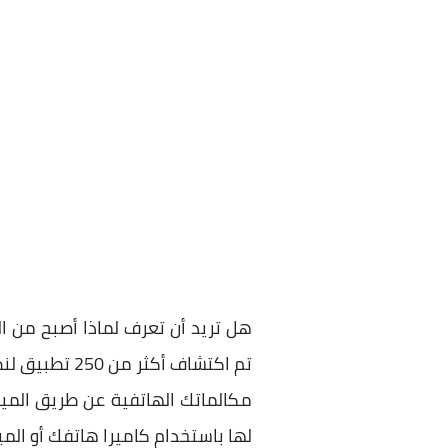
هل تريد أن تعرف لماذا أصبح من 
مكالماتك الهاتفية عن طريق المي
لها باستخدام كاميرا هاتفك أو الم