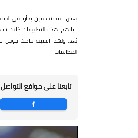
بعض المستخدمين بدأوا في است
حياتهم. هذه التطبيقات كانت تس
بُعد. ولهذا السبب قامت جوجل ب
المكالمات.
تابعنا علي مواقع التواصل 