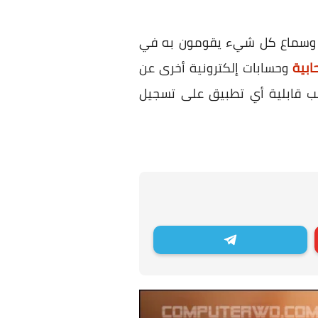
ة وسماع كل شيء يقومون به في
بية
وحسابات إلكترونية أخرى عن
جب قابلية أي تطبيق على تسجيل