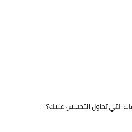
ت التي تحاول التجسس عليك؟