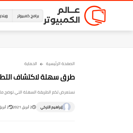
برامج كمبيوتر
ويندو
الصفحة الرئيسية
الحماية
طرق سهلة لاكتشاف التطبي
نستعرض لكم الطريقة السهلة التي توضح ما 
إبراهيم التركي
2 أبريل 2021
2 أبريل 2021