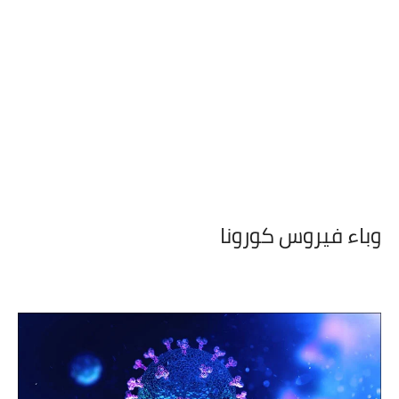
وباء فيروس كورونا