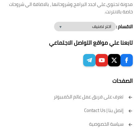
مدونة تحتوي علي اجدد البرامج وشروحاتها ، بالاضافة الي شروحات
خاصة بالانترنت.
الاقسام :
تابعنا علي مواقع التواصل الاجتماعي
الصفحات
تعرف على فريق عمل عالم الكمبيوتر
إتصل بنا | Contact Us
سياسة الخصوصية