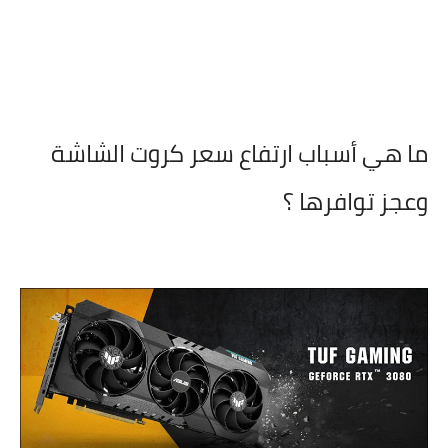
ما هي أسباب ارتفاع سعر كروت الشاشة
وعجز توافرها ؟