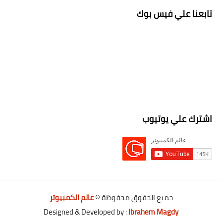
تابعنا علي فيس بوك
اشترك علي يوتيوب
جميع الحقوق محفوظة ©
عالم الكمبيوتر
Designed & Developed by :
Ibrahem Magdy