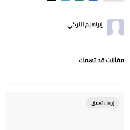
إبراهيم التركي
مقالات قد تهمك
إرسال تعليق