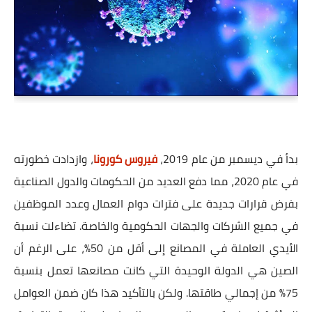
بدأ في ديسمبر من عام 2019،
فيروس كورونا
، وازدادت خطورته
في عام 2020، مما دفع العديد من الحكومات والدول الصناعية
بفرض قرارات جديدة على فترات دوام العمال وعدد الموظفين
في جميع الشركات والجهات الحكومية والخاصة. تضاءلت نسبة
الأيدي العاملة في المصانع إلى أقل من 50%، على الرغم أن
الصين هي الدولة الوحيدة التي كانت مصانعها تعمل بنسبة
75% من إجمالي طاقتها. ولكن بالتأكيد هذا كان ضمن العوامل