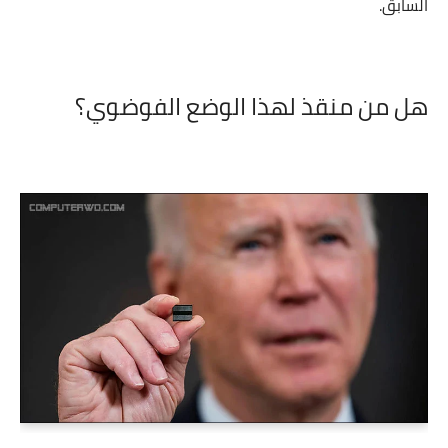
السابق.
هل من منقذ لهذا الوضع الفوضوي؟