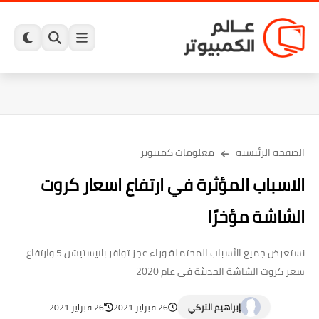
الصفحة الرئيسية
معلومات كمبيوتر
الاسباب المؤثرة في ارتفاع اسعار كروت
الشاشة مؤخرًا
نستعرض جميع الأسباب المحتملة وراء عجز توافر بلايستيشن 5 وارتفاع
سعر كروت الشاشة الحديثة في عام 2020
إبراهيم التركي
26 فبراير 2021
26 فبراير 2021