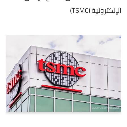
الإلكترونية (TSMC)