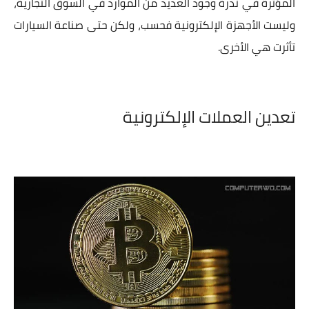
المؤثرة في ندرة وجود العديد من الموارد في السوق التجارية،
وليست الأجهزة الإلكترونية فحسب، ولكن حتى صناعة السيارات
تأثرت هي الأخرى.
تعدين العملات الإلكترونية