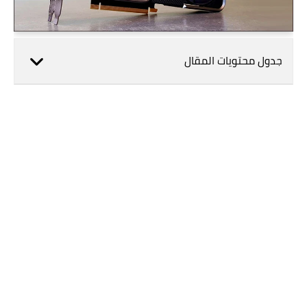
جدول محتويات المقال