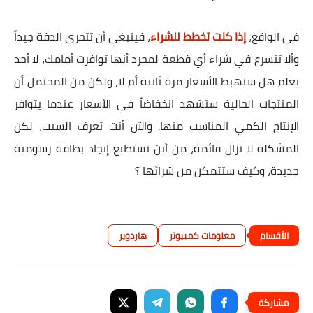
في الواقع،
إذا كنت تخطط للشراء
، فينبغي أن تتحري الدقة جيداً
وألا تتسرع في شراء أي قطعة لمجرد أنها توافرت أمامك، لا أحد
يعلم هل ستهبط الأسعار مرة ثانية أم لا، ولكن من المحتمل أن
المنتجات الحالية ستشهد انخفاضاً في الأسعار عندما يتوافر
الإنتاج الكمي المناسب منها. والآن أنت تعرف السبب، لكن
المشكلة لا تزال قائمة، من أين تستطيع إيجاد بطاقة رسومية
جديدة، وكيف ستتمكن من شرائها ؟
معلومات كمبيوتر
هاردوير