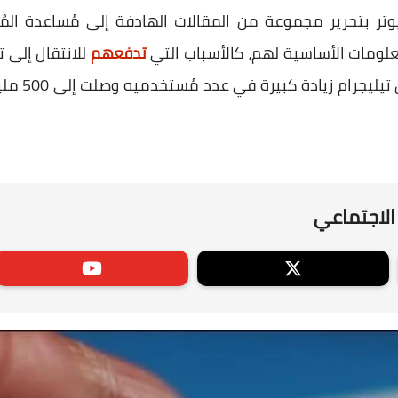
بيوتر بتحرير مجموعة من المقالات الهادفة إلى مُساعدة
علومات الأساسية لهم، كالأسباب التي
تدفعهم
للانتقال إلى
ذلك، ليشهد 
الاجتماعي