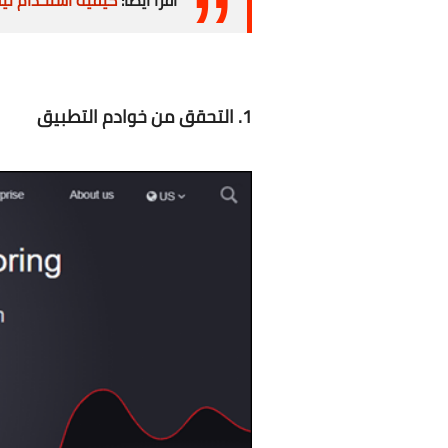
1. التحقق من خوادم التطبيق