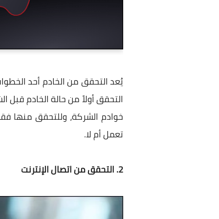
يُعد التحقق من الخادم أحد الخطوا
التحقق أولاً من حالة الخادم قبل ا
خوادم الشركة، وللتحقق منها فقط
تعمل أم لا.
2. التحقق من اتصال الإنترنت