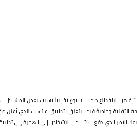
عد فترة من الانقطاع دامت أسبوع تقريباً بسبب بعض المشاكل 
ة التقنية وخاصةً فيما يتعلق بتطبيق واتساب الذي أعلن مؤخ
ك الأمر الذي دفع الكثير من الأشخاص إلى الهجرة إلى تطبيقا