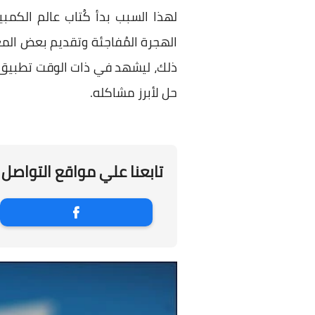
لهذا السبب بدأ كُتاب عالم الكم
الهجرة المُفاجئة وتقديم بعض الم
حل لأبرز مشاكله.
تابعنا علي مواقع التواصل 