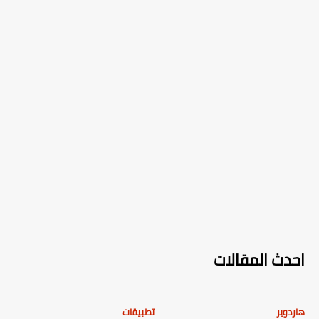
احدث المقالات
هاردوير
تطبيقات