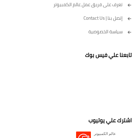
تعرف على فريق عمل عالم الكمبيوتر
إتصل بنا | Contact Us
سياسة الخصوصية
تابعنا علي فيس بوك
اشترك علي يوتيوب