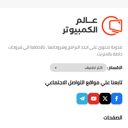
مدونة تحتوي علي اجدد البرامج وشروحاتها ، بالاضافة الي شروحات
خاصة بالانترنت.
الاقسام :
تابعنا علي مواقع التواصل الاجتماعي
الصفحات