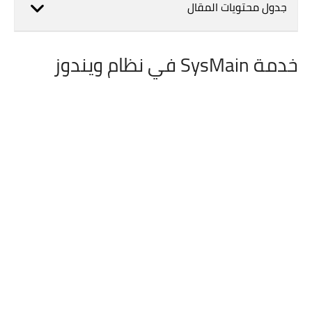
جدول محتويات المقال
خدمة SysMain في نظام ويندوز