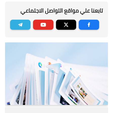
تابعنا علي مواقع التواصل الاجتماعي