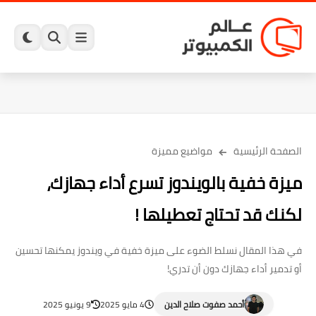
الصفحة الرئيسية
مواضيع مميزة
ميزة خفية بالويندوز تسرع أداء جهازك،
لكنك قد تحتاج تعطيلها !
في هذا المقال نسلط الضوء على ميزة خفية في ويندوز يمكنها تحسين
أو تدمير أداء جهازك دون أن تدري!
أحمد صفوت صلاح الدين
4 مايو 2025
9 يونيو 2025