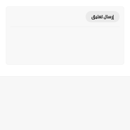
إرسال تعليق