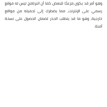
وهو أمر قد يكون مزعجًا للبعض. كما أن البرنامج ليس له موقع
رسمي على الإنترنت، مما يضطرك إلى تحميله من مواقع
خارجية، وهو ما قد يتطلب الحذر لضمان الحصول على نسخة
آمنة.