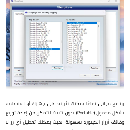
برنامج مجاني تمامًا يمكنك تثبيته على جهازك أو استخدامه
بشكل محمول (Portable) بدون تثبيت لتتمكن من إعادة توزيع
وظائف أزرار الكيبورد بسهولة، بحيث يمكنك تعطيل أي زر لا