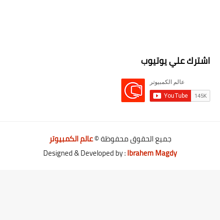
اشترك علي يوتيوب
جميع الحقوق محفوظة ©
عالم الكمبيوتر
Designed & Developed by :
Ibrahem Magdy