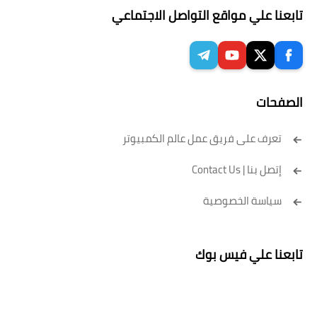
تابعنا علي مواقع التواصل الاجتماعي
الصفحات
تعرف على فريق عمل عالم الكمبيوتر
إتصل بنا | Contact Us
سياسة الخصوصية
تابعنا علي فيس بوك