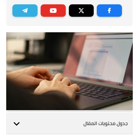
جدول محتويات المقال