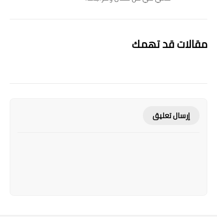
مقالات قد تهمك
إرسال تعليق