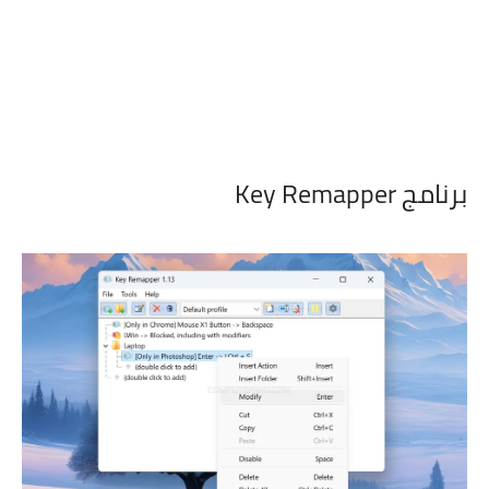
برنامج Key Remapper