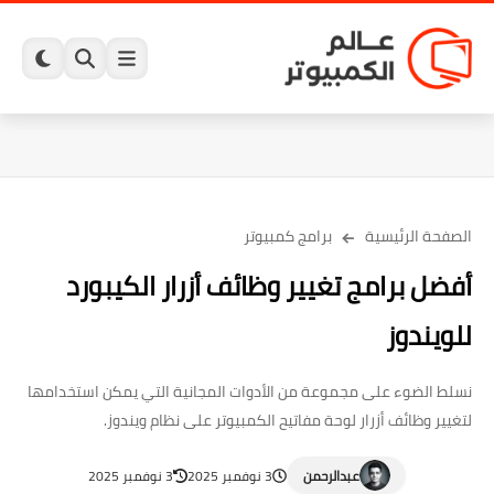
الصفحة الرئيسية
برامج كمبيوتر
أفضل برامج تغيير وظائف أزرار الكيبورد
للويندوز
نسلط الضوء على مجموعة من الأدوات المجانية التي يمكن استخدامها
لتغيير وظائف أزرار لوحة مفاتيح الكمبيوتر على نظام ويندوز.
عبدالرحمن
3 نوفمبر 2025
3 نوفمبر 2025