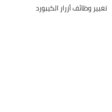
تغيير وظائف أزرار الكيبورد