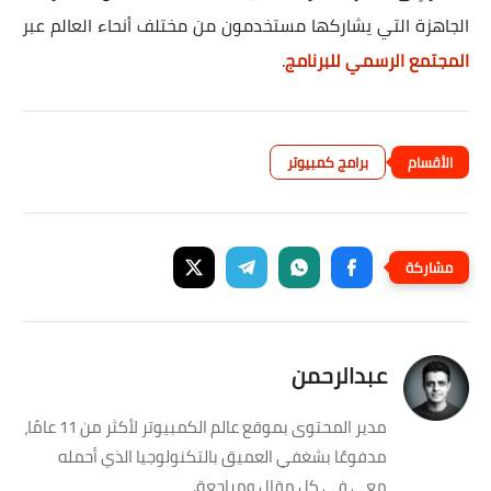
الجاهزة التي يشاركها مستخدمون من مختلف أنحاء العالم عبر
المجتمع الرسمي للبرنامج
.
برامج كمبيوتر
عبدالرحمن
مدير المحتوى بموقع عالم الكمبيوتر لأكثر من 11 عامًا،
مدفوعًا بشغفي العميق بالتكنولوجيا الذي أحمله
معي في كل مقال ومراجعة.