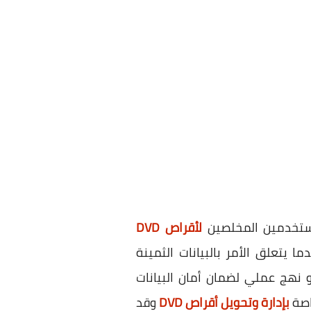
مستخدمين المخلصين
لأقراص DVD
دما يتعلق الأمر بالبيانات الثمينة
 نهج عملي لضمان أمان البيانات
بإدارة وتحويل أقراص DVD
وقد