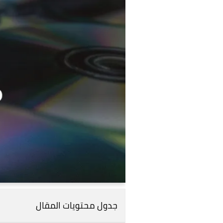
جدول محتويات المقال