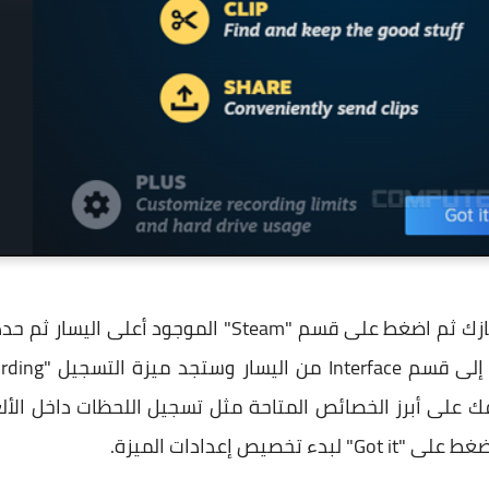
 على أبرز الخصائص المتاحة مثل تسجيل اللحظات داخل الأل
يص إعدادات الميزة.