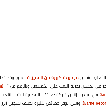
مجموعة كبيرة من المميزات
، سبق وقد غطي
خر في تحسين تجربة اللعب على الكمبيوتر. وبالرغم من أن
تس
، والتي توفر خصائص كثيرة بخلاف تسجيل أبرز 