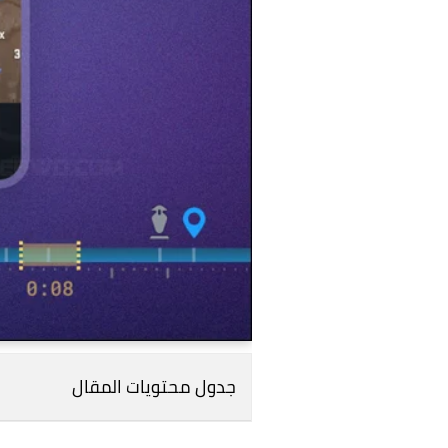
جدول محتويات المقال