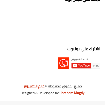
اشترك علي يوتيوب
جميع الحقوق محفوظة ©
عالم الكمبيوتر
Designed & Developed by :
Ibrahem Magdy