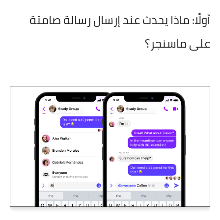
أولًا: ماذا يحدث عند إرسال رسالة صامتة
على ماسنجر؟