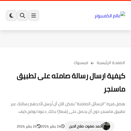
الصفحة الرئيسية
فيسبوك
كيفية ارسال رسالة صامته على تطبيق
ماسنجر
بفضل ميزة "الرسائل الصامتة" يمكن الآن أن تُرسل لأحدهم رسالتك عبر
تطبيق ماسنجر دون أن يحصل على إشعارًا بذلك، دعونا نوضح كيف.
أحمد صفوت صلاح الدين
24 يناير 2024
24 يناير 2024