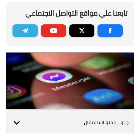
تابعنا علي مواقع التواصل الاجتماعي
جدول محتويات المقال