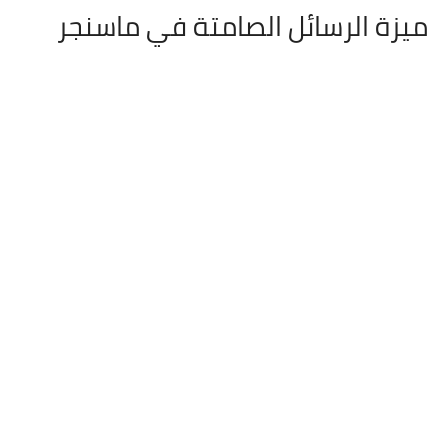
ميزة الرسائل الصامتة في ماسنجر