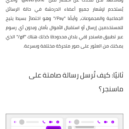
يُستخدم لإشعار جميع أعضاء الدردشة في حالة الرسائل
الجماعية والمجموعات، وأيضًا "Pay/" وهو اختصارٌ بسيط يتيح
للمستخدمين إرسال أو استقبال الأموال بأمان وبدون أي رسوم
عبر تطبيق ماسنجر (في بلدان محدودة) كذلك هناك "gif/" الذي
يمكنك من العثور على صور متحركة مختلفة وبسرعة.
ثانيًا: كيف تُرسل رسالة صامتة على
ماسنجر؟