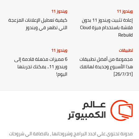
ويندوز 11
ويندوز 11
إعادة تثبيت ويندوز 11 بدون
كيفية تعطيل الإعلانات المزعجة
فلاشة باستخدام ميزة Cloud
التي تظهر في ويندوز
Rebuild
تطبيقات
ويندوز 11
مجموعة من أفضل تطبيقات
6 مميزات مذهلة قادمة إلى
هذا الأسبوع وجديدة لهاتفك
ويندوز 11.. يمكنك تجربتها
[26/7/31]
اليوم!
مدونة تحتوي علي اجدد البرامج وشروحاتها ، بالاضافة الي شروحات