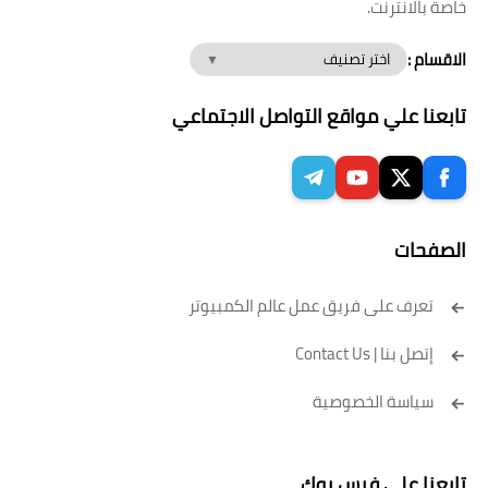
خاصة بالانترنت.
الاقسام :
تابعنا علي مواقع التواصل الاجتماعي
الصفحات
تعرف على فريق عمل عالم الكمبيوتر
إتصل بنا | Contact Us
سياسة الخصوصية
تابعنا علي فيس بوك