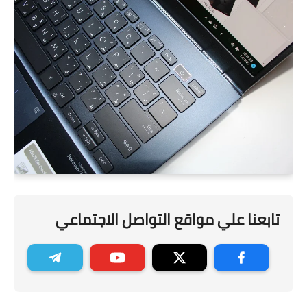
تابعنا علي مواقع التواصل الاجتماعي