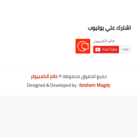
اشترك علي يوتيوب
جميع الحقوق محفوظة ©
عالم الكمبيوتر
Designed & Developed by :
Ibrahem Magdy