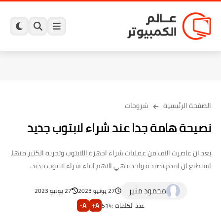
الصفحة الرئيسية
شروحات
نصيحة هامة جدا عند شراء لابتوب جديد
بعد ان عاصرت الاف من عمليات شراء اجهزة اللابتوب وتجربة الكثير منها،
استطيع ان اقدم نصيحة واحدة هي الاهم اثناء شراء لابتوب جديد.
محمود منير
27 يونيو 2023
27 يونيو 2023
A-
A+
عدد الكلمات :
514