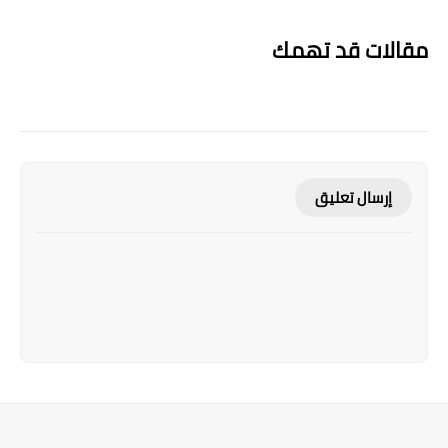
مقالات قد تهمك
إرسال تعليق