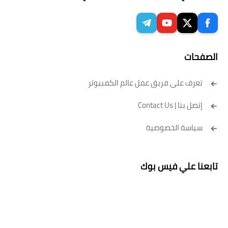
الصفحات
تعرف على فريق عمل عالم الكمبيوتر
إتصل بنا | Contact Us
سياسة الخصوصية
تابعنا علي فيس بوك