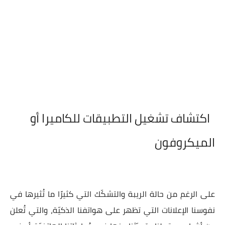
اكتشاف تشغيل التطبيقات للكاميرا أو
الميكروفون
على الرغم من حالة الريبة والتشكّك التي كثيرًا ما تُثيرها في
نفوسنا الإعلانات التي تظهر على هواتفنا الذكيّة، والتي تُعلن