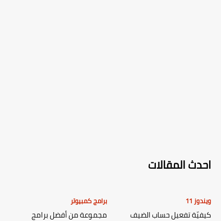
احدث المقالات
ويندوز 11
برامج كمبيوتر
كيفيّة تفعيل حساب الضيف
مجموعة من أفضل برامج