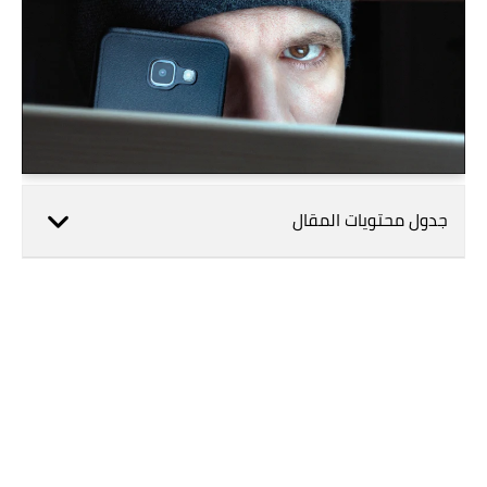
جدول محتويات المقال