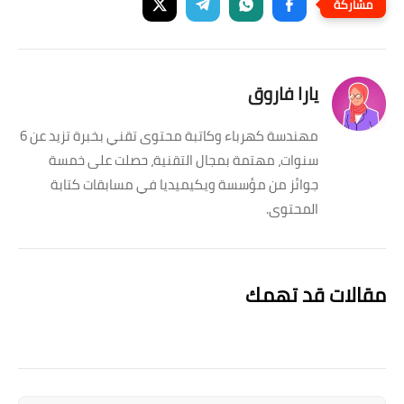
يارا فاروق
مهندسة كهرباء وكاتبة محتوى تقني بخبرة تزيد عن 6
سنوات، مهتمة بمجال التقنية، حصلت على خمسة
جوائز من مؤسسة ويكيميديا في مسابقات كتابة
المحتوى.
مقالات قد تهمك