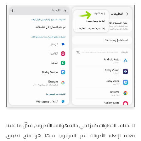
لا تختلف الخطوات كثيرًا في حالة هواتف الأندرويد، فكُلّ ما علينا
فعله لإلغاء الأذونات غير المرغوب فيها هو فتح تطبيق