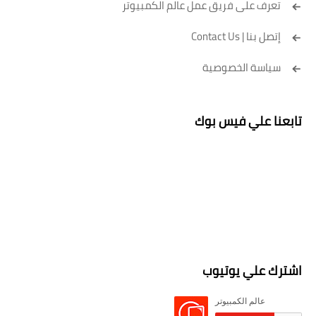
تعرف على فريق عمل عالم الكمبيوتر
إتصل بنا | Contact Us
سياسة الخصوصية
تابعنا علي فيس بوك
اشترك علي يوتيوب