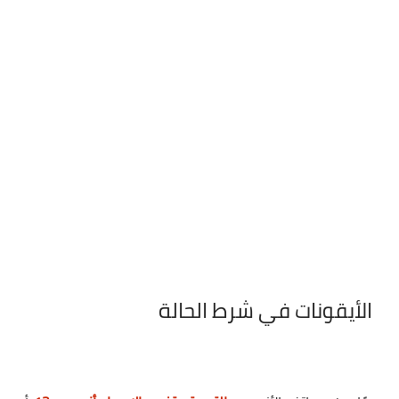
الأيقونات في شرط الحالة