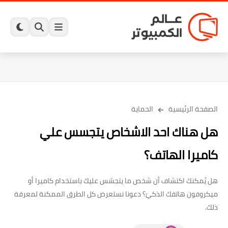
الصفحة الرئيسية
الحماية
هل هناك احد الاشخاص يتجسس علي
كاميرا الهاتف؟
هل يُمكنك اكتشاف أن شخص ما يتجسّس عليك باستخدام كاميرا أو
ميكروفون هاتفك الذكيّ؟ دعونا نستعرض كل الطرق الممكنة لمعرفة
ذلك.