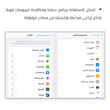
يُمكن الاستعانة ببرامج حماية ومكافحة فيروسات قوية،
ولكن
يُراعى شراءها
وتثبيتها من مصادر موثوقة.