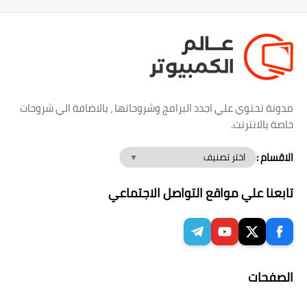
مدونة تحتوي علي اجدد البرامج وشروحاتها ، بالاضافة الي شروحات
خاصة بالانترنت.
الاقسام :
تابعنا علي مواقع التواصل الاجتماعي
الصفحات