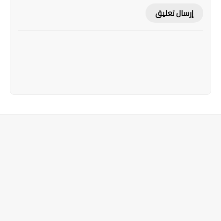
إرسال تعليق