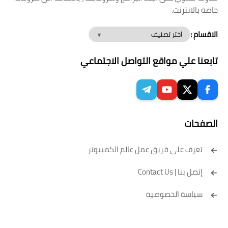
خاصة بالانترنت.
الاقسام :
تابعنا علي مواقع التواصل الاجتماعي
الصفحات
تعرف على فريق عمل عالم الكمبيوتر
إتصل بنا | Contact Us
سياسة الخصوصية