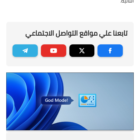
التالية.
تابعنا علي مواقع التواصل الاجتماعي