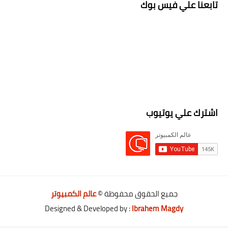
تابعنا علي فيس بوك
اشترك علي يوتيوب
جميع الحقوق محفوظة ©
عالم الكمبيوتر
Designed & Developed by :
Ibrahem Magdy