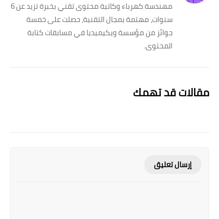
مهندسة كهرباء وكاتبة محتوى تقني بخبرة تزيد عن 6
سنوات، مهتمة بمجال التقنية، حصلت على خمسة
جوائز من مؤسسة ويكيميديا في مسابقات كتابة
المحتوى.
مقالات قد تهمك
إرسال تعليق