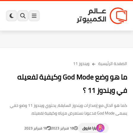
الصفحة الرئيسية
ويندوز 11
ما هو وضع God Mode وكيفية تفعيله
في ويندوز 11 ؟
كما هو الحال مع إصدارات ويندوز السابقة، يحتوي ويندوز 11 وضع خفي
يسمى God Mode فدعونا نستعرض مزياه وكيفية تفعيله.
يارا فاروق
18 فبراير 2023
18 فبراير 2023