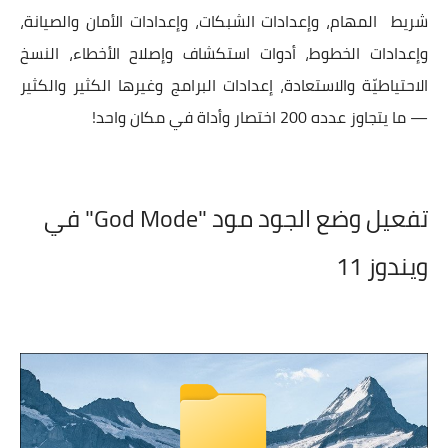
شريط المهام، وإعدادات الشبكات، وإعدادات الأمان والصيانة،
وإعدادات الخطوط، أدوات استكشاف وإصلاح الأخطاء، النسخ
الاحتياطيّة والاستعادة، إعدادات البرامج وغيرها الكثير والكثير
— ما يتجاوز عدده 200 اختصار وأداة في مكان واحد!
تفعيل وضع الجود مود "God Mode" في
ويندوز 11