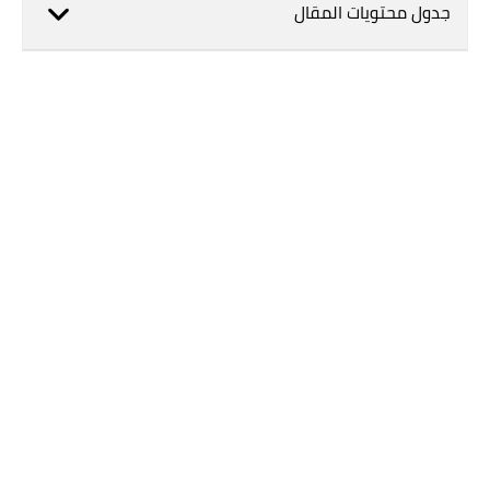
جدول محتويات المقال