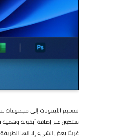
تقسيم الأيقونات إلى مجموعات عل
ستكون عبر إضافة أيقونة وهمية تع