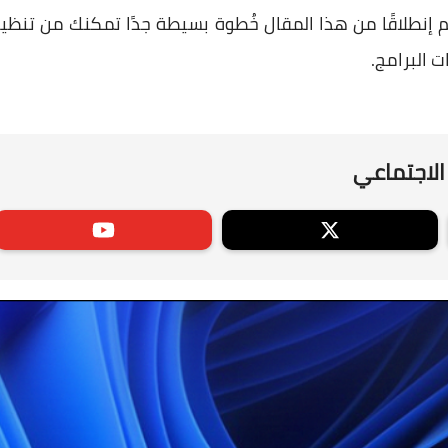
إنطلاقًا من هذا المقال خُطوة بسيطة جدًا تمكنك من تنظي
 البرامج.
الاجتماعي