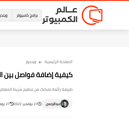
برامج كمبيوتر
ويندو
الصفحة الرئيسية
ويندوز
كيفية إضافة فواصل بين ال
طريقة رائعة تمكنك من تنظيم شريط المهام ف
عبدالرحمن
27 نوفمبر 2022
27 نوفمبر 2022