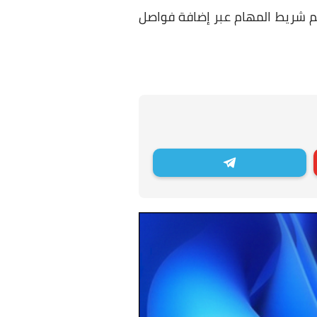
م شريط المهام عبر إضافة فواصل