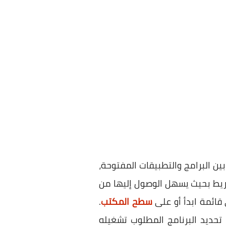
ين البرامج والتطبيقات المفتوحة،
شريط بحيث يسهل الوصول إليها من
قائمة ابدأ أو على
سطح المكتب
.
حديد البرنامج المطلوب تشغيله