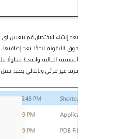
بعد إنشاء الاختصار، قم بتعيين ا
حرف غير مرئي وبالتالي يصبح حقل التسمية فارغ