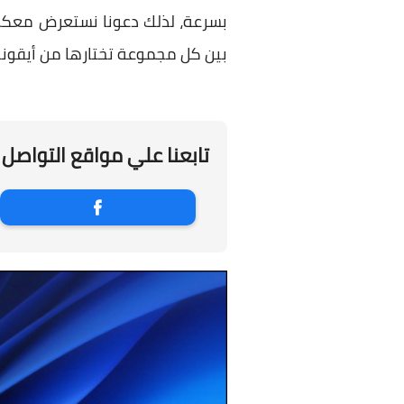
بسرعة، لذلك دعونا نستعرض معكم 
بين كل مجموعة تختارها من أيقونات
تابعنا علي مواقع التواصل 