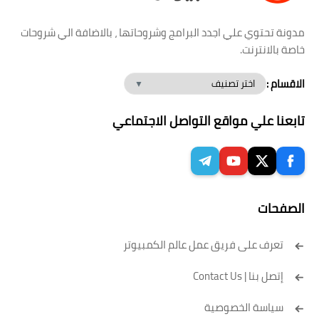
مدونة تحتوي علي اجدد البرامج وشروحاتها ، بالاضافة الي شروحات
خاصة بالانترنت.
الاقسام :
تابعنا علي مواقع التواصل الاجتماعي
الصفحات
تعرف على فريق عمل عالم الكمبيوتر
إتصل بنا | Contact Us
سياسة الخصوصية