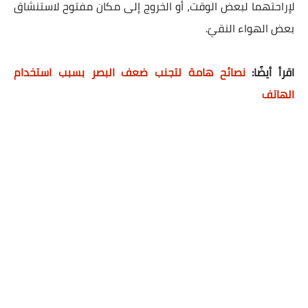
لإراحتهما لبعض الوقت، أو الخروج إلى مكان مفتوح لاستنشاق
بعض الهواء النقيّ.
اقرأ أيضًا:
نصائح هامة لتجنب ضعف البصر بسبب استخدام
الهاتف