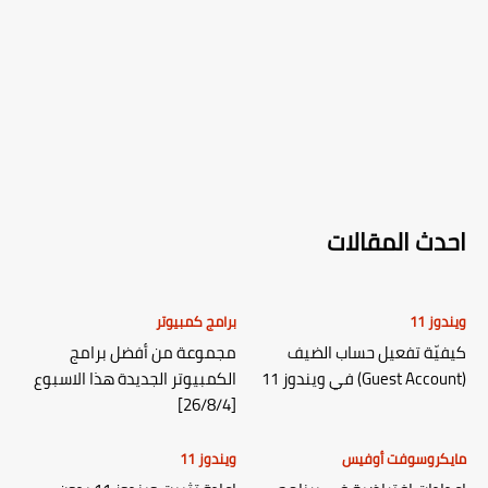
احدث المقالات
ويندوز 11
برامج كمبيوتر
كيفيّة تفعيل حساب الضيف
مجموعة من أفضل برامج
(Guest Account) في ويندوز 11
الكمبيوتر الجديدة هذا الاسبوع
[26/8/4]
مايكروسوفت أوفيس
ويندوز 11