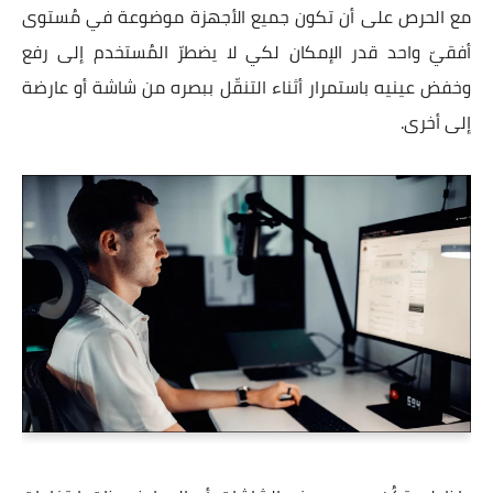
مع الحرص على أن تكون جميع الأجهزة موضوعة في مُستوى
أفقيّ واحد قدر الإمكان لكي لا يضطرّ المُستخدم إلى رفع
وخفض عينيه باستمرار أثناء التنقّل ببصره من شاشة أو عارضة
إلى أخرى.