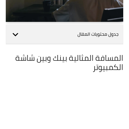
جدول محتويات المقال
المسافة المثالية بينك وبين شاشة
الكمبيوتر