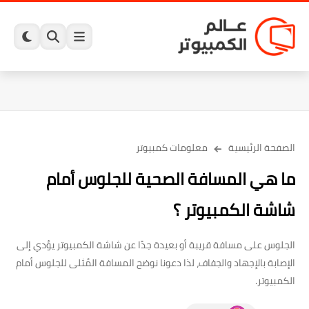
الصفحة الرئيسية
معلومات كمبيوتر
ما هي المسافة الصحية للجلوس أمام
شاشة الكمبيوتر ؟
الجلوس على مسافة قريبة أو بعيدة جدًا عن شاشة الكمبيوتر يؤدي إلى
الإصابة بالإجهاد والجفاف، لذا دعونا نوضح المسافة المُثلى للجلوس أمام
الكمبيوتر.