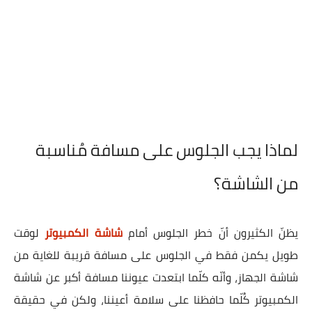
لماذا يجب الجلوس على مسافة مُناسبة
من الشاشة؟
يظنّ الكثيرون أنّ خطر الجلوس أمام
شاشة الكمبيوتر
لوقت
طويل يكمن فقط في الجلوس على مسافة قريبة للغاية من
شاشة الجهاز، وأنّه كلّما ابتعدت عيوننا مسافة أكبر عن شاشة
الكمبيوتر كُلّما حافظنا على سلامة أعيننا، ولكن في حقيقة