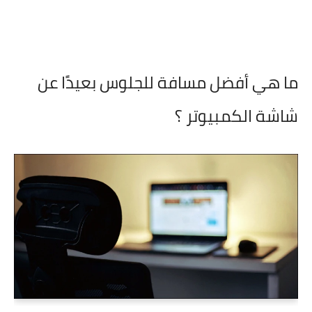
ما هي أفضل مسافة للجلوس بعيدًا عن
شاشة الكمبيوتر ؟