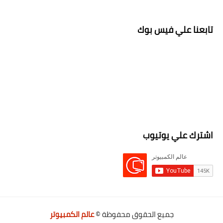
تابعنا علي فيس بوك
اشترك علي يوتيوب
جميع الحقوق محفوظة ©
عالم الكمبيوتر