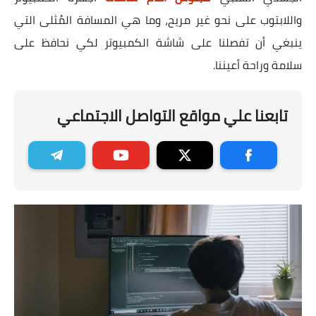
واللابتوب على نحو غير مريح، وما هي المسافة المُثلى التي
ينبغي أن تفصلنا على شاشة الكمبيوتر لكي نحافظ على
سلامة وراحة أعيننا.
تابعنا علي مواقع التواصل الاجتماعي