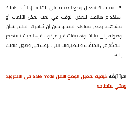
سيقيدك تفعيل وضع الضيف على الهاتف إذا أراد طفلك
استخدام هاتفك لبعض الوقت في لعب بعض الألعاب أو
مشاهدة بعض مقاطع الفيديو دون أن يُخامرك القلق بشأن
وصوله إلى بيانات وتطبيقات غير مرغوب فيها حيث تستطيع
التحكّم في الملفّات والتطبيقات التي ترغب في وصول طفلك
إليها.
اقرأ أيضًا:
كيفية تفعيل الوضع الامن Safe mode في الاندرويد
ومتي ستحتاجه