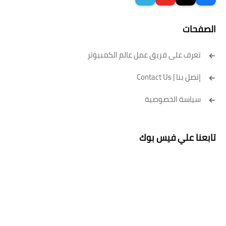
الصفحات
تعرف على فريق عمل عالم الكمبيوتر
إتصل بنا | Contact Us
سياسة الخصوصية
تابعنا علي فيس بوك