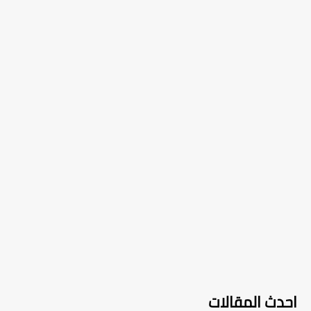
احدث المقالات