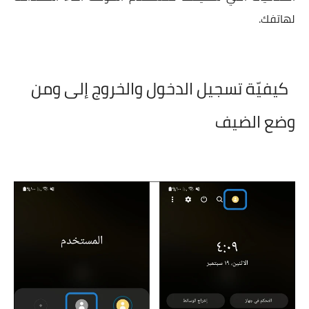
لهاتفك.
كيفيّة تسجيل الدخول والخروج إلى ومن
وضع الضيف