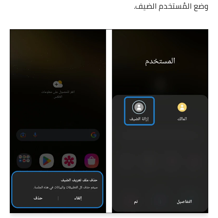
وضع المُستخدم الضيف.