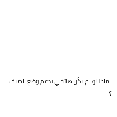
ماذا لو لم يكُن هاتفي يدعم وضع الضيف
؟