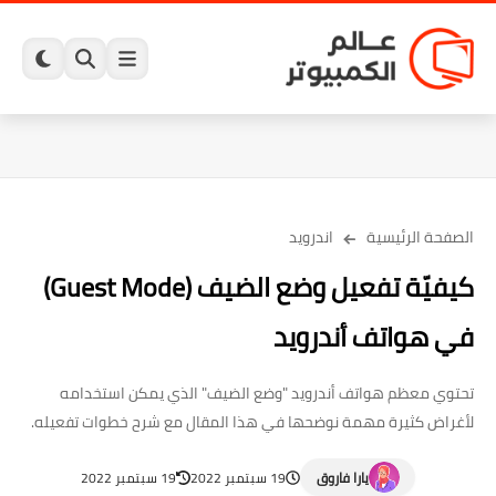
الصفحة الرئيسية
اندرويد
كيفيّة تفعيل وضع الضيف (Guest Mode)
في هواتف أندرويد
تحتوي معظم هواتف أندرويد "وضع الضيف" الذي يمكن استخدامه
لأغراض كثيرة مهمة نوضحها في هذا المقال مع شرح خطوات تفعيله.
يارا فاروق
19 سبتمبر 2022
19 سبتمبر 2022