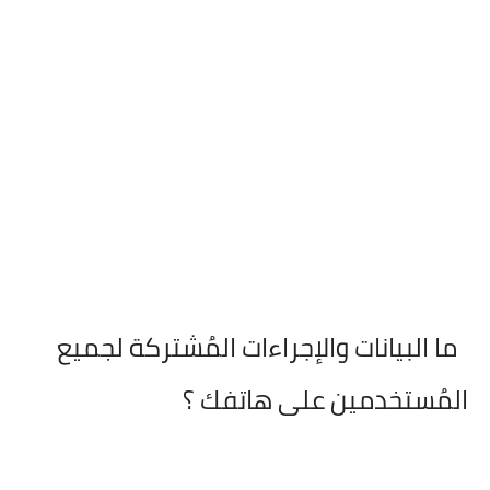
ما البيانات والإجراءات المُشتركة لجميع
المُستخدمين على هاتفك ؟