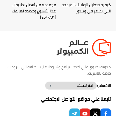
كيفية تعطيل الإعلانات المزعجة
مجموعة من أفضل تطبيقات
التي تظهر في ويندوز
هذا الأسبوع وجديدة لهاتفك
[26/7/31]
مدونة تحتوي علي اجدد البرامج وشروحاتها ، بالاضافة الي شروحات
خاصة بالانترنت.
الاقسام :
تابعنا علي مواقع التواصل الاجتماعي