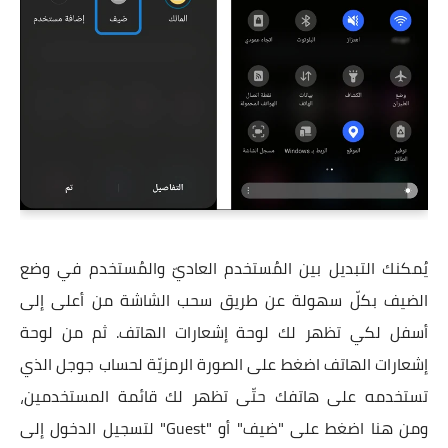
يُمكنك التبديل بين المُستخدم العاديّ والمُستخدم في وضع
الضيف بكلّ سهولة عن طريق سحب الشاشة من أعلى إلى
أسفل لكي تظهر لك لوحة إشعارات الهاتف. ثم من لوحة
إشعارات الهاتف اضغط على الصورة الرمزيّة لحساب جوجل الذي
تستخدمه على هاتفك حتّى تظهر لك قائمة المستخدمين،
ومن هنا اضغط على "ضيف" أو "Guest" لتسجيل الدخول إلى