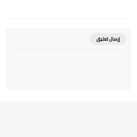
إرسال تعليق