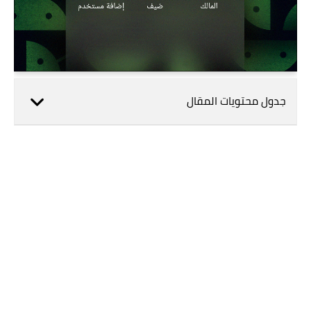
جدول محتويات المقال