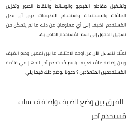
وتشغيل مقاطع الفيديو والوسائط والتقاط الصور وتخزين
الملفّات والمستندات واستخدام التطبيقات دون أن يصل
المُستخدم الضيف إلى أي معلوماتٍ عن ذلك ما لم يتمكّن من
تسجيل الدخول إلى اسم المُستخدم الخاص بك.
لعلّك تتساءل الآن عن أوجه الاختلاف ما بين تفعيل وضع الضيف
وبين إضافة ملفّ تعريف باسم مُستخدم آخر للجهاز في قائمة
المُستخدمين المتعدّدين ؟ دعونا نوضح ذلك فيما يلي.
الفرق بين وضع الضيف وإضافة حساب
مُستخدم آخر