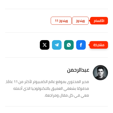
ويندوز
ويندوز 11
عبدالرحمن
مدير المحتوى بموقع عالم الكمبيوتر لأكثر من 11 عامًا،
مدفوعًا بشغفي العميق بالتكنولوجيا الذي أحمله
معي في كل مقال ومراجعة.