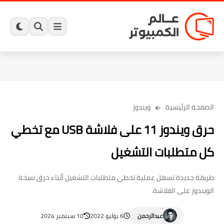
الصفحة الرئيسية
ويندوز
حرق ويندوز 11 على فلاشة USB مع تخطي
كل متطلبات التشغيل
طريقة جديدة تسهل عملية تخطي متطلبات التشغيل أثناء حرق نسخة
الويندوز على الفلاشة.
عبدالرحمن
6 يوليو 2022
10 سبتمبر 2024