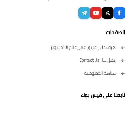
الصفحات
تعرف على فريق عمل عالم الكمبيوتر
إتصل بنا | Contact Us
سياسة الخصوصية
تابعنا علي فيس بوك