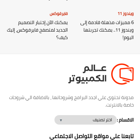
ويندوز 11
فايرفوكس
6 مميزات مذهلة قادمة إلى
يمكنك الآن إختبار التصميم
ويندوز 11.. يمكنك تجربتها
الجديد لمتصفح فايرفوكس، إليك
اليوم!
كيف؟
مدونة تحتوي علي اجدد البرامج وشروحاتها ، بالاضافة الي شروحات
خاصة بالانترنت.
الاقسام :
تابعنا علي مواقع التواصل الاجتماعي