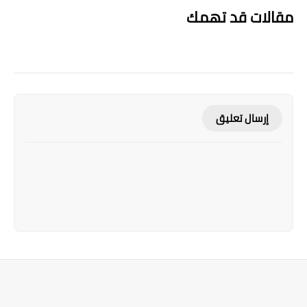
مقالات قد تهمك
إرسال تعليق