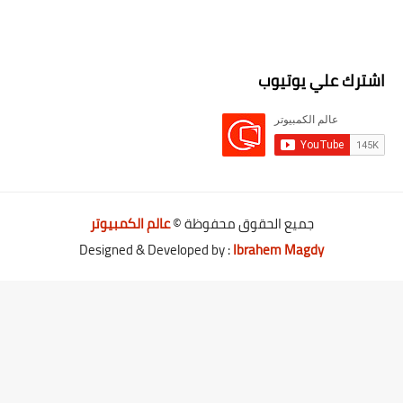
اشترك علي يوتيوب
جميع الحقوق محفوظة ©
عالم الكمبيوتر
Designed & Developed by :
Ibrahem Magdy