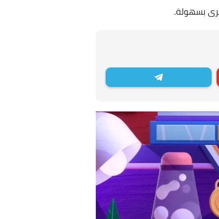
خرى بسهولة.