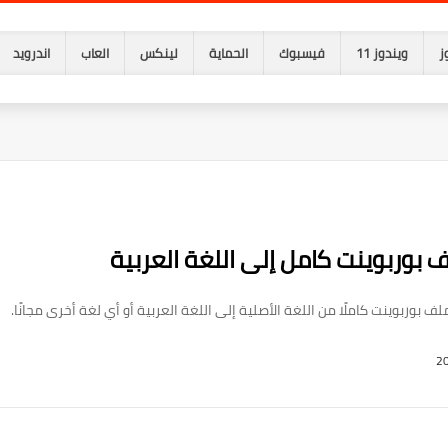
ز
ويندوز 11
فيسبوك
الحماية
لينكس
العاب
اندرويد
 بوربوينت كامل إلى اللغة العربية
 بوربوينت كاملًا من اللغة الأصلية إلى اللغة العربية أو أي لغة أخرى مجانًا.