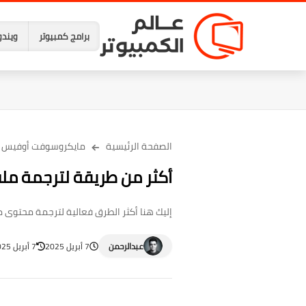
برامج كمبيوتر
ويندو
الصفحة الرئيسية
مايكروسوفت أوفيس
أكثر من طريقة لترجمة ملف
إليك هنا أكثر الطرق فعالية لترجمة محتوى ملف
عبدالرحمن
7 أبريل 2025
7 أبريل 2025