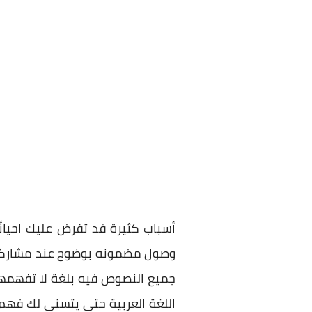
أسباب كثيرة قد تفرض عليك احيانً
وصول مضمونه بوضوح عند مشاركت
جميع النصوص فيه بلغة لا تفهمها.
اللغة العربية حتى يتسنى لك فهم 