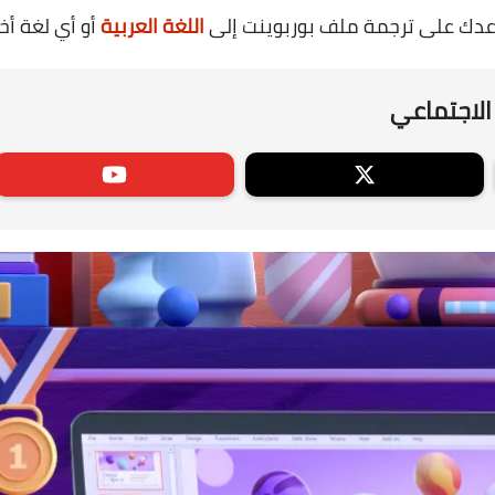
ساعدك على ترجمة ملف بوربوينت إلى
اللغة العربية
أو أي لغة أ
الاجتماعي