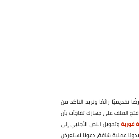
ًا تقديميًا رائعًا وتريد التأكد من
تح الملف على جهازك تفاجأت بأن
 فورية
وتحويل النص الأجنبي إلى
دويًا عملية شاقة، دعونا نستعرض