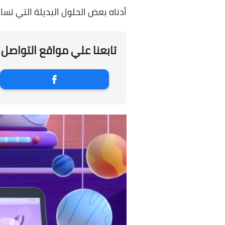
أدناه بعض الحلول البديلة التي ت
تابعنا علي مواقع التواصل 