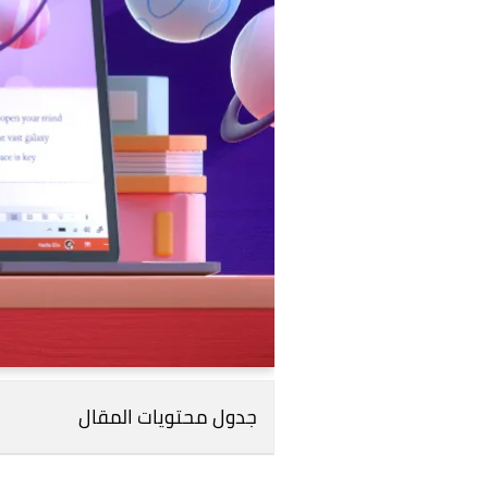
جدول محتويات المقال