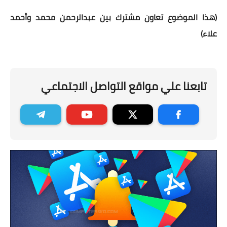
(هذا الموضوع تعاون مشترك بين عبدالرحمن محمد وأحمد
علاء)
تابعنا علي مواقع التواصل الاجتماعي