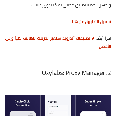
ولحسن الحظ التطبيق مجاني تمامًا بدون إعلانات.
تحميل التطبيق من هنا
اقرأ أيضًا
:
9 تطبيقات أندرويد ستغير تجربتك للهاتف كلياً وإلى
الأفضل
2. Oxylabs: Proxy Manager