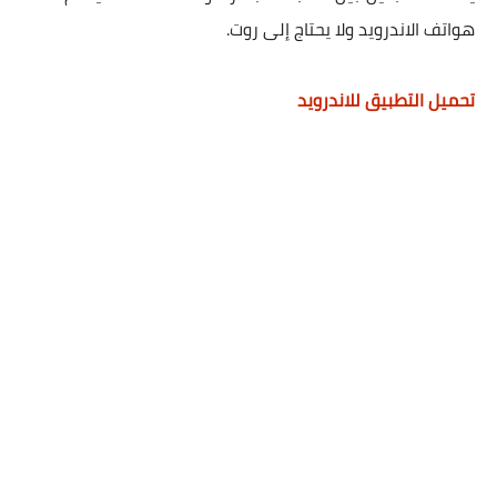
هواتف الاندرويد ولا يحتاج إلى روت.
تحميل التطبيق للاندرويد