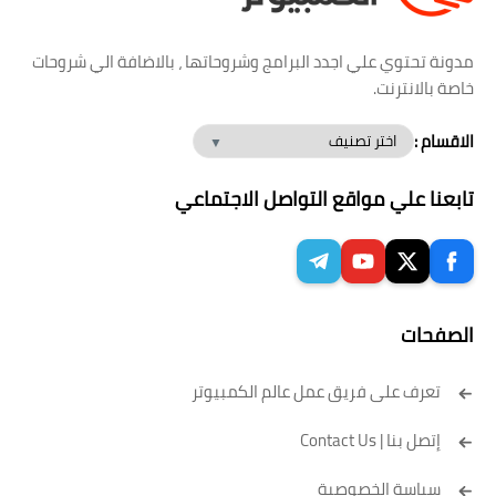
مدونة تحتوي علي اجدد البرامج وشروحاتها ، بالاضافة الي شروحات
خاصة بالانترنت.
الاقسام :
تابعنا علي مواقع التواصل الاجتماعي
الصفحات
تعرف على فريق عمل عالم الكمبيوتر
إتصل بنا | Contact Us
سياسة الخصوصية