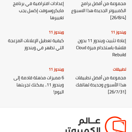
مجموعة من أفضل برامج
إعدادات افتراضية في برنامج
الكمبيوتر الجديدة هذا الاسبوع
مايكروسوفت إكسل يجب
[26/8/4]
تغييرها
ويندوز 11
ويندوز 11
إعادة تثبيت ويندوز 11 بدون
كيفية تعطيل الإعلانات المزعجة
فلاشة باستخدام ميزة Cloud
التي تظهر في ويندوز
Rebuild
تطبيقات
ويندوز 11
مجموعة من أفضل تطبيقات
6 مميزات مذهلة قادمة إلى
هذا الأسبوع وجديدة لهاتفك
ويندوز 11.. يمكنك تجربتها
[26/7/31]
اليوم!