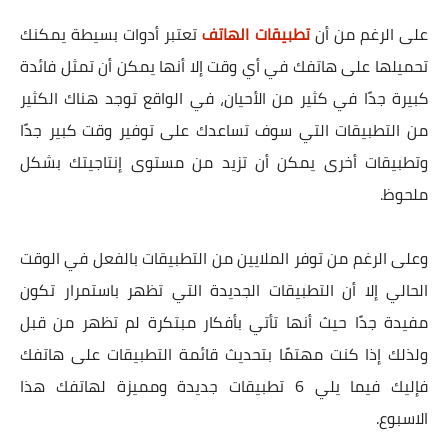
على الرغم من أن
تطبيقات الهاتف
تعتبر أدوات بسيطة يمكنك
تحميلها على هاتفك في أي وقت إلا أنها يمكن أن تمثل فائدة
كبيرة جدًا في كثير من الأحيان، في الواقع توجد هناك الكثير
من التطبيقات التي سوف تساعدك على توفير وقت كبير جدًا
وتطبيقات أخرى يمكن أن تزيد من مستوى إنتاجيتك بشكل
ملحوظ.
وعلى الرغم من توفر الملايين من التطبيقات بالفعل في الوقت
الحالي إلا أن التطبيقات الجديدة التي تظهر باستمرار تكون
مفيدة جدًا حيث أنها تأتي بأفكار مبتكرة لم تظهر من قبل
ولذلك إذا كنت مهتمًا بتحديث قائمة التطبيقات على هاتفك
فإليك فيما يلي 6 تطبيقات جديدة ومميزة لهاتفك هذا
الاسبوع.