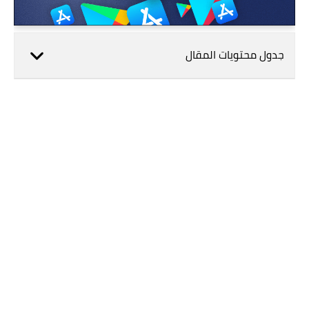
جدول محتويات المقال