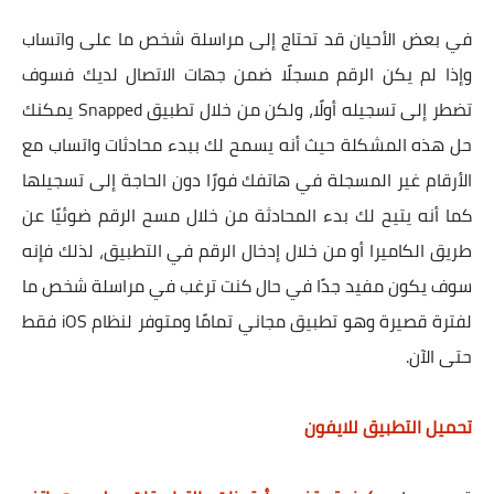
في بعض الأحيان قد تحتاج إلى مراسلة شخص ما على واتساب
وإذا لم يكن الرقم مسجلًا ضمن جهات الاتصال لديك فسوف
تضطر إلى تسجيله أولًا، ولكن من خلال تطبيق Snapped يمكنك
حل هذه المشكلة حيث أنه يسمح لك ببدء محادثات واتساب مع
الأرقام غير المسجلة في هاتفك فورًا دون الحاجة إلى تسجيلها
كما أنه يتيح لك بدء المحادثة من خلال مسح الرقم ضوئيًا عن
طريق الكاميرا أو من خلال إدخال الرقم في التطبيق، لذلك فإنه
سوف يكون مفيد جدًا في حال كنت ترغب في مراسلة شخص ما
لفترة قصيرة وهو تطبيق مجاني تمامًا ومتوفر لنظام iOS فقط
حتى الآن.
تحميل التطبيق للايفون