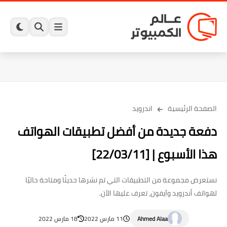
الصفحة الرئيسية
اندرويد
دفعة جديدة من أفضل تطبيقات الهواتف
هذا الأسبوع | [22/03/11]
نستعرض مجموعة من التطبيقات التي تم نشرها حديثًا ومتاحة حاليًا
لهواتف أندرويد وآيفون، تعرف عليها الآن.
Ahmed Alaa
11 مارس 2022
18 مارس 2022