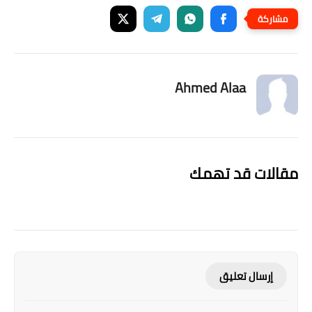
Ahmed Alaa
مقالات قد تهمك
إرسال تعليق