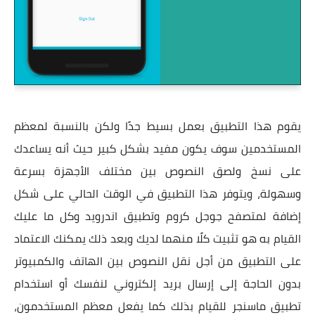
يقوم هذا التطبيق بعمل بسيط جدًا ولكن بالنسبة لمعظم
المستخدمين سوف يكون مفيد بشكل كبير حيث أنه يساعدك
على نسخ ولصق النصوص بين مختلف الأجهزة بسرعة
وسهولة، ويتوفر هذا التطبيق في الوقت الحالي على شكل
إضافة لمتصفح جوجل كروم وتطبيق اندرويد وكل ما عليك
القيام به هو تثبيت كلًا منهما لديك وبعد ذلك يمكنك الاعتماد
على التطبيق من أجل نقل النصوص بين الهاتف والكمبيوتر
بدون الحاجة إلى إرسال بريد إلكتروني لنفسك أو استخدام
تطبيق ماسنجر للقيام بذلك كما يفعل معظم المستخدمون،