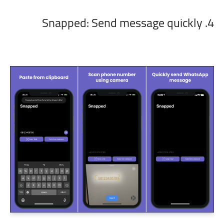
4. Snapped: Send message quickly