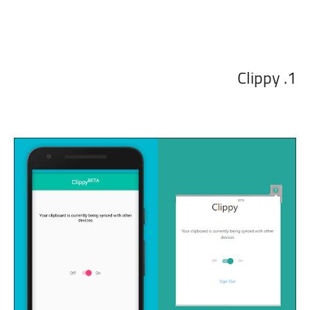
1. Clippy