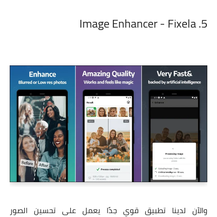
5. Image Enhancer - Fixela
والآن لدينا تطبيق قوي جدًا يعمل على تحسين الصور