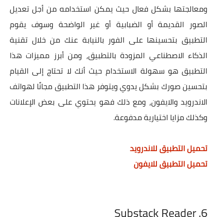
ومعالجتها بشكل فعال حيث يمكن استخدامه من أجل تعديل
الصور القديمة أو الضبابية أو غير الواضحة وسوف يقوم
التطبيق بتحسينها على الفور بالنيابة عنك من خلال تقنية
الذكاء الاصطناعي المزودة بالتطبيق، ومن أبرز مميزات هذا
التطبيق هو سهولة الاستخدام حيث أنك لا تحتاج إلى القيام
بتحسين صورك بشكل يدوي ويتوفر هذا التطبيق مجانًا لهواتف
الاندرويد والايفون، ومع ذلك فهو يحتوي على بعض الإعلانات
وكذلك مزايا اختيارية مدفوعة.
تحميل التطبيق للاندرويد
تحميل التطبيق للايفون
6. Substack Reader