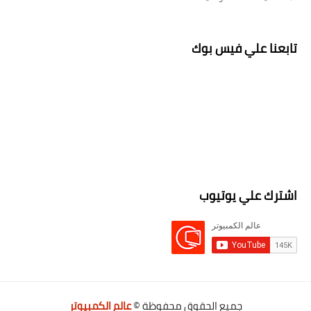
تابعنا علي فيس بوك
اشترك علي يوتيوب
جميع الحقوق محفوظة ©
عالم الكمبيوتر