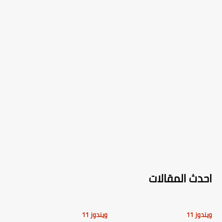
احدث المقالات
ويندوز 11
ويندوز 11