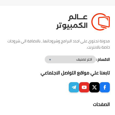
مدونة تحتوي علي اجدد البرامج وشروحاتها ، بالاضافة الي شروحات
خاصة بالانترنت.
الاقسام :
تابعنا علي مواقع التواصل الاجتماعي
الصفحات