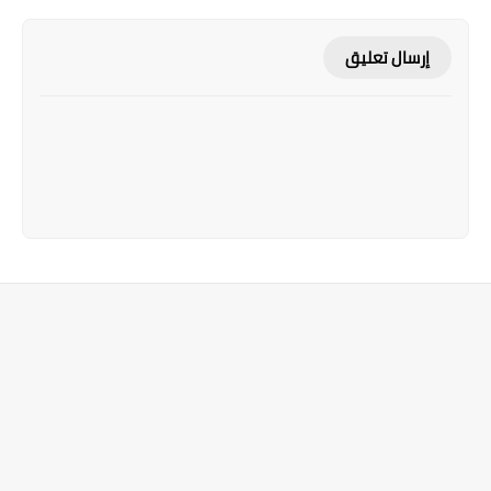
إرسال تعليق