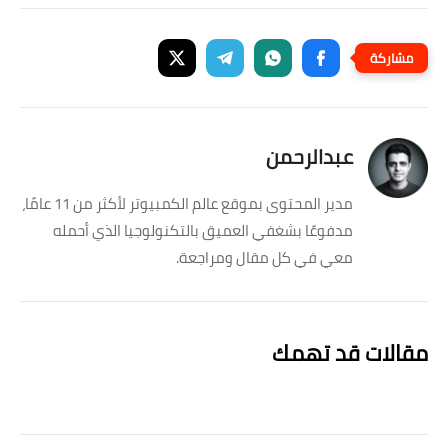
عبدالرحمن
مدير المحتوى بموقع عالم الكمبيوتر لأكثر من 11 عامًا،
مدفوعًا بشغفي العميق بالتكنولوجيا الذي أحمله
معي في كل مقال ومراجعة.
مقالات قد تهمك