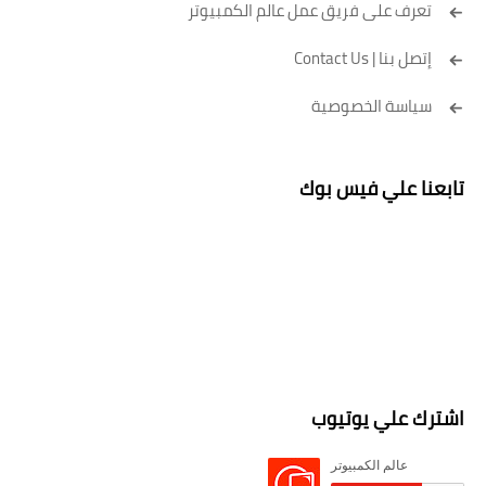
تعرف على فريق عمل عالم الكمبيوتر
إتصل بنا | Contact Us
سياسة الخصوصية
تابعنا علي فيس بوك
اشترك علي يوتيوب