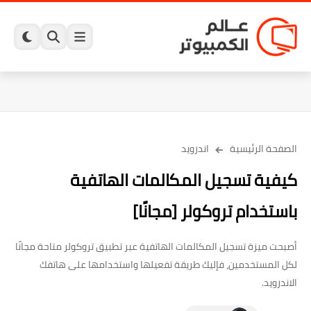
الصفحة الرئيسية
اندرويد
كيفية تسجيل المكالمات الهاتفية
باستخدام تروكولر [مجانًا]
أصبحت ميزة تسجيل المكالمات الهاتفية عبر تطبيق تروكولر متاحة مجانًا
لكل المستخدمين، فإليك طريقة تفعيلها واستخدامها على هاتفك
الاندرويد.