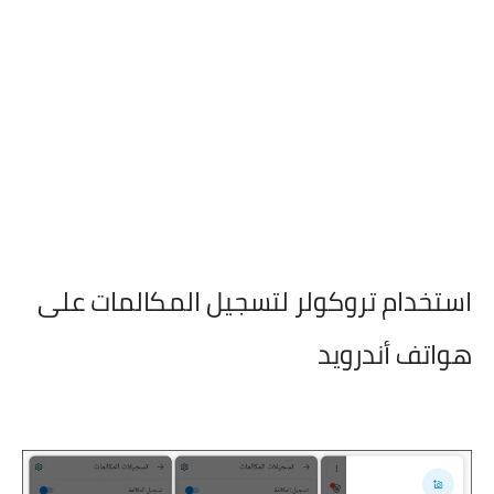
استخدام تروكولر لتسجيل المكالمات على
هواتف أندرويد