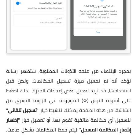
بمجرد الإنتهاء من منحه الأذونات المطلوبة، ستظهر رسالة
تؤكد أنه تم تفعيل ميزة تسجيل المكالمات. ولكن قبل
استخدامها، قد تريد تعديل بعض إعدادات الميزة، لذلك اضغط
على أيقونة الترس (⚙️) الموجودة في الزاوية اليسرى من
الشاشة. من هذه الصفحة يمكنك تنشيط خيار "
تسجيل تلقائي
"
لتسجيل أي مكالمة هاتفية تقوم بها، أو تعطيل خيار "
إظهار
إشعار المكالمة المسجل
" ليتم حفظ المكالمات بشكل صامت،