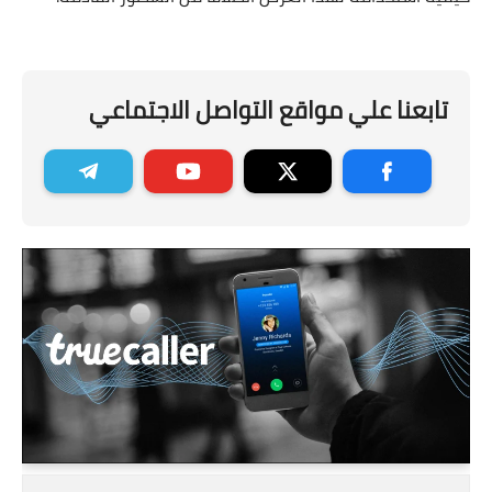
تابعنا علي مواقع التواصل الاجتماعي