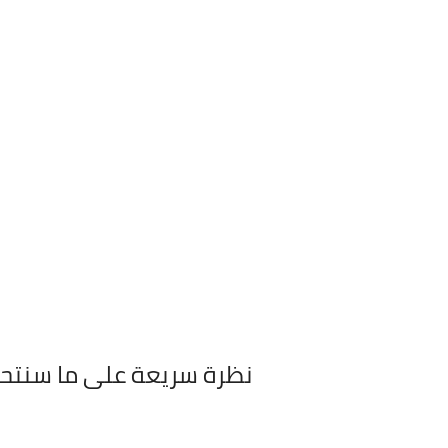
نظرة سريعة على ما سنتح