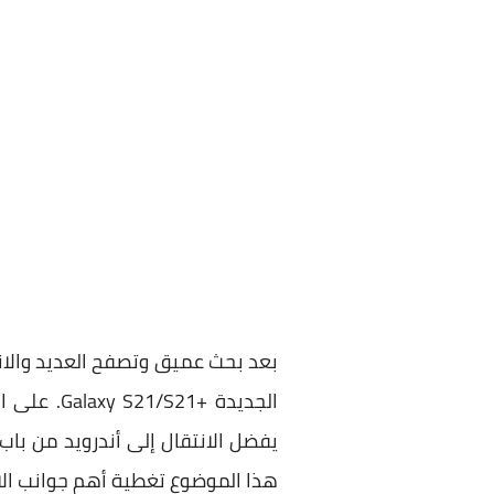
بعد بحث عميق وتصفح العديد والانتظ
الجديدة +
يفضل الانتقال إلى أندرويد من با
هذا الموضوع تغطية أهم جوانب الا