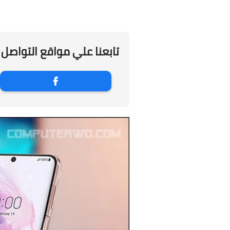
تابعنا علي مواقع التواصل 