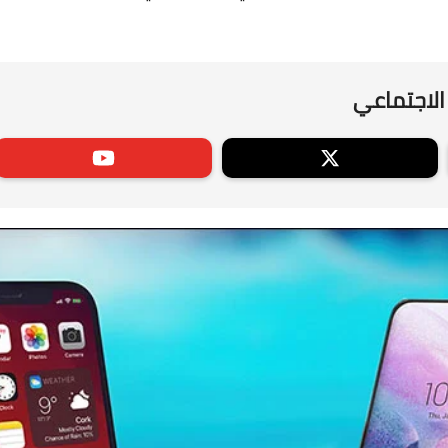
الاجتماعي