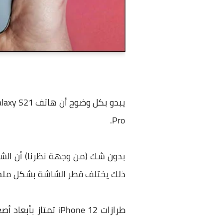
Pro.
ذلك يختلف قطر الشاشة بشكل ملحوظ في طر
طرازات iPhone 12 