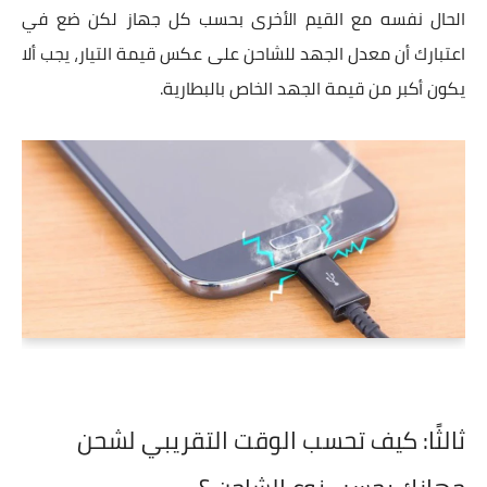
الحال نفسه مع القيم الأخرى بحسب كل جهاز لكن ضع في
اعتبارك أن معدل الجهد للشاحن على عكس قيمة التيار، يجب ألا
يكون أكبر من قيمة الجهد الخاص بالبطارية.
ثالثًا:
كيف
تحسب الوقت التقريبي لشحن