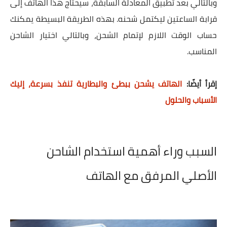
وبالتالي بعد تطبيق المعادلة السابقة، سيحتاج هذا الهاتف إلى
قرابة الساعتين ليكتمل شحنه. بهذه الطريقة البسيطة يمكنك
حساب الوقت اللازم لإتمام الشحن، وبالتالي اختيار الشاحن
المناسب.
إقرأ أيضًا:
الهاتف يشحن ببطئ والبطارية تنفذ بسرعة، إليك
الأسباب والحلول
السبب وراء أهمية استخدام الشاحن
الأصلي المرفق مع الهاتف