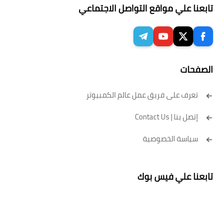
تابعنا علي مواقع التواصل الاجتماعي
الصفحات
تعرف على فريق عمل عالم الكمبيوتر
إتصل بنا | Contact Us
سياسة الخصوصية
تابعنا علي فيس بوك