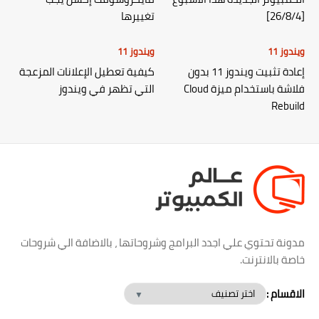
[26/8/4]
تغييرها
ويندوز 11
ويندوز 11
إعادة تثبيت ويندوز 11 بدون
كيفية تعطيل الإعلانات المزعجة
فلاشة باستخدام ميزة Cloud
التي تظهر في ويندوز
Rebuild
مدونة تحتوي علي اجدد البرامج وشروحاتها ، بالاضافة الي شروحات
خاصة بالانترنت.
الاقسام :