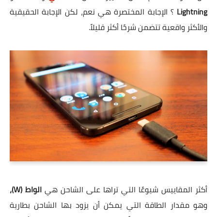
Lightning
؟ الإجابة المختصرة هي نعم، لكن الإجابة الحقيقية
والأكثر واقعية تتضمن شرحًا أكثر قليلاً.
أكثر المقاييس شيوعًا التي تراها على الشاحن هي
الواط (W)،
وهو مقدار الطاقة التي يمكن أن يزود بها الشاحن بطارية