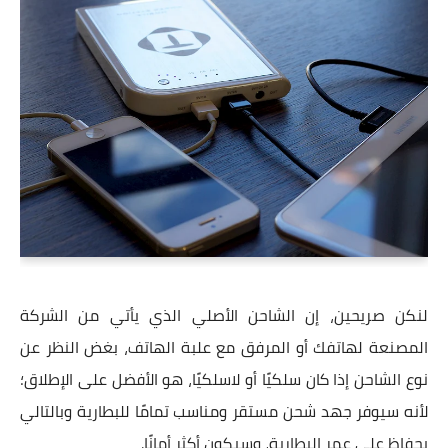
لنكن صريحين، إن الشاحن الأصلي الذي يأتي من الشركة
المصنعة لهاتفك أو المرفق مع علبة الهاتف، بغض النظر عن
نوع الشاحن إذا كان سلكيًا أو لاسلكيًا، هو الأفضل على الإطلاق؛
لأنه سيوفر جهد شحن مستقر ومناسب تمامًا للبطارية وبالتالي
يحفاظ على عمر البطارية، وسيكون أكثر أمانًا.