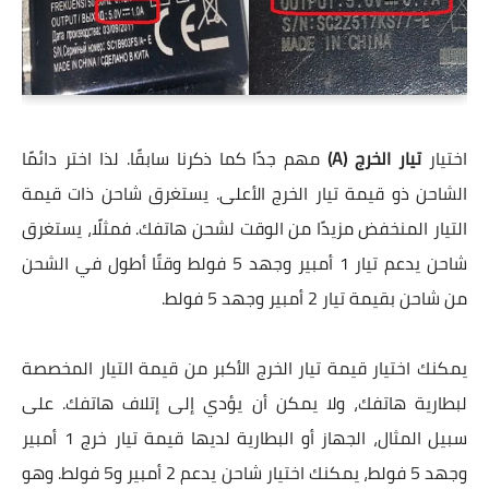
اختيار
تيار الخرج (A)
مهم جدًا كما ذكرنا سابقًا. لذا اختر دائمًا
الشاحن ذو قيمة تيار الخرج الأعلى. يستغرق شاحن ذات قيمة
التيار المنخفض مزيدًا من الوقت لشحن هاتفك. فمثلًا، يستغرق
شاحن يدعم تيار 1 أمبير وجهد 5 فولط وقتًا أطول في الشحن
من شاحن بقيمة تيار 2 أمبير وجهد 5 فولط.
يمكنك اختيار قيمة تيار الخرج الأكبر من قيمة التيار المخصصة
لبطارية هاتفك، ولا يمكن أن يؤدي إلى إتلاف هاتفك. على
سبيل المثال، الجهاز أو البطارية لديها قيمة تيار خرج 1 أمبير
وجهد 5 فولط، يمكنك اختيار شاحن يدعم 2 أمبير و5 فولط. وهو