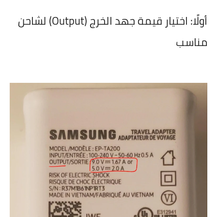
أولًا:
اختيار قيمة جهد الخرج (Output) لشاحن
مناسب