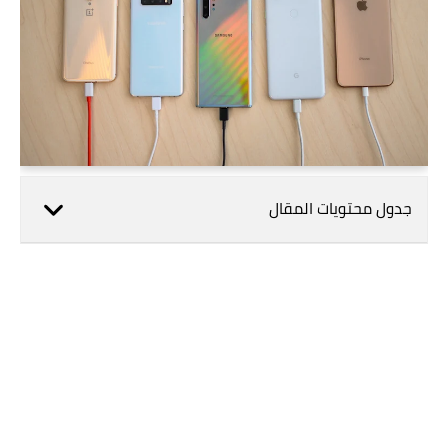
جدول محتويات المقال