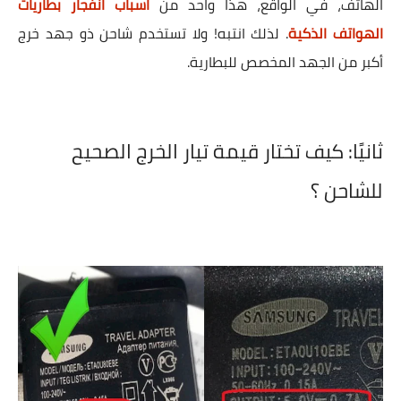
الهاتف، في الواقع، هذا واحد من
اسباب انفجار بطاريات
الهواتف الذكية
. لذلك انتبه! ولا تستخدم شاحن ذو جهد خرج
أكبر من الجهد المخصص للبطارية.
ثانيًا:
كيف تختار قيمة تيار الخرج الصحيح
للشاحن ؟