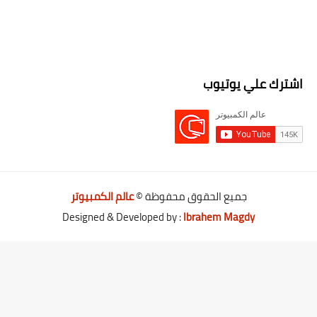
اشترك علي يوتيوب
جميع الحقوق محفوظة ©
عالم الكمبيوتر
Designed & Developed by :
Ibrahem Magdy