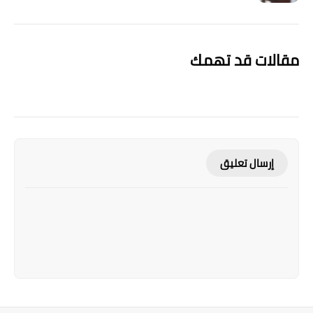
مقالات قد تهمك
إرسال تعليق