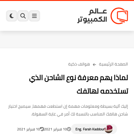
الصفحة الرئيسية
هواتف ذكية
لماذا يهم معرفة نوع الشاحن الذي
تستخدمه لهاتفك
إليك آلية بسيطة ومعلومات مهمة إن استطعت فهمها، سيصبح اختيار
شاحن هاتفك المناسب بالنسبة لك أمر في غاية السهولة.
Eng. Farah Kaddour
10 فبراير 2021
10 فبراير 2021