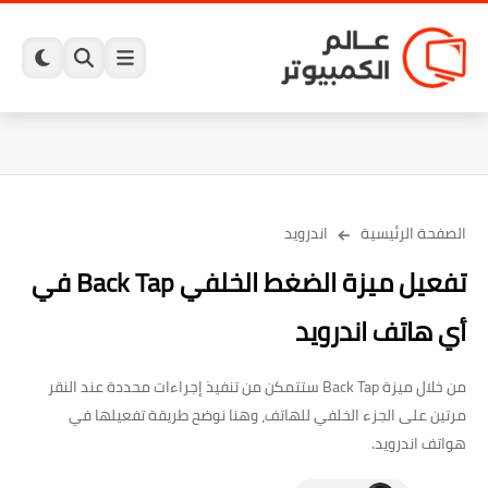
الصفحة الرئيسية
اندرويد
تفعيل ميزة الضغط الخلفي Back Tap في
أي هاتف اندرويد
من خلال ميزة Back Tap ستتمكن من تنفيذ إجراءات محددة عند النقر
مرتين على الجزء الخلفي للهاتف، وهنا نوضح طريقة تفعيلها في
هواتف اندرويد.