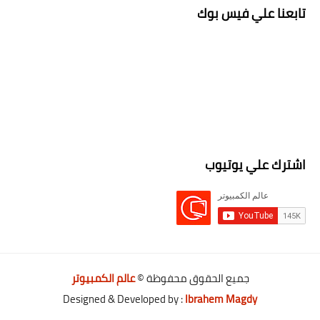
تابعنا علي فيس بوك
اشترك علي يوتيوب
جميع الحقوق محفوظة ©
عالم الكمبيوتر
Designed & Developed by :
Ibrahem Magdy