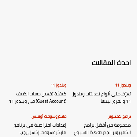
احدث المقالات
ويندوز 11
ويندوز 11
تعرّف على أنواع تحديثات ويندوز
كيفيّة تفعيل حساب الضيف
11 والفرق بينها
(Guest Account) في ويندوز 11
برامج كمبيوتر
مايكروسوفت أوفيس
مجموعة من أفضل برامج
إعدادات افتراضية في برنامج
الكمبيوتر الجديدة هذا الاسبوع
مايكروسوفت إكسل يجب