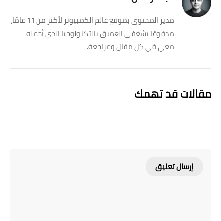
مدير المحتوى بموقع عالم الكمبيوتر لأكثر من 11 عامًا،
مدفوعًا بشغفي العميق بالتكنولوجيا الذي أحمله
معي في كل مقال ومراجعة.
مقالات قد تهمك
إرسال تعليق