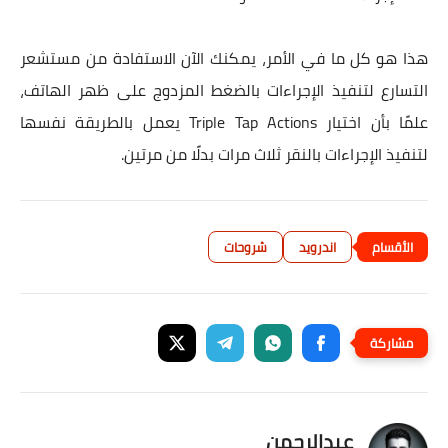
هذا هو كل ما في الأمر، يمكنك الآن الاستفادة من مستشعر
التسارع لتنفيذ الإجراءات بالضغط المزدوج على ظهر الهاتف،
علمًا بأن اختيار Triple Tap Actions يعمل بالطريقة نفسها
لتنفيذ الإجراءات بالنقر ثلاث مرات بدلًا من مرتين.
اندرويد
شروحات
عبدالرحمن