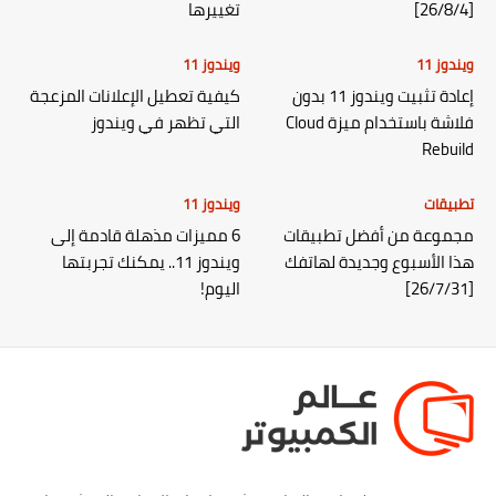
[26/8/4]
تغييرها
ويندوز 11
ويندوز 11
إعادة تثبيت ويندوز 11 بدون
كيفية تعطيل الإعلانات المزعجة
فلاشة باستخدام ميزة Cloud
التي تظهر في ويندوز
Rebuild
تطبيقات
ويندوز 11
مجموعة من أفضل تطبيقات
6 مميزات مذهلة قادمة إلى
هذا الأسبوع وجديدة لهاتفك
ويندوز 11.. يمكنك تجربتها
[26/7/31]
اليوم!