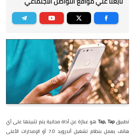
تابعنا علي مواقع التواصل الاجتماعي
تطبيق
Tap, Tap
هو عبارّة عن أداة مجانية يتم تثبيتها على أي
هاتف يعمل بنظام تشغيل
أندرويد 7.0
أو الإصدارات الأعلى