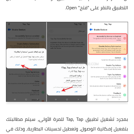
التطبيق بالنقر على "فتح" Open.
بمجرد تشغيل تطبيق Tap, Tap للمرة الأولى، سيتم مطالبتك
بتفعيل إمكانية الوصول، وتعطيل تحسينات البطارية، وذلك في