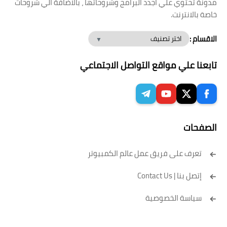
مدونة تحتوي علي اجدد البرامج وشروحاتها ، بالاضافة الي شروحات
خاصة بالانترنت.
الاقسام :
تابعنا علي مواقع التواصل الاجتماعي
الصفحات
تعرف على فريق عمل عالم الكمبيوتر
إتصل بنا | Contact Us
سياسة الخصوصية