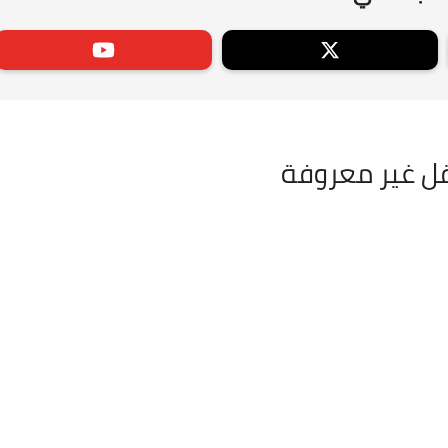
ل غير معروفة