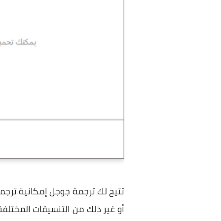
أو غير ذلك من التنسيقات المختلفة