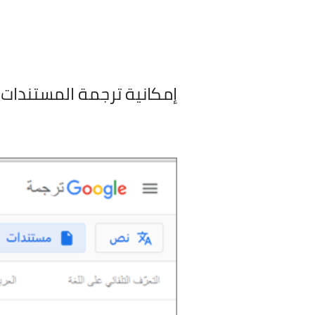
إمكانية ترجمة المستندات