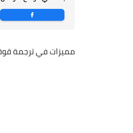
مميزات في ترجمة قوق