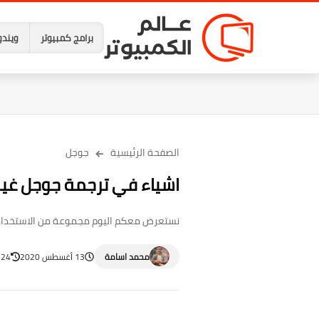
برامج كمبيوتر
ويندو
الصفحة الرئيسية
جوجل
اشياء في ترجمة جوجل غي
نستعرض معكم اليوم مجموعة من الاستخدامات
محمد اسامة
13 أغسطس 2020
24 أغسطس 2023