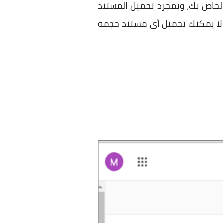
لخاص بك، وبمجرد تحميل المستند
أنه لا يمكنك تحميل أي مستند حجمه