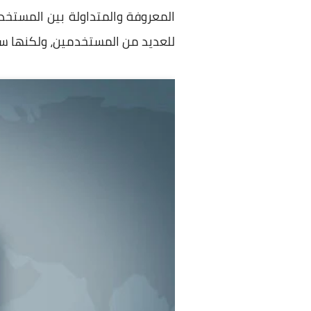
المعروفة والمتداولة بين المستخد
للعديد من المستخدمين، ولكنها ست