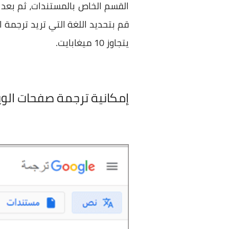
القسم الخاص بالمستندات، ثم بعد
قم بتحديد اللغة التي تريد ترجمة ا
يتجاوز 10 ميغابايت.
إمكانية ترجمة صفحات الو