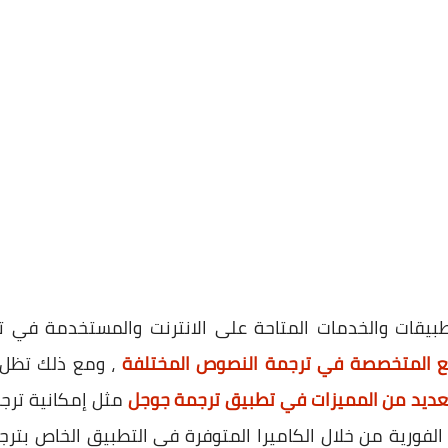
بيقات والخدمات المتاحة على الانترنت والمستخدمة في ت
ع المتخصصة في ترجمة النصوص المختلفة
، ومع ذلك تظل 
عديد من المميزات في تطبيق ترجمة جوجل
مثل إمكانية ترجم
ة الفورية من خلال الكاميرا المتوفرة في التطبيق الخاص بتر