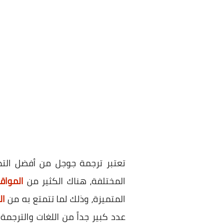
تعتبر ترجمة جوجل من أفضل التط
المختلفة، هناك الكثير من
المواق
المتميزة، وذلك لما تتمتع به من
ال
عدد كبير جداً من اللغات والترجم