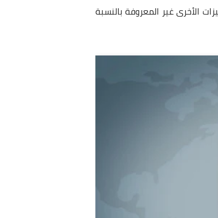
ات الأخرى غير المعروفة بالنسبة