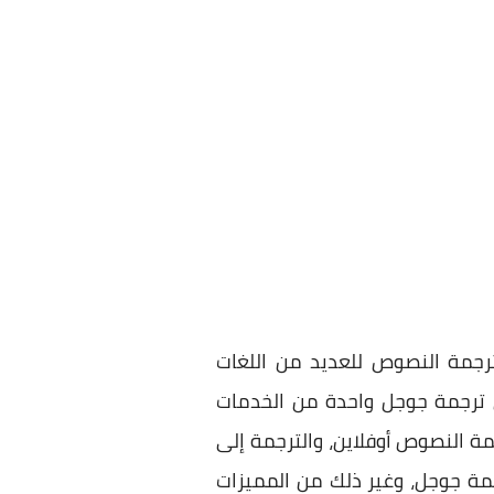
رجمة النصوص للعديد من اللغات
ترجمة جوجل واحدة من الخدمات
ة النصوص أوفلاين، والترجمة إلى
جمة جوجل، وغير ذلك من المميزات