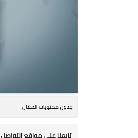
جدول محتويات المقال
تابعنا علي مواقع التواصل 