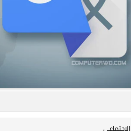
الاجتماعي