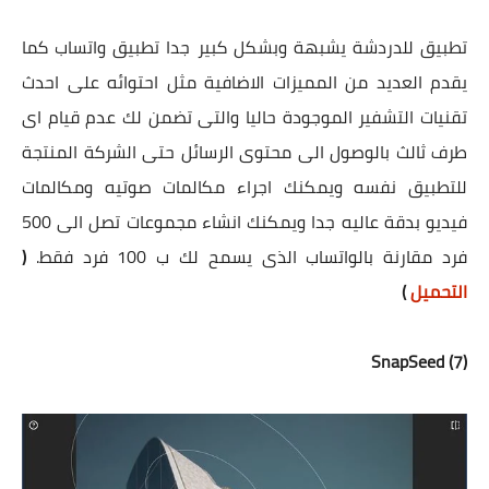
تطبيق للدردشة يشبهة وبشكل كبير جدا تطبيق واتساب كما
يقدم العديد من المميزات الاضافية مثل احتوائه على احدث
تقنيات التشفير الموجودة حاليا والتى تضمن لك عدم قيام اى
طرف ثالث بالوصول الى محتوى الرسائل حتى الشركة المنتجة
للتطبيق نفسه ويمكنك اجراء مكالمات صوتيه ومكالمات
فيديو بدقة عاليه جدا ويمكنك انشاء مجموعات تصل الى 500
فرد مقارنة بالواتساب الذى يسمح لك ب 100 فرد فقط.
(
التحميل
)
(7) SnapSeed