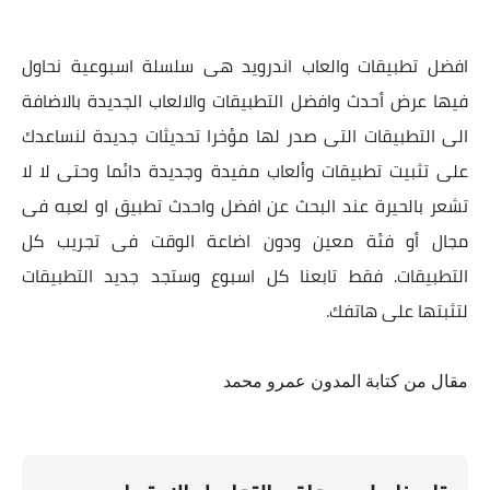
افضل تطبيقات والعاب اندرويد هى سلسلة اسبوعية نحاول
فيها عرض أحدث وافضل التطبيقات والالعاب الجديدة بالاضافة
الى التطبيقات التى صدر لها مؤخرا تحديثات جديدة لنساعدك
على تثبيت تطبيقات وألعاب مفيدة وجديدة دائما وحتى لا لا
تشعر بالحيرة عند البحث عن افضل واحدث تطبيق او لعبه فى
مجال أو فئة معين ودون اضاعة الوقت فى تجريب كل
التطبيقات. فقط تابعنا كل اسبوع وستجد جديد التطبيقات
لتثبتها على هاتفك.
مقال من كتابة المدون عمرو محمد