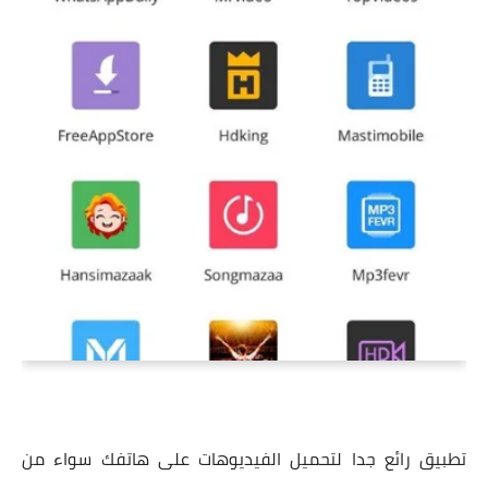
تطبيق رائع جدا لتحميل الفيديوهات على هاتفك سواء من