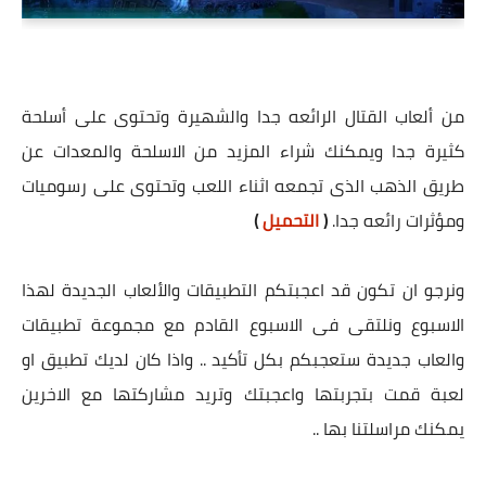
من ألعاب القتال الرائعه جدا والشهيرة وتحتوى على أسلحة
كثيرة جدا ويمكنك شراء المزيد من الاسلحة والمعدات عن
طريق الذهب الذى تجمعه اثناء اللعب وتحتوى على رسوميات
ومؤثرات رائعه جدا.
(
التحميل
)
ونرجو ان تكون قد اعجبتكم التطبيقات والألعاب الجديدة لهذا
الاسبوع ونلتقى فى الاسبوع القادم مع مجموعة تطبيقات
والعاب جديدة ستعجبكم بكل تأكيد .. واذا كان لديك تطبيق او
لعبة قمت بتجربتها واعجبتك وتريد مشاركتها مع الاخرين
يمكنك مراسلتنا بها ..