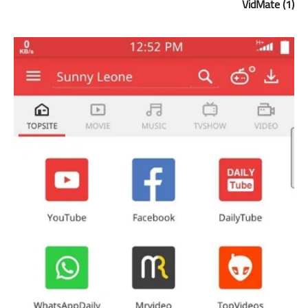
(1) VidMate