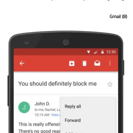
(8) Gmail