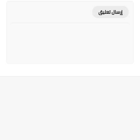
إرسال تعليق