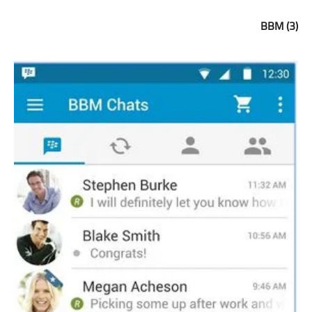
(3) BBM