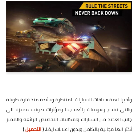
وأخيرا لعبة سباقات السيارات المنتظرة وبشدة منذ فترة طويلة
والتى تقدم رسوميات رائعه جدا ومؤثرات صوتيه مميزة الى
جانب العديد من السيارات وامكانيات التخصيص الرائعه والمميز
أكثر انها مجانية بالكامل وبدون اعلانات ايضا.
(
التحميل
)