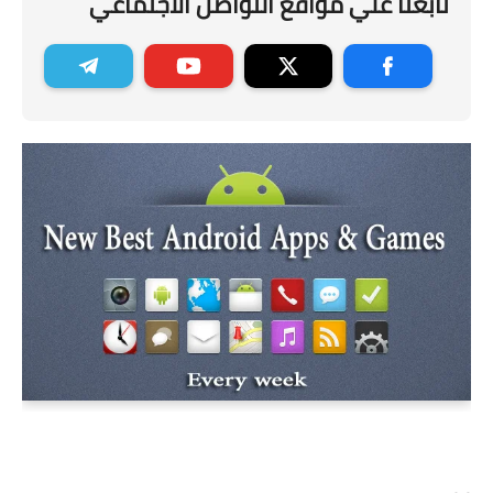
تابعنا علي مواقع التواصل الاجتماعي