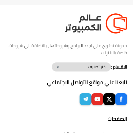
مدونة تحتوي علي اجدد البرامج وشروحاتها ، بالاضافة الي شروحات
خاصة بالانترنت.
الاقسام :
تابعنا علي مواقع التواصل الاجتماعي
الصفحات