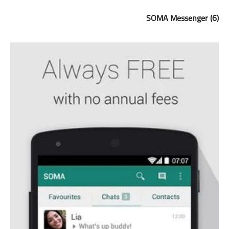
(6) SOMA Messenger