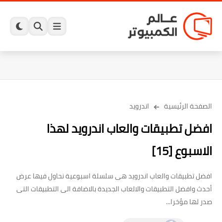
الصفحة الرئيسية
اندرويد
افضل تطبيقات والعاب اندرويد لهذا
الاسبوع [15]
افضل تطبيقات والعاب اندرويد هى سلسلة اسبوعية نحاول فيها عرض
أحدث وافضل التطبيقات والالعاب الجديدة بالاضافة الى التطبيقات التى
صدر لها مؤخرا...