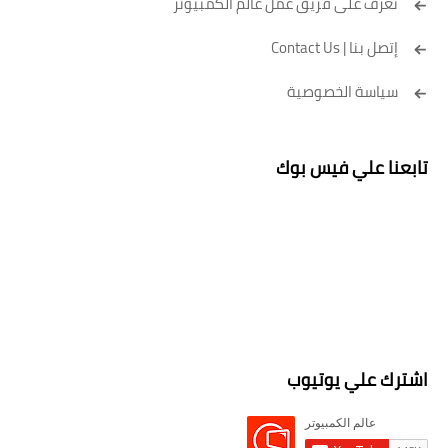
تعرف على فريق عمل عالم الكمبيوتر
إتصل بنا | Contact Us
سياسة الخصوصية
تابعنا علي فيس بوك
اشترك علي يوتيوب