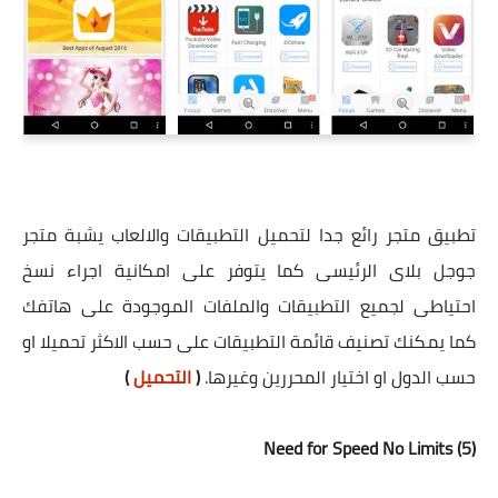
تطبيق متجر رائع جدا لتحميل التطبيقات والالعاب يشبة متجر
جوجل بلاى الرئيسى كما يتوفر على امكانية اجراء نسخ
احتياطى لجميع التطبيقات والملفات الموجودة على هاتفك
كما يمكنك تصنيف قائمة التطبيقات على حسب الاكثر تحميلا او
حسب الدول او اختيار المحررين وغيرها.
(
التحميل
)
(5) Need for Speed No Limits