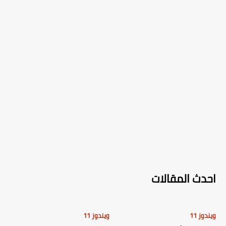
احدث المقالات
ويندوز 11
ويندوز 11