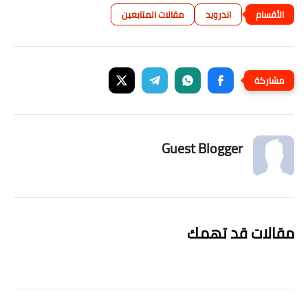
اندرويد
مقالات المتابعين
Guest Blogger
مقالات قد تهمك