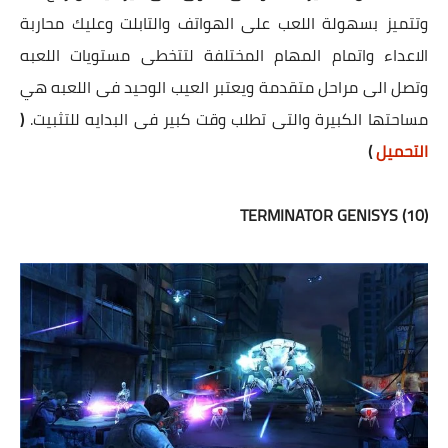
وتتميز بسهولة اللعب على الهواتف والتابلت وعليك محاربة
الاعداء واتمام المهام المختلفة لتتخطى مستويات اللعبه
وتصل الى مراحل متقدمة ويعتبر العيب الوحيد فى اللعبه هي
مساحتها الكبيرة والتى تطلب وقت كبير فى البدايه للتثبيت.
(
التحميل
)
(10) TERMINATOR GENISYS