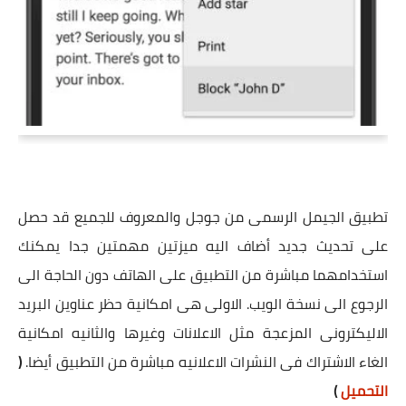
تطبيق الجيمل الرسمى من جوجل والمعروف للجميع قد حصل
على تحديث جديد أضاف اليه ميزتين مهمتين جدا يمكنك
استخدامهما مباشرة من التطبيق على الهاتف دون الحاجة الى
الرجوع الى نسخة الويب. الاولى هى امكانية حظر عناوين البريد
الاليكترونى المزعجة مثل الاعلانات وغيرها والثانيه امكانية
الغاء الاشتراك فى النشرات الاعلانيه مباشرة من التطبيق أيضا.
(
التحميل
)