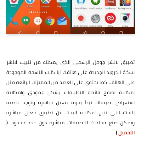
تطبيق لانشر جوجل الرسمى الذى يمكنك من تثبيت لانشر
نسخة اندرويد الجديدة على هاتفك ايا كانت النسخه الموجودة
على الهاتف. كما يحتوى على العديد من المميزات الرائعه مثل
امكانية تصفح قائمة التطبيقات بشكل عمودى وامكانية
استعراض تطبيقات تبدأ بحرف معين مباشرة وتوجد خاصية
البحث التى تتيح امكانية البحث عن تطبيق معين مباشرة
ويمكن صنع مجلدات للتطبيقات مباشرة دون عدد محدود.
(
التحميل
)