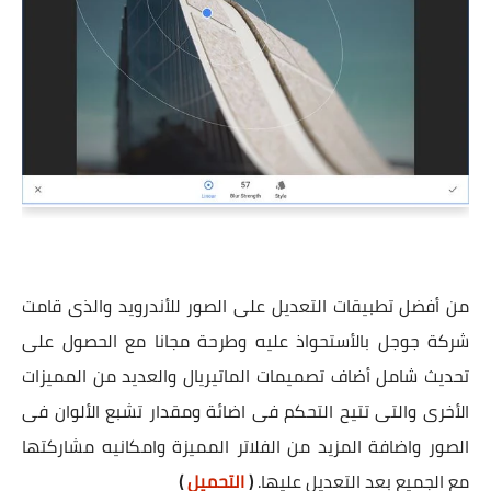
من أفضل تطبيقات التعديل على الصور للأندرويد والذى قامت
شركة جوجل بالأستحواذ عليه وطرحة مجانا مع الحصول على
تحديث شامل أضاف تصميمات الماتيريال والعديد من المميزات
الأخرى والتى تتيح التحكم فى اضائة ومقدار تشبع الألوان فى
الصور واضافة المزيد من الفلاتر المميزة وامكانيه مشاركتها
مع الجميع بعد التعديل عليها.
(
التحميل
)