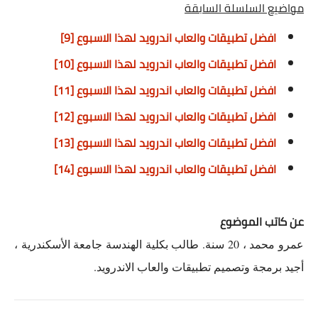
مواضيع السلسلة السابقة
افضل تطبيقات والعاب اندرويد لهذا الاسبوع [9]
افضل تطبيقات والعاب اندرويد لهذا الاسبوع [10]
افضل تطبيقات والعاب اندرويد لهذا الاسبوع [11]
افضل تطبيقات والعاب اندرويد لهذا الاسبوع [12]
افضل تطبيقات والعاب اندرويد لهذا الاسبوع [13]
افضل تطبيقات والعاب اندرويد لهذا الاسبوع [14]
عن كاتب الموضوع
عمرو محمد ، 20 سنة. طالب بكلية الهندسة جامعة الأسكندرية ،
أجيد برمجة وتصميم تطبيقات والعاب الاندرويد.