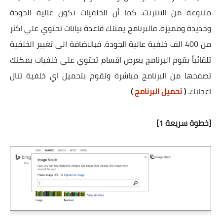
متنوعة من الانترنت. كما أن الخلفيات تكون عالية الجودة
وجديدة ومميزة. فالبرنامج يمتلك قاعدة بيانات تحتوي علي اكثر
من 400 الف خلفية عالية الجودة. فبالاضافة الي تغيير الخلفية
تلقائياً يقوم البرنامج بعرض اقسام تحتوي علي خلفيات يمكنك
تصفحها من البرنامج مباشرة وتقوم بتحميل اي خلفية تنال
اعجابك.
(
تحميل البرنامج
)
[خطوة سريعة 1]