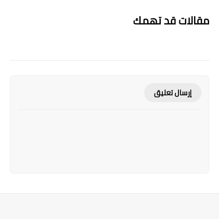
مقالات قد تهمك
إرسال تعليق