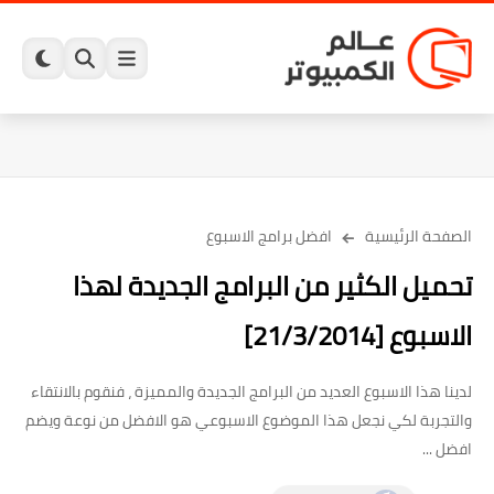
الصفحة الرئيسية
افضل برامج الاسبوع
تحميل الكثير من البرامج الجديدة لهذا
الاسبوع [21/3/2014]
لدينا هذا الاسبوع العديد من البرامج الجديدة والمميزة ، فنقوم بالانتقاء
والتجربة لكي نجعل هذا الموضوع الاسبوعي هو الافضل من نوعة ويضم
افضل ...