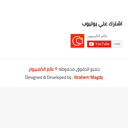
اشترك علي يوتيوب
جميع الحقوق محفوظة ©
عالم الكمبيوتر
Designed & Developed by :
Ibrahem Magdy