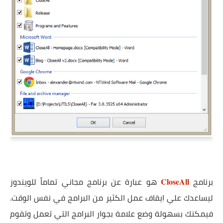
برنامج
هو عبارة عن برنامج مجاني تماماً للويندوز
CloseAll
ليساعدك علي ايقاف عمل الكثير من البرامج في نفس الوقت.
فيمكنك بسهولة وضع علامة بجوار البرامج التي تعمل وتقوم