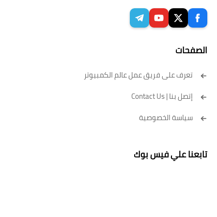
الصفحات
تعرف على فريق عمل عالم الكمبيوتر
إتصل بنا | Contact Us
سياسة الخصوصية
تابعنا علي فيس بوك