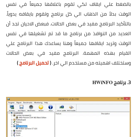
بالضغط علي ايقاف لكي تقوم باغلاقها جميعاً في نفس
الوقت بدلاً من الذهاب الي كل برنامج وتقوم بايقافه يدوياً.
بالتأكيد البرنامج مفيد في بعض الحالات. فبعض الاحيان تجد أن
العديد من النوافذ من برنامج ما قد تم تشغيلها في نفس
الوقت وتريد ايقافها جميعاً وهنا يساعدك هذا البرنامج علي
القيام بهذه المهمة. البرنامج مفيد في بعض الحالات
وستختلف اهميته من مستخدم الي اخر.
(
تحميل البرنامج
)
3. برنامج
HWiNFO