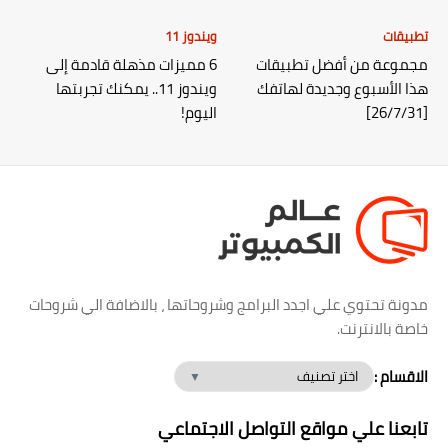
تطبيقات
ويندوز 11
مجموعة من أفضل تطبيقات
6 مميزات مذهلة قادمة إلى
هذا الأسبوع وجديدة لهاتفك
ويندوز 11.. يمكنك تجربتها
[26/7/31]
اليوم!
مدونة تحتوي علي اجدد البرامج وشروحاتها ، بالاضافة الي شروحات
خاصة بالانترنت.
الاقسام :
تابعنا علي مواقع التواصل الاجتماعي