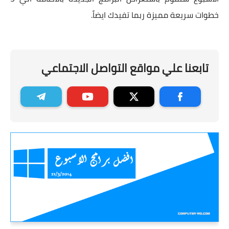
خطوات سريعة مميزة ربما تفيدك ايضاً.
تابعنا علي مواقع التواصل الاجتماعي