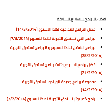
افضل البرامج للاسابيع السابقة
افضل البرامج الابداعية لهذا الاسبوع [14/3/2014]
البرامج التي تستحق التجربة لهذا الاسبوع [7/3/2014]
البرامج الافضل لهذا الاسبوع و 6 برامج تستحق التجربة
[28/2/2014]
افضل برامج الاسبوع وثلاث برامج تستحق التجربة
[21/2/2014]
مجموعة برامج جديدة للويندوز تستحق التجربة
[14/2/2014]
برامج كمبيوتر تستحق التجربة لهذا الاسبوع [7/2/2014]