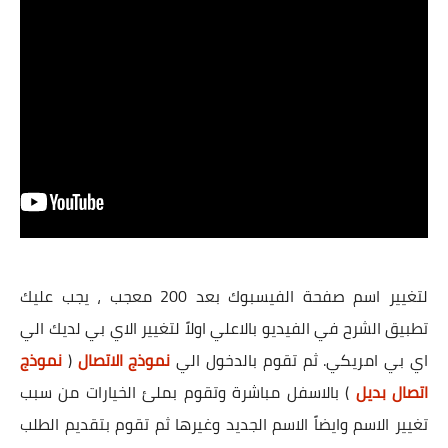
لتغيير اسم صفحة الفيسبوك بعد 200 معجب ، يجب عليك
تطبيق الشرح في الفيديو بالاعلي اولاً لتغيير الاي بي لديك الي
اي بي امريكي. ثم تقوم بالدخول الي
نموذج الاتصال
(
نموذج
اتصال بديل
) بالاسفل مباشرة وتقوم بملئ الخيارات من سبب
تغيير الاسم وايضاً الاسم الجديد وغيرها ثم تقوم بتقديم الطلب