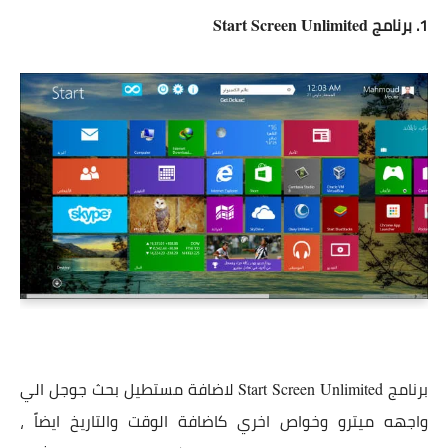
1. برنامج
Start Screen Unlimited
برنامج
لاضافة مستطيل بحث جوجل الي
Start Screen Unlimited
واجهه ميترو وخواص اخري كاضافة الوقت والتاريخ ايضاً ،